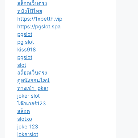
สล็อตเว็บตรง
หนังโป๊ไทย
https://1xbetth.vip
https://pgslot.spa
pgslot
pg slot
kiss918
pgslot
slot
สล็อตเว็บตรง
ดูหนังออนไลน์
ทางเข้า joker
joker slot
โจ๊กเกอร์123
สล็อต
slotxo
joker123
jokerslot