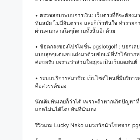
• ตรวจสอบระบบการเงิน: เว็บตรงที่ดีจะต้องมา
ทันสมัย ไม่มีอันตราย และก็เร็วทันใจ ทำรายกา
ผ่านคนกลางใดๆก็ตามทั้งนั้นอีกด้วย
• ข้อตกลงของโปรโมชั่น pgslotgolf : บอกเลยว
แบบสุดๆแต่แอบแฝงมาด้วยข้อแม้ที่ทำได้ยากหรื
ค่ะขอรับ เพราะว่าส่วนใหญ่จะเป็นเว็บเอเย่นต์
• ระบบบริการสมาชิก: เว็บไซต์ไหนที่มีบริการส
คือสวรรค์ของ
นักเดิมพันเลยก็ว่าได้ เพราะถ้าหากเกิดปัญหาท
แอดไม่นได้โดยทันทีนั่นเอง
รีวิวเกม Lucky Neko แมวกวักนำโชคจาก pgs