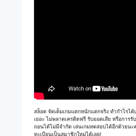
สล็อต จัดเต็มเกมแตกหนักแตกจริง ทำกำไรได้แบ
เยอะ ไม่พลาดเครดิตฟรี รับยอดเสีย หรือการ
ถอนได้ไม่มีจำกัด เล่นเกมทดสอบได้อีกด้วยนะครับ
ทะเบียนเป็นสมาชิกใหม่ได้เลย!