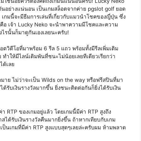
ไม่ใช่น้อยควรต้องคิดถึงเกมนี้แน่นอนครับ! Lucky Neko
นอย่างแน่นอน เป็นเกมสล็อตจากค่าย pgslot golf ยอด
กมนี้จะมีธีมการเล่นที่เกี่ยวกับแมวนำโชคของญี่ปุ่น ซึ่ง
อก็คือ เจ้า Lucky Neko จะนำพาความมีโชคและความ
งไรนั้นก็มาดูกันเองเลยนะครับ!
ดีโอที่มาพร้อม 6 รีล 5 แถว พร้อมทั้งมีรีลเพิ่มเติม
 ทำให้มีไลน์เดิมพันที่ชนะไม่น้อยเลยทีเดียวเรียกว่า
ได้เลย
ากมาย ไม่ว่าจะเป็น Wilds on the way หรือฟรีสปินที่มา
้รับเงินรางวัลมากขึ้น ยิ่งชนะติดต่อกันก็ยิ่งได้รับเงิน
่า RTP ของเกมอยู่แล้ว โดยเกมนี้มีค่า RTP สูงถึง
ได้รับเงินรางวัลคืนมากยิ่งขึ้น ถ้าหากเทียบกับเกม
าเป็นเกมที่มีค่า RTP สูงแบบสุดๆเลยล่ะครับผม ห้ามพลาด