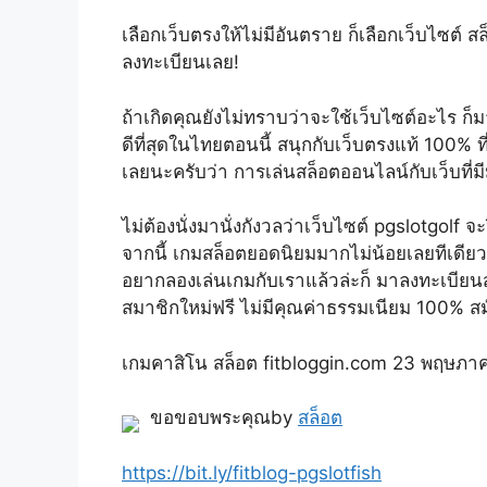
เลือกเว็บตรงให้ไม่มีอันตราย ก็เลือกเว็บไซต์ สล็
ลงทะเบียนเลย!
ถ้าเกิดคุณยังไม่ทราบว่าจะใช้เว็บไซต์อะไร ก็มา
ดีที่สุดในไทยตอนนี้ สนุกกับเว็บตรงแท้ 100% ท
เลยนะครับว่า การเล่นสล็อตออนไลน์กับเว็บที
ไม่ต้องนั่งมานั่งกังวลว่าเว็บไซต์ pgslotgolf
จากนี้ เกมสล็อตยอดนิยมมากไม่น้อยเลยทีเดี
อยากลองเล่นเกมกับเราแล้วล่ะก็ มาลงทะเบียนส
สมาชิกใหม่ฟรี ไม่มีคุณค่าธรรมเนียม 100% สม
เกมคาสิโน สล็อต fitbloggin.com 23 พฤษภ
ขอขอบพระคุณby
สล็อต
https://bit.ly/fitblog-pgslotfish