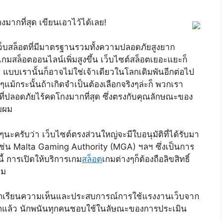
มากที่สุด เขียนเอาไว้ได้เลย!
ว็บสล็อตที่มีมาตรฐานรวมทั้งความปลอดภัยสูงยาก
สล็อตออนไลน์เพิ่มสูงขึ้น เว็บไซต์สล็อตเยอะแยะก็
ท้ แบบเรานั้นก็อาจไม่ใช่เจ้าเดียวในโลกเดิมพันอีกต่อไป
ดีๆแม้กระนั้นถ้าเกิดจำเป็นต้องเลือกจริงๆล่ะก็ พวกเรา
ตที่ปลอดภัยไร้คดโกงมากที่สุด ซึ่งตรงกับคุณลักษณะของ
ับผม
ๆนะครับว่า เว็บไซต์ตรงส่วนใหญ่จะมีใบอนุมัติที่ได้รับมา
งเช่น Malta Gaming Authority (MGA) ฯลฯ ซึ่งเป็นการ
้ การเปิดให้บริการเกม
สล็อต
เกมต่างๆก็ต้องถือลิขสิทธิ์
ผม
ามารถเรียนความเห็นและประสบการณ์การใช้แรงงานเว็บจาก
ยมากแล้ว นักพนันทุกคนชอบใช้ในลัษณะของการประเมิน