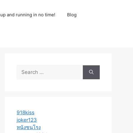
 up and running in no time!
Blog
Search
for:
918kiss
joker123
หนังชนโรง