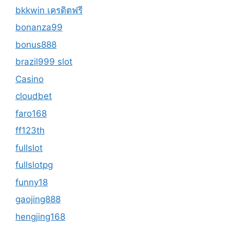
bkkwin เครดิตฟรี
bonanza99
bonus888
brazil999 slot
Casino
cloudbet
faro168
ff123th
fullslot
fullslotpg
funny18
gaojing888
hengjing168