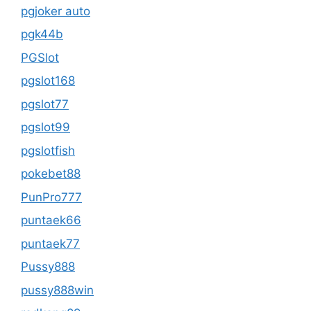
pgjoker auto
pgk44b
PGSlot
pgslot168
pgslot77
pgslot99
pgslotfish
pokebet88
PunPro777
puntaek66
puntaek77
Pussy888
pussy888win