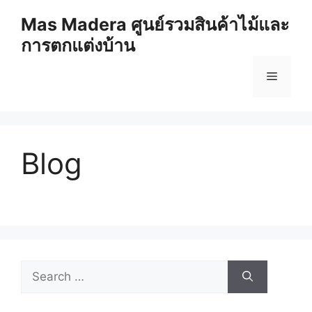
Skip
Mas Madera ศูนย์รวมสินค้าไม้และ
to
การตกแต่งบ้าน
content
Menu
Blog
Search
for: