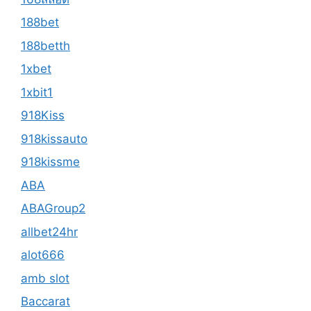
188bet
188betth
1xbet
1xbit1
918Kiss
918kissauto
918kissme
ABA
ABAGroup2
allbet24hr
alot666
amb slot
Baccarat