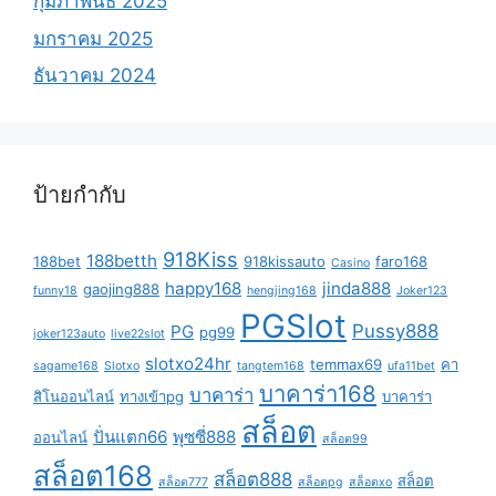
กุมภาพันธ์ 2025
มกราคม 2025
ธันวาคม 2024
ป้ายกำกับ
918Kiss
188betth
188bet
918kissauto
faro168
Casino
happy168
jinda888
gaojing888
funny18
hengjing168
Joker123
PGSlot
Pussy888
PG
pg99
joker123auto
live22slot
slotxo24hr
temmax69
คา
sagame168
Slotxo
tangtem168
ufa11bet
บาคาร่า168
บาคาร่า
สิโนออนไลน์
ทางเข้าpg
บาคาร่า
สล็อต
ปั่นแตก66
พุซซี่888
ออนไลน์
สล็อต99
สล็อต168
สล็อต888
สล็อต
สล็อต777
สล็อตpg
สล็อตxo