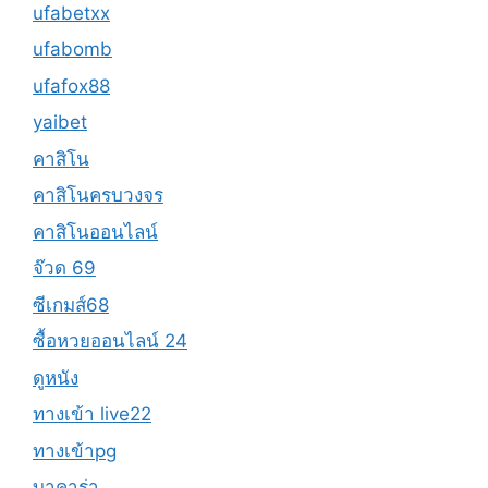
ufabetxx
ufabomb
ufafox88
yaibet
คาสิโน
คาสิโนครบวงจร
คาสิโนออนไลน์
จ๊วด 69
ซีเกมส์68
ซื้อหวยออนไลน์ 24
ดูหนัง
ทางเข้า live22
ทางเข้าpg
บาคาร่า