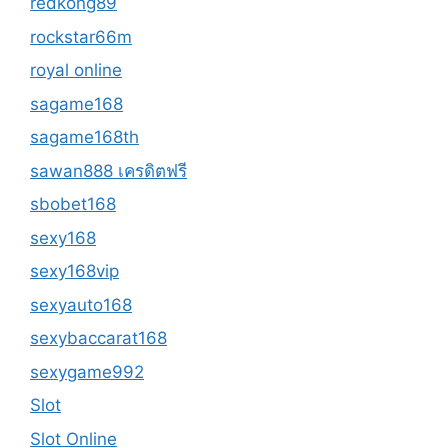
redkong89
rockstar66m
royal online
sagame168
sagame168th
sawan888 เครดิตฟรี
sbobet168
sexy168
sexy168vip
sexyauto168
sexybaccarat168
sexygame992
Slot
Slot Online