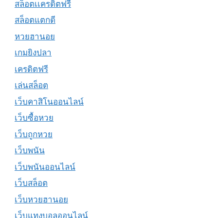
สล็อตเเครดิตฟรี
สล็อตแตกดี
หวยฮานอย
เกมยิงปลา
เครดิตฟรี
เล่นสล็อต
เว็บคาสิโนออนไลน์
เว็บซื้อหวย
เว็บถูกหวย
เว็บพนัน
เว็บพนันออนไลน์
เว็บสล็อต
เว็บหวยฮานอย
เว็บแทงบอลออนไลน์