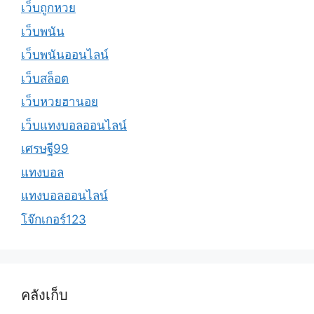
เว็บถูกหวย
เว็บพนัน
เว็บพนันออนไลน์
เว็บสล็อต
เว็บหวยฮานอย
เว็บแทงบอลออนไลน์
เศรษฐี99
แทงบอล
แทงบอลออนไลน์
โจ๊กเกอร์123
คลังเก็บ