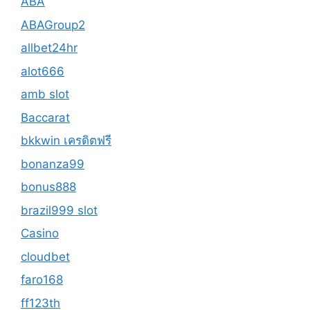
ABA
ABAGroup2
allbet24hr
alot666
amb slot
Baccarat
bkkwin เครดิตฟรี
bonanza99
bonus888
brazil999 slot
Casino
cloudbet
faro168
ff123th