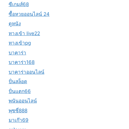
ซีเกมส์68
ซื้อหวยออนไลน์ 24
ดูหนัง
ทางเข้า live22
ทางเข้าpg
บาคาร่า
บาคาร่า168
บาคาร่าออนไลน์
ปั่นสล็อต
ปั่นแตก66
พนันออนไลน์
พุซซี่888
มาเก๊า69