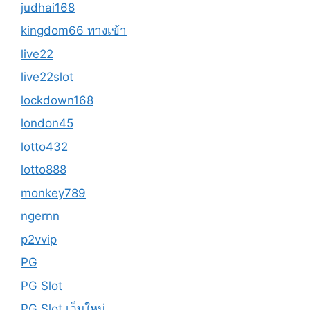
judhai168
kingdom66 ทางเข้า
live22
live22slot
lockdown168
london45
lotto432
lotto888
monkey789
ngernn
p2vvip
PG
PG Slot
PG Slot เว็บใหม่