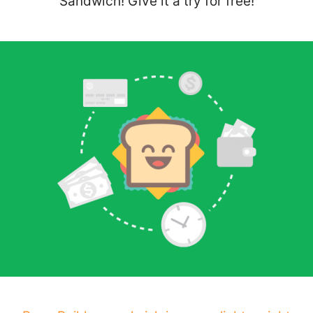
Sandwich! Give it a try for free!