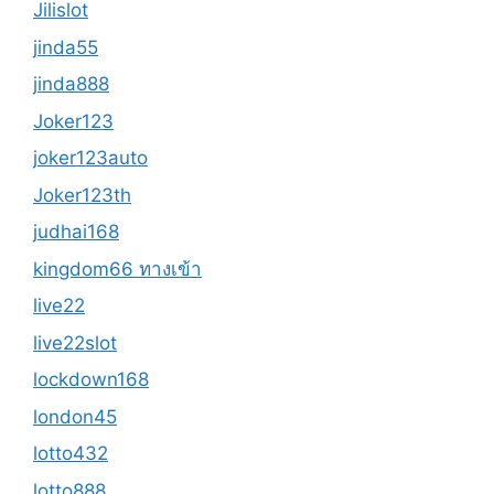
Jilislot
jinda55
jinda888
Joker123
joker123auto
Joker123th
judhai168
kingdom66 ทางเข้า
live22
live22slot
lockdown168
london45
lotto432
lotto888