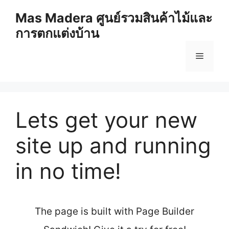
Skip
Mas Madera ศูนย์รวมสินค้าไม้และ
to
การตกแต่งบ้าน
content
Menu
Lets get your new
site up and running
in no time!
The page is built with Page Builder