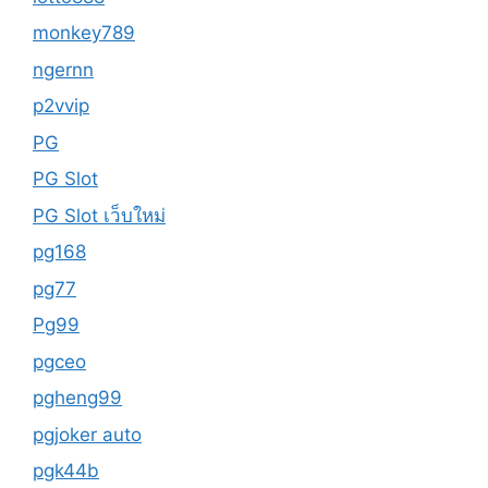
monkey789
ngernn
p2vvip
PG
PG Slot
PG Slot เว็บใหม่
pg168
pg77
Pg99
pgceo
pgheng99
pgjoker auto
pgk44b