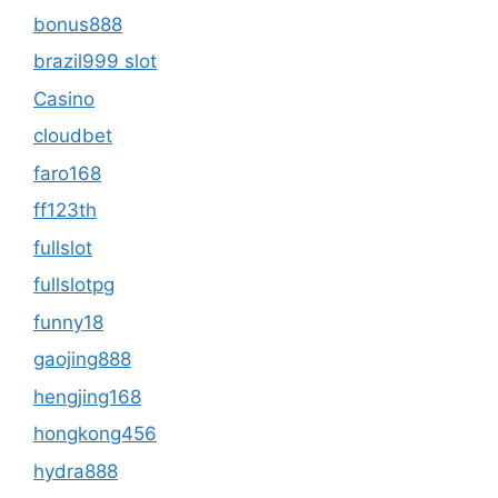
bonus888
brazil999 slot
Casino
cloudbet
faro168
ff123th
fullslot
fullslotpg
funny18
gaojing888
hengjing168
hongkong456
hydra888