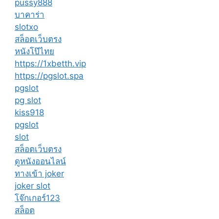
pussy888
บาคาร่า
slotxo
สล็อตเว็บตรง
หนังโป๊ไทย
https://1xbetth.vip
https://pgslot.spa
pgslot
pg slot
kiss918
pgslot
slot
สล็อตเว็บตรง
ดูหนังออนไลน์
ทางเข้า joker
joker slot
โจ๊กเกอร์123
สล็อต