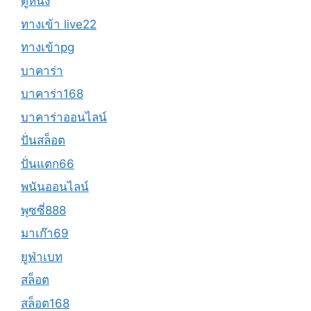
ดูหนัง
ทางเข้า live22
ทางเข้าpg
บาคาร่า
บาคาร่า168
บาคาร่าออนไลน์
ปั่นสล็อต
ปั่นแตก66
พนันออนไลน์
พุซซี่888
มาเก๊า69
ยูฟ่าเบท
สล็อต
สล็อต168