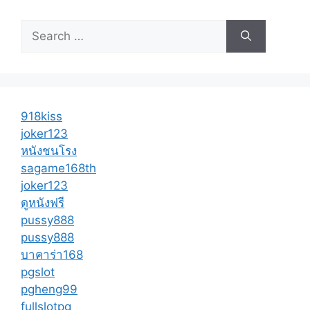
Search
for:
918kiss
joker123
หนังชนโรง
sagame168th
joker123
ดูหนังฟรี
pussy888
pussy888
บาคาร่า168
pgslot
pgheng99
fullslotpg