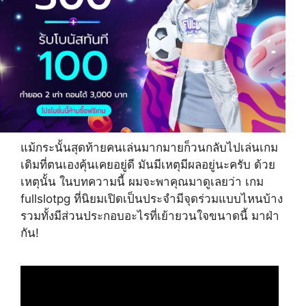
แม้กระนั้นสุดท้ายคนเล่นมากมายก็วนกลับไปเล่นเกม
เดิมที่ตนเองคุ้นเคยอยู่ดี มันมีเหตุมีผลอยู่นะครับ ด้วย
เหตุนั้น ในบทความนี้ ผมจะพาคุณมาดูเลยว่า เกม
fullslotpg ที่นิยมเปิดเป็นประจำมีจุดร่วมแบบไหนบ้าง
รวมทั้งมีส่วนประกอบอะไรที่เย้ายวนใจขนาดนี้ มาฝ่า
กัน!