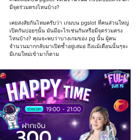
มีจุดร่วมตรงไหนบ้าง?
เคยสงสัยกันไหมครับว่า เกมบน pgslot ที่คนส่วนใหญ่
เปิดกันบ่อยๆนั้น มันมีอะไรเช่นกันหรือมีจุดร่วมตรง
ไหนบ้าง? คุณจะพบว่าบางเกมของ pg นั้น ผู้คน
จำนวนมากกลับมาเปิดซ้ำอยู่เสมอ ถึงแม้เดือนนั้นๆจะ
มีเกมใหม่เข้ามาก็ตาม