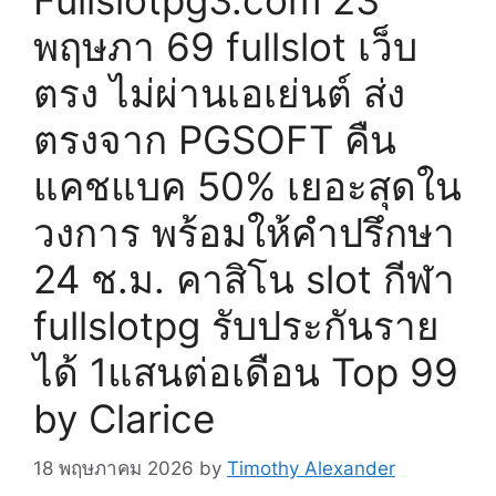
Fullslotpg3.com 23
พฤษภา 69 fullslot เว็บ
ตรง ไม่ผ่านเอเย่นต์ ส่ง
ตรงจาก PGSOFT คืน
แคชแบค 50% เยอะสุดใน
วงการ พร้อมให้คำปรึกษา
24 ช.ม. คาสิโน slot กีฬา
fullslotpg รับประกันราย
ได้ 1แสนต่อเดือน Top 99
by Clarice
18 พฤษภาคม 2026
by
Timothy Alexander