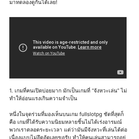
มาทดลองดูกันได้เลย!
1. เกมที่คนเปิดบ่อยมาก มักเป็นเกมที่ “จังหวะเล่น” ไม่
ทำให้อ่อนแรงเกินความจำเป็น
หนึ่งในจุดร่วมที่มองเห็นบนเกม fullslotpg ชัดที่สุดก็
คือ เกมที่ได้รับความนิยมหลายชิ้นไม่ได้เร่งอารมณ์
พวกเราตลอดระยะเวลา แต่ว่ามันมีจังหวะที่เล่นได้ต่อ
เนื่องแบบไม่อึดอัดเลยขอรับ ทำให้คนเล่นสามารถอยู่