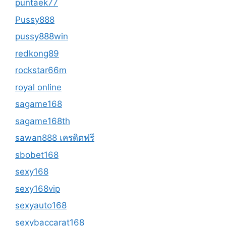
puntaek77
Pussy888
pussy888win
redkong89
rockstar66m
royal online
sagame168
sagame168th
sawan888 เครดิตฟรี
sbobet168
sexy168
sexy168vip
sexyauto168
sexybaccarat168