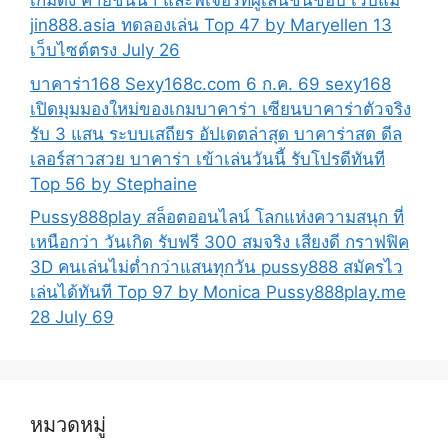
เกมดัง ค่ายชั้นนำ และฟีเจอร์ที่ผู้เล่นชื่นชอบ เว็บแม่
jin888.asia ทดลองเล่น Top 47 by Maryellen 13
เว็บไซต์ตรง July 26
บาคาร่า168 Sexy168c.com 6 ก.ค. 69 sexy168
เปิดมุมมองใหม่ของเกมบาคาร่า เซียนบาคาร่าตัวจริง
รับ 3 แสน ระบบเสถียร อัปเดตล่าสุด บาคาร่าสด ดีล
เลอร์สาวสวย บาคาร่า เข้าเล่นวันนี้ รับโปรดีทันที
Top 56 by Stephaine
Pussy888play สล็อตออนไลน์ โลกแห่งความสนุก ที่
เหนือกว่า วันเกิด รับฟรี 300 สมจริง เสียงดี กราฟฟิค
3D คนเล่นไม่ต่ำกว่าแสนทุกวัน pussy888 สมัครไว
เล่นได้ทันที Top 97 by Monica Pussy888play.me
28 July 69
หมวดหมู่