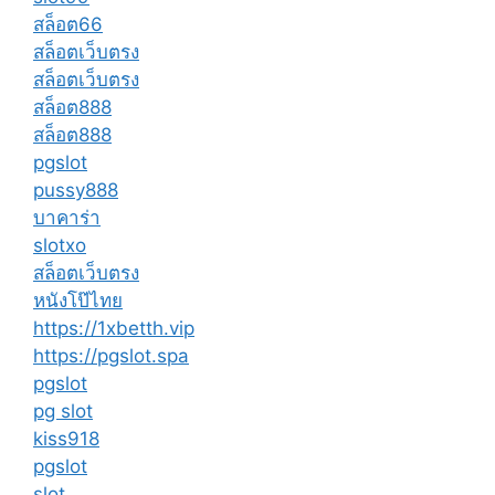
สล็อต66
สล็อตเว็บตรง
สล็อตเว็บตรง
สล็อต888
สล็อต888
pgslot
pussy888
บาคาร่า
slotxo
สล็อตเว็บตรง
หนังโป๊ไทย
https://1xbetth.vip
https://pgslot.spa
pgslot
pg slot
kiss918
pgslot
slot