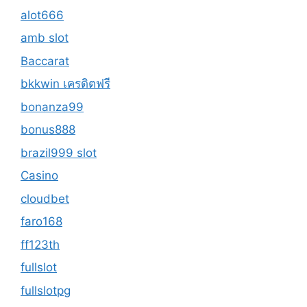
alot666
amb slot
Baccarat
bkkwin เครดิตฟรี
bonanza99
bonus888
brazil999 slot
Casino
cloudbet
faro168
ff123th
fullslot
fullslotpg