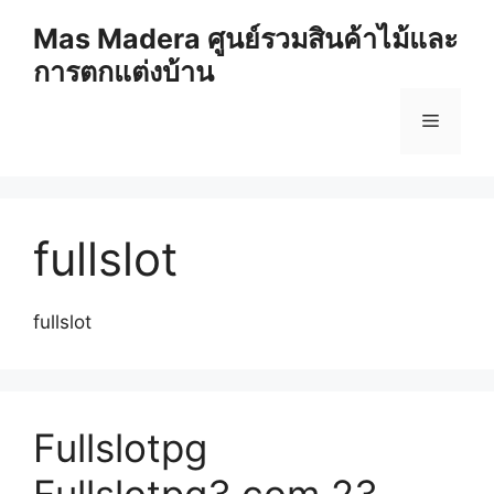
Skip
Mas Madera ศูนย์รวมสินค้าไม้และ
to
การตกแต่งบ้าน
content
Menu
fullslot
fullslot
Fullslotpg