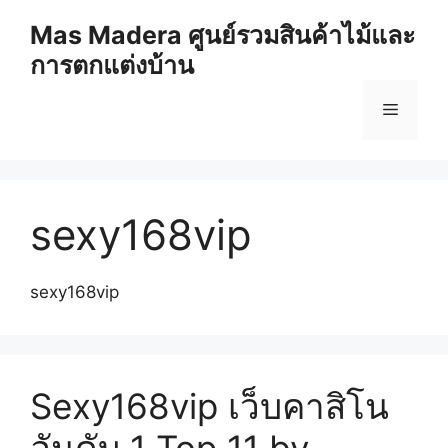
Skip
Mas Madera ศูนย์รวมสินค้าไม้และ
to
การตกแต่งบ้าน
content
Menu
sexy168vip
sexy168vip
Sexy168vip เว็บคาสิโน