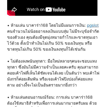
• ห้ามเล่น บาคาร่า168 โดยไม่มีแผนการเงิน:
pgslot
คนจำนวนไม่น้อยอาจลงเงินแบบสุ่ม ไม่มีระบุข้อจำกัด
ของตัวเอง คุณต้องมีจุดมุ่งหมายกำไรและขาดทุนเอา
ไว้ด้วย ตั้งเป้าทำเงินไม่เกิน 50% ของเงินทุน หรือ
ขาดทุนไม่เกิน 50% ของเงินลงทุนก็ได้เช่นกัน
• ไม่ต้องลงพนันทุกตา: มือใหม่หลายๆคนจะชอบแทง
ทุกตา ซึ่งมันไม่มีความจำเป็นเลยคะครับ คุณสามารถ
คอยเค้าไพ่ที่เห็นได้ชัดเจนได้เลย เป็นต้นว่า พบเค้าไพ่
มังกรก็ค่อยเดิมพัน หรือเจอเค้าไพ่ปิงปองก็ค่อยแทง
ตาม อย่างงี้จะไม่เป็นอันตรายมากยิ่งกว่า
• ห้ามเล่นตอนอารมณ์ร้อน: การเล่น บาคาร่า168
ต้องใช้สมาธิสำหรับเพื่อการเล่นมากมายครับผม ด้วย