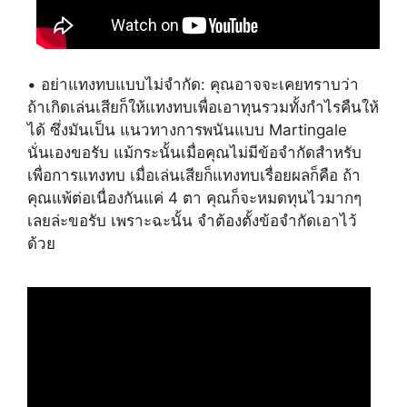
• อย่าแทงทบแบบไม่จำกัด: คุณอาจจะเคยทราบว่า
ถ้าเกิดเล่นเสียก็ให้แทงทบเพื่อเอาทุนรวมทั้งกำไรคืนให้
ได้ ซึ่งมันเป็น แนวทางการพนันแบบ Martingale
นั่นเองขอรับ แม้กระนั้นเมื่อคุณไม่มีข้อจำกัดสำหรับ
เพื่อการแทงทบ เมื่อเล่นเสียก็แทงทบเรื่อยผลก็คือ ถ้า
คุณแพ้ต่อเนื่องกันแค่ 4 ตา คุณก็จะหมดทุนไวมากๆ
เลยล่ะขอรับ เพราะฉะนั้น จำต้องตั้งข้อจำกัดเอาไว้
ด้วย