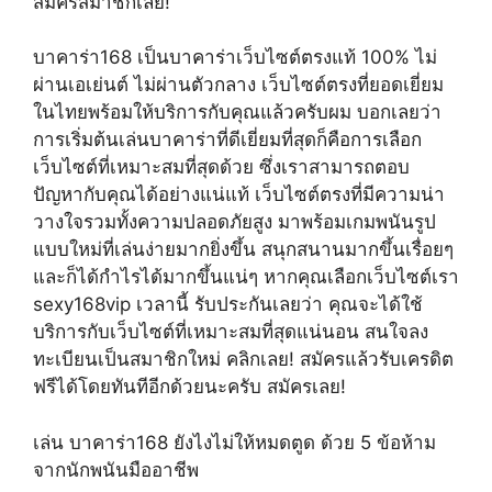
สมัครสมาชิกเลย!
บาคาร่า168 เป็นบาคาร่าเว็บไซต์ตรงแท้ 100% ไม่
ผ่านเอเย่นต์ ไม่ผ่านตัวกลาง เว็บไซต์ตรงที่ยอดเยี่ยม
ในไทยพร้อมให้บริการกับคุณแล้วครับผม บอกเลยว่า
การเริ่มต้นเล่นบาคาร่าที่ดีเยี่ยมที่สุดก็คือการเลือก
เว็บไซต์ที่เหมาะสมที่สุดด้วย ซึ่งเราสามารถตอบ
ปัญหากับคุณได้อย่างแน่แท้ เว็บไซต์ตรงที่มีความน่า
วางใจรวมทั้งความปลอดภัยสูง มาพร้อมเกมพนันรูป
แบบใหม่ที่เล่นง่ายมากยิ่งขึ้น สนุกสนานมากขึ้นเรื่อยๆ
และก็ได้กำไรได้มากขึ้นแน่ๆ หากคุณเลือกเว็บไซต์เรา
sexy168vip เวลานี้ รับประกันเลยว่า คุณจะได้ใช้
บริการกับเว็บไซต์ที่เหมาะสมที่สุดแน่นอน สนใจลง
ทะเบียนเป็นสมาชิกใหม่ คลิกเลย! สมัครแล้วรับเครดิต
ฟรีได้โดยทันทีอีกด้วยนะครับ สมัครเลย!
เล่น บาคาร่า168 ยังไงไม่ให้หมดตูด ด้วย 5 ข้อห้าม
จากนักพนันมืออาชีพ