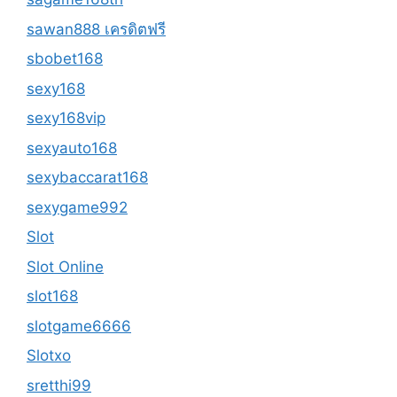
sawan888 เครดิตฟรี
sbobet168
sexy168
sexy168vip
sexyauto168
sexybaccarat168
sexygame992
Slot
Slot Online
slot168
slotgame6666
Slotxo
sretthi99