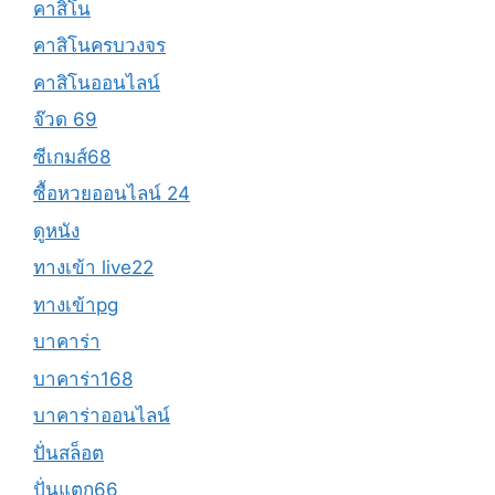
คาสิโน
คาสิโนครบวงจร
คาสิโนออนไลน์
จ๊วด 69
ซีเกมส์68
ซื้อหวยออนไลน์ 24
ดูหนัง
ทางเข้า live22
ทางเข้าpg
บาคาร่า
บาคาร่า168
บาคาร่าออนไลน์
ปั่นสล็อต
ปั่นแตก66