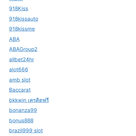
918Kiss
918kissauto
918kissme
ABA
ABAGroup2
allbet24hr
alot666
amb slot
Baccarat
bkkwin เครดิตฟรี
bonanza99
bonus888
brazil999 slot