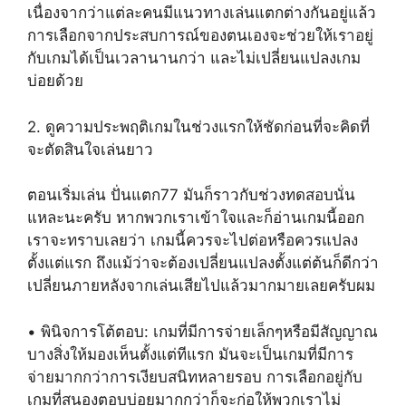
เนื่องจากว่าแต่ละคนมีแนวทางเล่นแตกต่างกันอยู่แล้ว
การเลือกจากประสบการณ์ของตนเองจะช่วยให้เราอยู่
กับเกมได้เป็นเวลานานกว่า และไม่เปลี่ยนแปลงเกม
บ่อยด้วย
2. ดูความประพฤติเกมในช่วงแรกให้ชัดก่อนที่จะคิดที่
จะตัดสินใจเล่นยาว
ตอนเริ่มเล่น ปั่นแตก77 มันก็ราวกับช่วงทดสอบนั่น
แหละนะครับ หากพวกเราเข้าใจและก็อ่านเกมนี้ออก
เราจะทราบเลยว่า เกมนี้ควรจะไปต่อหรือควรแปลง
ตั้งแต่แรก ถึงแม้ว่าจะต้องเปลี่ยนแปลงตั้งแต่ต้นก็ดีกว่า
เปลี่ยนภายหลังจากเล่นเสียไปแล้วมากมายเลยครับผม
• พินิจการโต้ตอบ: เกมที่มีการจ่ายเล็กๆหรือมีสัญญาณ
บางสิ่งให้มองเห็นตั้งแต่ทีแรก มันจะเป็นเกมที่มีการ
จ่ายมากกว่าการเงียบสนิทหลายรอบ การเลือกอยู่กับ
เกมที่สนองตอบบ่อยมากกว่าก็จะก่อให้พวกเราไม่