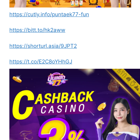
https://cutly.info/puntaek77-fun
https://bitt.to/hk2aww
https://shorturl.asia/9JPT2
https://t.co/E2C8oYHhGJ