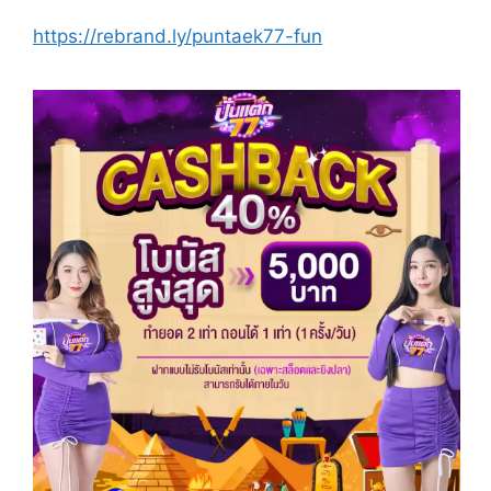
https://rebrand.ly/puntaek77-fun