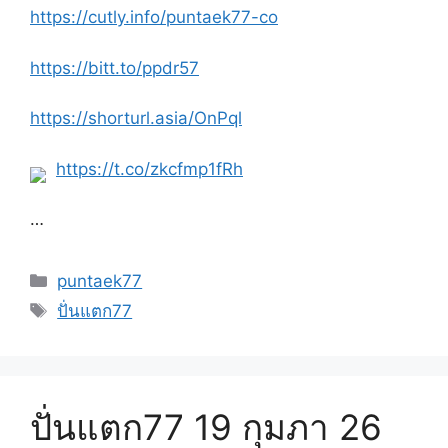
https://cutly.info/puntaek77-co
https://bitt.to/ppdr57
https://shorturl.asia/OnPql
https://t.co/zkcfmp1fRh
…
Categories
puntaek77
Tags
ปั่นแตก77
ปั่นแตก77 19 กุมภา 26