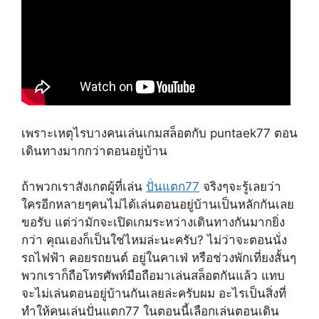
เพราะเหตุไรบางคนเล่นเกมสล็อตกับ puntaek77 ตอน
เดินทางมากกว่าตอนอยู่บ้าน
ถ้าพวกเราสังเกตผู้ที่เล่น
ปั่นแตก77
จริงๆจะรู้เลยว่า
ใครอีกหลายๆคนไม่ได้เล่นตอนอยู่บ้านเป็นหลักกันเลย
ขอรับ แต่ว่ามักจะเปิดเกมระหว่างเดินทางกันมากยิ่ง
กว่า คุณเองก็เป็นใช่ไหมล่ะนะครับ? ไม่ว่าจะตอนนั่ง
รถไฟฟ้า คอยรถยนต์ อยู่ในคาเฟ่ หรือช่วงพักเที่ยงสั้นๆ
พวกเราก็ถือโทรศัพท์มือถือมาเล่นสล็อตกันแล้ว แทบ
จะไม่เล่นตอนอยู่บ้านกันเลยล่ะครับผม อะไรเป็นสิ่งที่
ทำให้คนเล่นปั่นแตก77 ในตอนนี้เลือกเล่นตอนเดิน