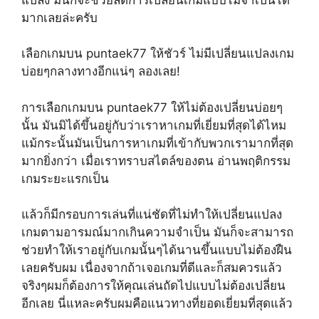
มากเลยล่ะครับ
เลือกเกมบน puntaek77 ให้ชัวร์ ไม่มีเปลี่ยนแปลงเกม
บ่อยๆกลางทางอีกแน่ๆ ลองเลย!
การเลือกเกมบน puntaek77 ให้ไม่ต้องเปลี่ยนบ่อยๆ
นั้น มันมิได้ขึ้นอยู่กับว่าเราหาเกมที่เยี่ยมที่สุดได้ไหม
แม้กระนั้นมันเป็นการหาเกมที่เข้ากับพวกเรามากที่สุด
มากยิ่งกว่า เมื่อเราทราบสไตล์ของตน อ่านพฤติกรรม
เกมระยะแรกเป็น
แล้วก็มีกรอบการเล่นที่แน่ชัดที่ไม่ทำให้เปลี่ยนแปลง
เกมตามอารมณ์มากเกินความจำเป็น มันก็จะสามารถ
ช่วยทำให้เราอยู่กับเกมนั้นๆได้นานขึ้นแบบไม่ต้องฝืน
เลยครับผม เนื่องจากถ้าเจอเกมที่ดีและก็สมควรแล้ว
จริงๆผมก็ต้องการให้คุณเล่นถัดไปแบบไม่ต้องเปลี่ยน
อีกเลย นี่แหละครับผมคือแนวทางที่ยอดเยี่ยมที่สุดแล้ว