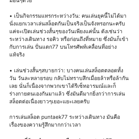
มอื่นๆด้วย
• เป็นกิจกรรมแทรกระหว่างวัน: คนเล่นยุคนี้ไม่ได้มา
นั่งแยกเวลาเล่นสล็อตกันเป็นจริงเป็นจังหรอกนะครับ
แค่จะเปิดเล่นช่วงสั้นๆของวันเพียงแค่นั้น ดังเช่นว่า
ระหว่างเดินทาง รอคิว หรือก่อนถึงที่หมาย ซึ่งมันก็เข้า
กับการเล่น ปั่นแตก77 บนโทรศัพท์เคลื่อนที่อย่าง
แท้จริง
• เล่นช่วงสั้นๆสบายกว่า: บางคนเล่นสล็อตตลอดทั้ง
วัน วันละหลายรอบ กลับไม่ทราบสึกเมื่อยล้าหรือล้ากัน
เลย นั่นก็เนื่องจากพวกเขาได้รีเซ็ทอารมณ์และก็
ร่างกายตนเองกันมาแล้ว ซึ่งมันดีมากยิ่งกว่าการเล่น
สล็อตต่อเนื่องยาวๆเยอะแยะเลยครับ
การเล่นสล็อต puntaek77 ระหว่างเดินทาง มันคือ
เรื่องของความรู้สึกมากกว่าเวลา