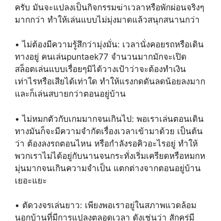
ครับ มันจะแปลงเป็นกิจกรรมฆ่าเวลาหรือพักผ่อนจริงๆ
มากกว่า ทำให้เล่นแบบไม่มุ่งมาดแล้วสนุกสนานกว่า
• ไม่ต้องมีความรู้สึกว่ามุ่งมั่น: เวลานั่งคอยรถหรือเดิน
ทางอยู่ คนเล่นpuntaek77 จำนวนมากมักจะเปิด
สล็อตเล่นแบบเรื่อยๆมิได้วางเป้าว่าจะต้องทำเงิน
เท่าไรหรือเสียได้เท่าใด ทำให้แรงกดดันลดน้อยลงมาก
และก็เล่นสบายกว่าตอนอยู่บ้าน
• ไม่หมกตัวกับเกมมากจนเกินไป: พอเราเล่นตอนเดิน
ทางมันก็จะมีความจำกัดเรื่องเวลาเข้ามาด้วย เป็นต้น
ว่า ต้องลงรถตอนไหน หรือกำลังรอคิวอะไรอยู่ ทำให้
พวกเราไม่ได้อยู่กับนานจนกระทั่งเริ่มเครียดหรือหมกห
มุ่นมากจนเกินความจำเป็น แตกต่างจากตอนอยู่บ้าน
เยอะแยะ
• ตัดวงจรเล่นยาว: เพียงพอเราอยู่ในสภาพแวดล้อม
นอกบ้านที่มีการแปลงตลอดเวลา ดังเช่นว่า สักครู่มี