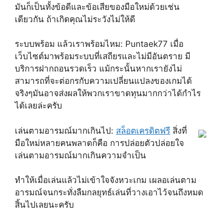
มันก็เป็นทั้งข้อดีและข้อเสียของมือใหม่ด้วยเช่น
เดียวกัน ถ้าเกิดคุณไม่ระวังไม่ให้ดี
ระบบพร้อม แล้วเราพร้อมไหม: Puntaek77 เมื่อ
เว็บไซต์มาพร้อมระบบที่เสถียรและไม่มีอันตราย มี
บริการฝากถอนรวดเร็ว แม้กระนั้นหากเรายังไม่
สามารถที่จะต่อกรกับความเปลี่ยนแปลงของเกมได้
จริงๆมันอาจส่งผลให้พวกเราขาดทุนมากกว่าได้กำไร
ได้เลยล่ะครับ
เล่นตามอารมณ์มากเกินไป:
สล็อตเครดิตฟรี
สิ่งที่
มือใหม่หลายคนพลาดก็คือ การปล่อยตัวปล่อยใจ
เล่นตามอารมณ์มากเกินความจำเป็น
ทำให้เมื่อเล่นแล้วไม่เข้าใจจังหวะเกม เผลอเล่นตาม
อารมณ์จนกระทั่งลืมกลยุทธ์เล่นที่วางเอาไว้จนถึงหมด
สิ้นไปเลยนะครับ