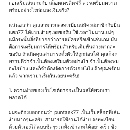
ก่อนเริ่มเล่นเกมกับ สล็อตเครดิตฟรี ควรเตรียมความ
พร้อมอย่างไรก่อนลงเงินจริง?
แน่นอนว่า คุณสามารถลงทะเบียนสมัครสมาชิกกับปั่น
แตก77 ได้แบบง่ายๆเลยขอรับ ใช้เวลาไม่นานแน่ๆ
แม้กระนั้นสิ่งที่ยากกว่าการสมัครหรือเข้าเล่นเกม มัน
คือการเตรียมการให้พร้อมสำหรับเดิมพันต่างหากล่ะ
ขอรับ ถ้าเกิดคุณสามารถตั้งตัวให้ถูกก่อนได้ คุณก็จะ
ทราบดีว่าจำเป็นต้องเตรียมตัวอย่างไร จำเป็นต้องพบ
อะไรบ้าง และก็จำต้องจัดการตัวเองยังไง ถ้าคุณพร้อม
แล้ว พวกเรามาเริ่มกันเลยนะครับ!
1. ความง่ายของเว็บไซต์อาจจะเป็นผลให้พวกเรา
พลาดได้
ผมจะต้องบอกก่อนว่า puntaek77 เป็นเว็บสล็อตที่เล่น
ง่ายมากๆนะครับ สามารถใช้งานได้ง่าย ลงทะเบียน
ด้วยตัวเองได้แบบชิลๆรวมทั้งเข้าเกมได้อย่างเร็ว ซึ่ง