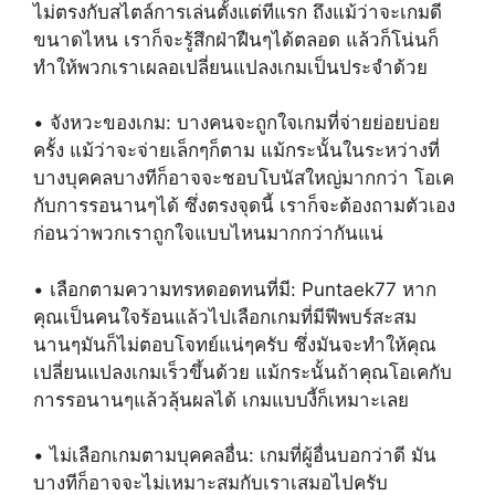
ไม่ตรงกับสไตล์การเล่นตั้งแต่ทีแรก ถึงแม้ว่าจะเกมดี
ขนาดไหน เราก็จะรู้สึกฝ่าฝืนๆได้ตลอด แล้วก็โน่นก็
ทำให้พวกเราเผลอเปลี่ยนแปลงเกมเป็นประจำด้วย
• จังหวะของเกม: บางคนจะถูกใจเกมที่จ่ายย่อยบ่อย
ครั้ง แม้ว่าจะจ่ายเล็กๆก็ตาม แม้กระนั้นในระหว่างที่
บางบุคคลบางทีก็อาจจะชอบโบนัสใหญ่มากกว่า โอเค
กับการรอนานๆได้ ซึ่งตรงจุดนี้ เราก็จะต้องถามตัวเอง
ก่อนว่าพวกเราถูกใจแบบไหนมากกว่ากันแน่
• เลือกตามความทรหดอดทนที่มี: Puntaek77 หาก
คุณเป็นคนใจร้อนแล้วไปเลือกเกมที่มีฟีพบร์สะสม
นานๆมันก็ไม่ตอบโจทย์แน่ๆครับ ซึ่งมันจะทำให้คุณ
เปลี่ยนแปลงเกมเร็วขึ้นด้วย แม้กระนั้นถ้าคุณโอเคกับ
การรอนานๆแล้วลุ้นผลได้ เกมแบบงี้ก็เหมาะเลย
• ไม่เลือกเกมตามบุคคลอื่น: เกมที่ผู้อื่นบอกว่าดี มัน
บางทีก็อาจจะไม่เหมาะสมกับเราเสมอไปครับ