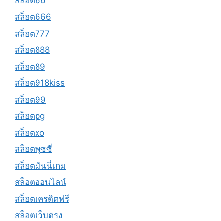
สล็อต66
สล็อต666
สล็อต777
สล็อต888
สล็อต89
สล็อต918kiss
สล็อต99
สล็อตpg
สล็อตxo
สล็อตพุซซี่
สล็อตมันนี่เกม
สล็อตออนไลน์
สล็อตเครดิตฟรี
สล็อตเว็บตรง