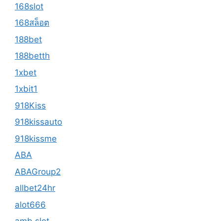
168slot
168สล็อต
188bet
188betth
1xbet
1xbit1
918Kiss
918kissauto
918kissme
ABA
ABAGroup2
allbet24hr
alot666