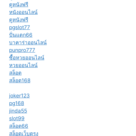
ดูหนังฟรี
หนังออนไลน์
ดูหนังฟรี
pgslot77
ปั่นแตก66
บาคาร่าออนไลน์
punpro777
ซื้อหวยออนไลน์
หวยออนไลน์
สล็อต
สล็อต168
joker123
pg168
jinda55
slot99
สล็อต66
สล็อตเว็บตรง