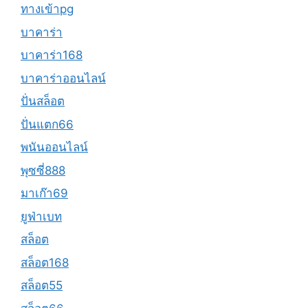
ทางเข้าpg
บาคาร่า
บาคาร่า168
บาคาร่าออนไลน์
ปั่นสล็อต
ปั่นแตก66
พนันออนไลน์
พุซซี่888
มาเก๊า69
ยูฟ่าเบท
สล็อต
สล็อต168
สล็อต55