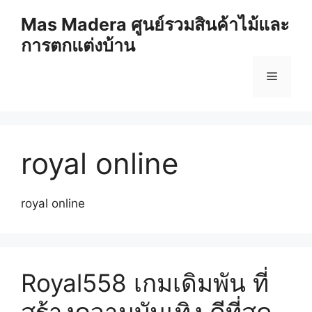
Skip
Mas Madera ศูนย์รวมสินค้าไม้และ
to
การตกแต่งบ้าน
content
Menu
royal online
royal online
Royal558 เกมเดิมพัน ที่