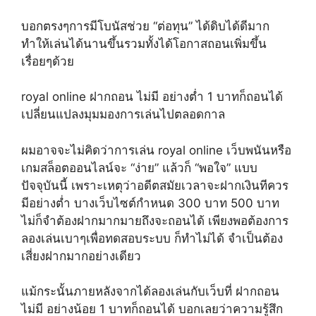
บอกตรงๆการมีโบนัสช่วย “ต่อทุน” ได้ดิบได้ดีมาก
ทำให้เล่นได้นานขึ้นรวมทั้งได้โอกาสถอนเพิ่มขึ้น
เรื่อยๆด้วย
royal online ฝากถอน ไม่มี อย่างต่ำ 1 บาทก็ถอนได้
เปลี่ยนแปลงมุมมองการเล่นไปตลอดกาล
ผมอาจจะไม่คิดว่าการเล่น royal online เว็บพนันหรือ
เกมสล็อตออนไลน์จะ “ง่าย” แล้วก็ “พอใจ” แบบ
ปัจจุบันนี้ เพราะเหตุว่าอดีตสมัยเวลาจะฝากเงินทีควร
มีอย่างต่ำ บางเว็บไซต์กำหนด 300 บาท 500 บาท
ไม่ก็จำต้องฝากมากมายถึงจะถอนได้ เพียงพอต้องการ
ลองเล่นเบาๆเพื่อทดสอบระบบ ก็ทำไม่ได้ จำเป็นต้อง
เสี่ยงฝากมากอย่างเดียว
แม้กระนั้นภายหลังจากได้ลองเล่นกับเว็บที่ ฝากถอน
ไม่มี อย่างน้อย 1 บาทก็ถอนได้ บอกเลยว่าความรู้สึก