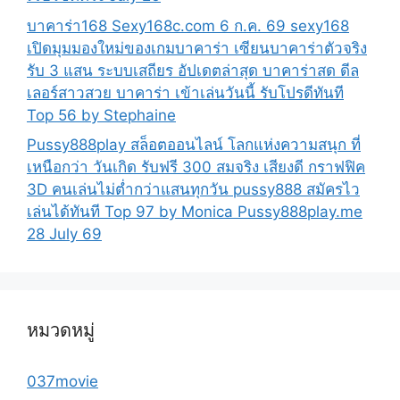
บาคาร่า168 Sexy168c.com 6 ก.ค. 69 sexy168
เปิดมุมมองใหม่ของเกมบาคาร่า เซียนบาคาร่าตัวจริง
รับ 3 แสน ระบบเสถียร อัปเดตล่าสุด บาคาร่าสด ดีล
เลอร์สาวสวย บาคาร่า เข้าเล่นวันนี้ รับโปรดีทันที
Top 56 by Stephaine
Pussy888play สล็อตออนไลน์ โลกแห่งความสนุก ที่
เหนือกว่า วันเกิด รับฟรี 300 สมจริง เสียงดี กราฟฟิค
3D คนเล่นไม่ต่ำกว่าแสนทุกวัน pussy888 สมัครไว
เล่นได้ทันที Top 97 by Monica Pussy888play.me
28 July 69
หมวดหมู่
037movie