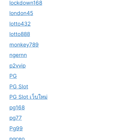
lockdown168
london45
lotto432
lotto888
monkey789
ngernn
p2vvip
PG
PG Slot
PG Slot เว็บใหม่
pg168
pg77
Pg99
pgceo