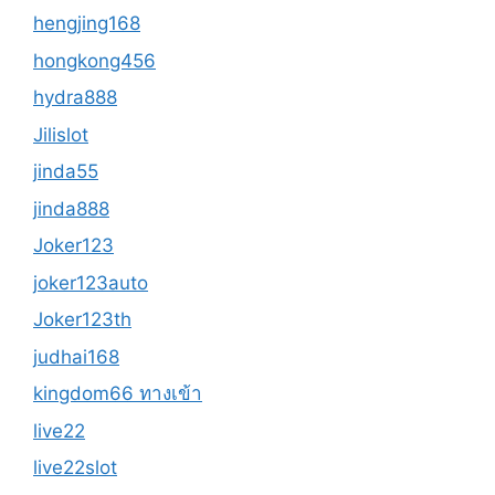
hengjing168
hongkong456
hydra888
Jilislot
jinda55
jinda888
Joker123
joker123auto
Joker123th
judhai168
kingdom66 ทางเข้า
live22
live22slot