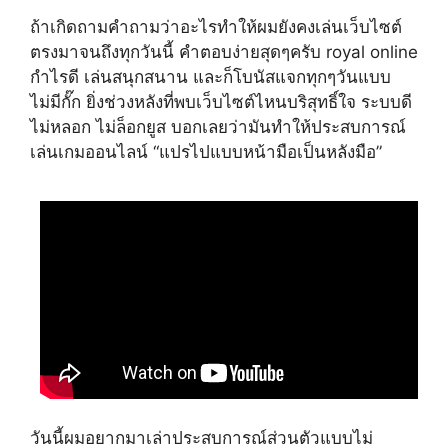
ถ้าเกิดถามคำถามว่าอะไรทำให้ผมยังคงเล่นเว็บไซต์
ตรงมาจนถึงทุกวันนี้ คำตอบง่ายสุดๆครับ royal online
กำไรดี เล่นสนุกสนาน และก็โบนัสแจกทุกๆวันแบบ
ไม่มีกั๊ก ยิ่งช่วงหลังที่พบเว็บไซต์ไหนบริสุทธิ์ใจ ระบบดี
ไม่หลอก ไม่ล็อกยูส บอกเลยว่ามันทำให้ประสบการณ์
เล่นเกมออนไลน์ “แปรไปแบบหน้ามือเป็นหลังมือ”
วันนี้ผมอยากมาเล่าประสบการณ์ส่วนตัวแบบไม่