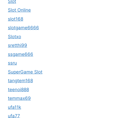
Slot
Slot Online
slot168
slotgame6666
Slotxo
sretthi99
ssgame666
ssru
SuperGame Slot
tangtem168
teenoi888
temmax69
ufa11k
ufa77