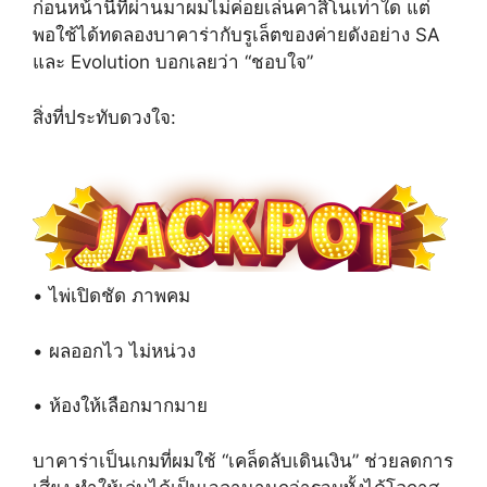
ก่อนหน้านี้ที่ผ่านมาผมไม่ค่อยเล่นคาสิโนเท่าใด แต่
พอใช้ได้ทดลองบาคาร่ากับรูเล็ตของค่ายดังอย่าง SA
และ Evolution บอกเลยว่า “ชอบใจ”
สิ่งที่ประทับดวงใจ:
• ไพ่เปิดชัด ภาพคม
• ผลออกไว ไม่หน่วง
• ห้องให้เลือกมากมาย
บาคาร่าเป็นเกมที่ผมใช้ “เคล็ดลับเดินเงิน” ช่วยลดการ