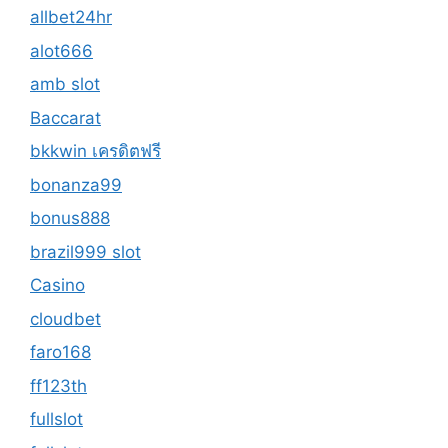
allbet24hr
alot666
amb slot
Baccarat
bkkwin เครดิตฟรี
bonanza99
bonus888
brazil999 slot
Casino
cloudbet
faro168
ff123th
fullslot