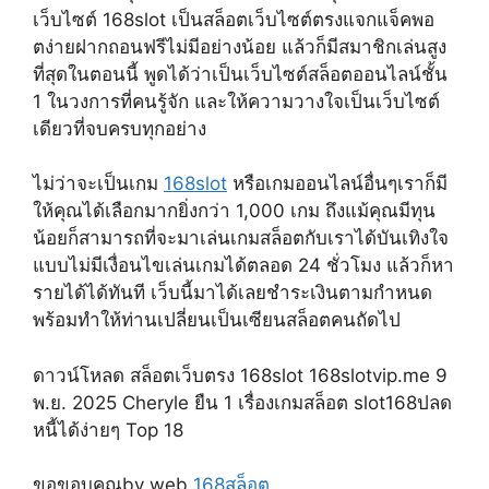
เว็บไซต์ 168slot เป็นสล็อตเว็บไซต์ตรงแจกแจ็คพอ
ตง่ายฝากถอนฟรีไม่มีอย่างน้อย แล้วก็มีสมาชิกเล่นสูง
ที่สุดในตอนนี้ พูดได้ว่าเป็นเว็บไซต์สล็อตออนไลน์ชั้น
1 ในวงการที่คนรู้จัก และให้ความวางใจเป็นเว็บไซต์
เดียวที่จบครบทุกอย่าง
ไม่ว่าจะเป็นเกม
168slot
หรือเกมออนไลน์อื่นๆเราก็มี
ให้คุณได้เลือกมากยิ่งกว่า 1,000 เกม ถึงแม้คุณมีทุน
น้อยก็สามารถที่จะมาเล่นเกมสล็อตกับเราได้บันเทิงใจ
แบบไม่มีเงื่อนไขเล่นเกมได้ตลอด 24 ชั่วโมง แล้วก็หา
รายได้ได้ทันที เว็บนี้มาได้เลยชำระเงินตามกำหนด
พร้อมทำให้ท่านเปลี่ยนเป็นเซียนสล็อตคนถัดไป
ดาวน์โหลด สล็อตเว็บตรง 168slot 168slotvip.me 9
พ.ย. 2025 Cheryle ยืน 1 เรื่องเกมสล็อต slot168ปลด
หนี้ได้ง่ายๆ Top 18
ขอขอบคุณby web
168สล็อต