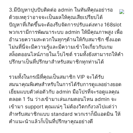
3.มีปัญหาปุบปับติดต่อ admin ในทันทีคุณอย่ารอ
ด้วยเหตุว่าอาจจะเป็นผลให้คุณเสียเปรียบได้
ปัญหาที่เกิดขึ้นจะต้องรีบจัดการปรับแต่งทาง 168slot
พวกเรามีการพัฒนาระบบ admin ให้มีคุณภาพสูง เพื่อ
อำนวยความสะดวกในทุกๆด้านให้กับสมาชิก ซึ่งแอด
ไม่นที่นี่จะมีความรู้และมีความเข้าใจเกี่ยวกับเกม
สล็อตออนไลน์ภายในเว็บไซต์ รวมทั้งยังสามารถให้คำ
ปรึกษาเป็นที่ปรึกษาสำหรับสมาชิกทุกท่านได้
รวมทั้งในกรณีที่คุณเป็นสมาชิก VIP จะได้รับ
สมนาคุณพิเศษสำหรับในการได้รับการดูแลอย่างยอด
เยี่ยมแบบตัวต่อตัวกับ admin มือโปรที่จะรอดูแลคุณ
ตลอด 1 วัน ว่างเข้ามาเล่นเกมตอนไหน admin จะ
เข้ามา support คุณแน่ๆ ไม่ต้องวิตกกังวลไปแต่ว่า
สำหรับสมาชิกแบบ standard พวกเราก็มีแอดมิน ให้
คำแนะนำแล้วก็เป็นที่ปรึกษาคุณอย่างดี