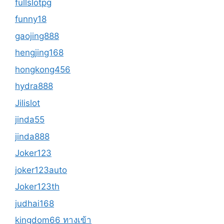
fullslotpg
funny18
gaojing888
hengjing168
hongkong456
hydra888
Jilislot
jinda55
jinda888
Joker123
joker123auto
Joker123th
judhai168
kingdom66 ทางเข้า