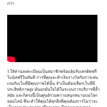
กว่า
1.ให้ท่านลงทะเบียนเป็นสมาชิกพร้อมลุ้นรับเครดิตฟรี
โบนัสฟรีในทันที การที่คุณจะทำเงินรางวัลกับการเล่น
เกมกับเว็บที่มีคุณภาพได้นั้น จำเป็นต้องเลือกเว็บที่มี
ประสิทธิภาพสูง มั่นอกมั่นใจได้ในระบบการบริการที่ล้ำ
สมัย และก็ตรงนี้เป็นศูนย์รวมความสนุกสนานบนโลก
ออนไลน์ ที่จะทำให้คุณได้ทุกสิ่งที่คุณต้องการไม่ว่าจะ