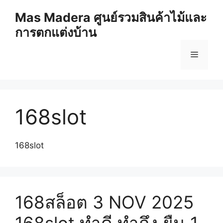
Skip
Mas Madera ศูนย์รวมสินค้าไม้และ
to
การตกแต่งบ้าน
content
Menu
168slot
168slot
168สล็อต 3 NOV 2025