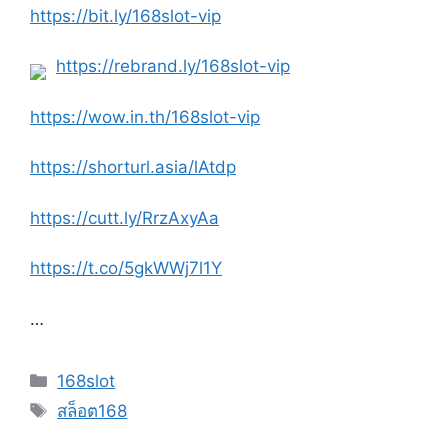
https://bit.ly/168slot-vip
https://rebrand.ly/168slot-vip
https://wow.in.th/168slot-vip
https://shorturl.asia/lAtdp
https://cutt.ly/RrzAxyAa
https://t.co/5gkWWj7l1Y
…
Categories
168slot
Tags
สล็อต168