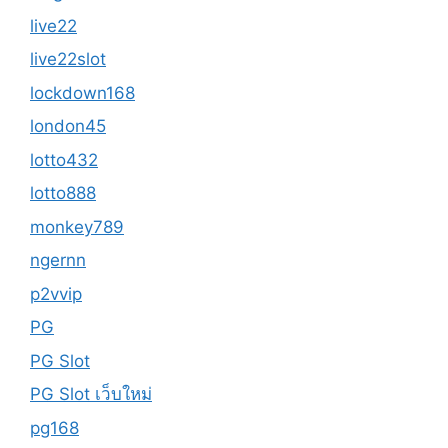
live22
live22slot
lockdown168
london45
lotto432
lotto888
monkey789
ngernn
p2vvip
PG
PG Slot
PG Slot เว็บใหม่
pg168