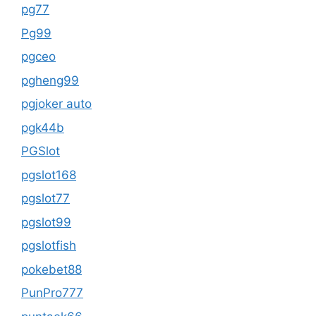
pg77
Pg99
pgceo
pgheng99
pgjoker auto
pgk44b
PGSlot
pgslot168
pgslot77
pgslot99
pgslotfish
pokebet88
PunPro777