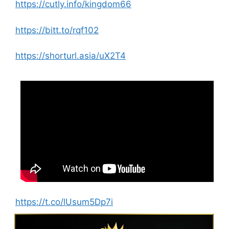
https://cutly.info/kingdom66
https://bitt.to/rqf102
https://shorturl.asia/uX2T4
https://t.co/lUsum5Dp7i