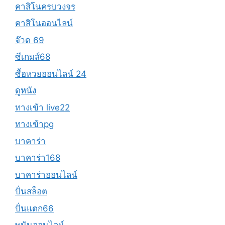
คาสิโนครบวงจร
คาสิโนออนไลน์
จ๊วด 69
ซีเกมส์68
ซื้อหวยออนไลน์ 24
ดูหนัง
ทางเข้า live22
ทางเข้าpg
บาคาร่า
บาคาร่า168
บาคาร่าออนไลน์
ปั่นสล็อต
ปั่นแตก66