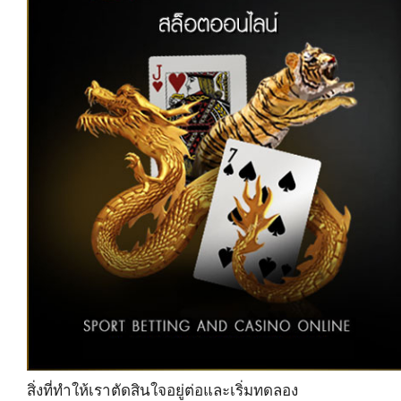
สิ่งที่ทำให้เราตัดสินใจอยู่ต่อและเริ่มทดลอง