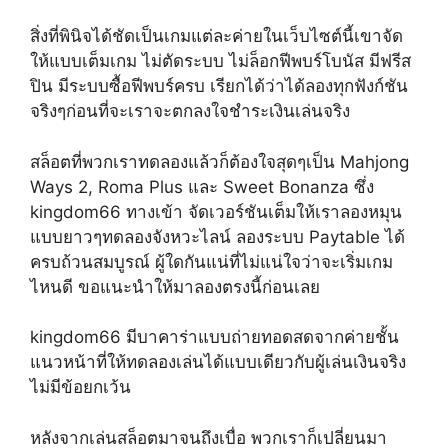
สิ่งที่พินิจได้ชัดเป็นเกมแต่ละค่ายในเว็บไซต์นี้เขาจัด
ให้แบบเต็มเกม ไม่ตัดระบบ ไม่ล็อกฟีพบร์โบนัส มีฟรีส
ปิน มีระบบซื้อฟีพบร์ครบ เรียกได้ว่าได้ลองทุกฟังก์ชัน
จริงๆก่อนที่จะเราจะตกลงใจชำระเงินเล่นจริง
สล็อตที่พวกเราทดลองแล้วก็ต้องใจสุดๆเป็น Mahjong
Ways 2, Roma Plus และ Sweet Bonanza ซึ่ง
kingdom66 ทางเข้า จัดเวอร์ชันเต็มให้เราลองหมุน
แบบยาวๆทดลองจังหวะไลน์ ลองระบบ Paytable ได้
ครบถ้วนสมบูรณ์ ผู้ใดกันแน่ที่ไม่แน่ใจว่าจะเริ่มเกม
ไหนดี ขอแนะนำให้มาลองตรงนี้ก่อนเลย
kingdom66 มีบาคาร่าแบบถ่ายทอดสดจากค่ายชั้น
แนวหน้าที่ให้ทดลองเล่นได้แบบเดียวกับผู้เล่นเงินจริง
ไม่มีข้อยกเว้น
หลังจากเล่นสล็อตมาจนถึงเบื่อ พวกเราก็เปลี่ยนมา