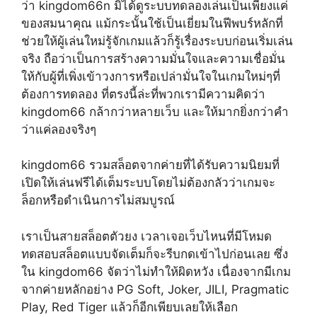
ว่า kingdom66n มิได้ดูระบบทดลองเล่นเป็นเพียงแค่
ของสมนาคุณ แม้กระนั้นใช้เป็นเยี่ยมในฟีพบร์หลักที่
ช่วยให้ผู้เล่นใหม่รู้จักเกมแล้วก็รู้เรื่องระบบก่อนเริ่มเล่น
จริง ถือว่าเป็นการสร้างความมั่นใจและความเชื่อมั่น
ให้กับผู้ที่เพิ่งเข้าวงการหรือเปล่ามั่นใจในเกมใหม่ๆที่
ต้องการทดลอง ที่ตรงนี้ล่ะที่พวกเรามีความคิดว่า
kingdom66 กล้ากว่าหลายเว็บ และให้มากยิ่งกว่าคำ
ว่าแค่ลองจริงๆ
kingdom66 รวมสล็อตจากค่ายที่ได้รับความนิยมที่
เปิดให้เล่นฟรีได้เต็มระบบโดยไม่ต้องกลัวว่าเกมจะ
ล็อกหรือดำเนินการไม่สมบูรณ์
เราเป็นสายสล็อตตัวยง เวลาเจอเว็บไหนที่มีโหมด
ทดสอบสล็อตแบบจัดเต็มก็จะรีบกดเข้าไปก่อนเลย ซึ่ง
ใน kingdom66 จัดว่าไม่ทำให้ผิดหวัง เนื่องจากมีเกม
จากค่ายหลักอย่าง PG Soft, Joker, JILI, Pragmatic
Play, Red Tiger แล้วก็อีกเพียบเลยให้เลือก