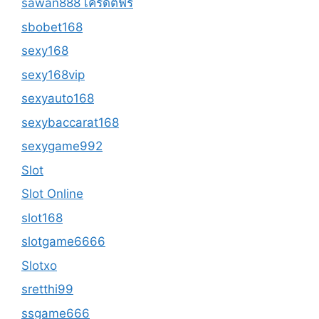
sawan888 เครดิตฟรี
sbobet168
sexy168
sexy168vip
sexyauto168
sexybaccarat168
sexygame992
Slot
Slot Online
slot168
slotgame6666
Slotxo
sretthi99
ssgame666