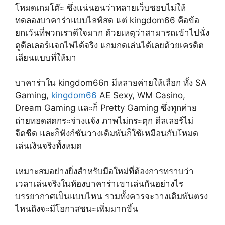
โหมดเกมโต๊ะ ซึ่งแน่นอนว่าหลายเว็บชอบไม่ให้
ทดลองบาคาร่าแบบไลฟ์สด แต่ kingdom66 คือข้อ
ยกเว้นที่พวกเราดีใจมาก ด้วยเหตุว่าสามารถเข้าไปนั่ง
ดูดีลเลอร์แจกไพ่ได้จริง แถมกดเล่นได้เลยด้วยเครดิต
เลียนแบบที่ให้มา
บาคาร่าใน kingdom66n มีหลายค่ายให้เลือก ทั้ง SA
Gaming,
kingdom66
AE Sexy, WM Casino,
Dream Gaming และก็ Pretty Gaming ซึ่งทุกค่าย
ถ่ายทอดสดกระจ่างแจ้ง ภาพไม่กระตุก ดีลเลอร์ไม่
จืดชืด และก็ฟังก์ชันวางเดิมพันก็ใช้เหมือนกับโหมด
เล่นเงินจริงทั้งหมด
เหมาะสมอย่างยิ่งสำหรับมือใหม่ที่ต้องการทราบว่า
เวลาเล่นจริงในห้องบาคาร่าเขาเล่นกันอย่างไร
บรรยากาศเป็นแบบไหน รวมทั้งควรจะวางเดิมพันตรง
ไหนถึงจะมีโอกาสชนะเพิ่มมากขึ้น