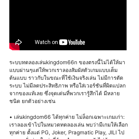
ระบบทดลองเล่นkingdom66n ของตรงนี้ไม่ได้ให้มา
แบบผ่านๆแต่ให้พวกเราลองสัมผัสตัวเกมแบบเต็ม
ต้นแบบ ราวกับในขณะที่ใช้เงินจริงเล่น ไม่มีการตัด
ระบบ ไม่มีลดประสิทธิภาพ หรือใส่เวอร์ชันที่ผิดแปลก
จากของแท้เลย ซึ่งจุดเด่นที่พวกเรารู้สึกได้ มีหลาย
ชนิด ยกตัวอย่างเช่น
• เล่นkingdom66 ได้ทุกค่าย ไม่ล็อกเฉพาะเกมเก่า:
เราลองเข้าไปในหมวดทดลองเล่น พบว่ามีเกมให้เลือก
ทุกค่าย ตั้งแต่ PG, Joker, Pragmatic Play, JILI ไป