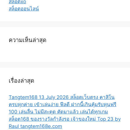
สล็อตxo
สล็อตออนไลน์
ความเห็นล่าสุด
เรื่องล่าสุด
Tangtem168 13 July 2026 สล็อตเว็บตรง คาสิโน
ครบทุกค่าย เข้าเล่นง่าย ฟีลดี ฝากนี้เกินคุ้มรับทุนฟรี
100 เล่นลื่น ไม่มีสะดุด คัดมาแล้ว เล่นได้ทุกเกม
สล็อต168 ของรางวัลกำลังรอ เจ้าของใหม่ Top 23 by
Raul tangtem168e.com