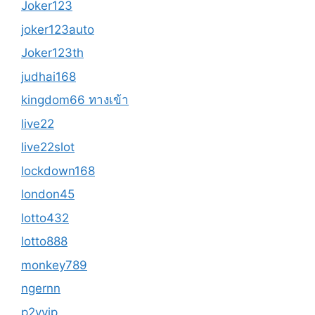
Joker123
joker123auto
Joker123th
judhai168
kingdom66 ทางเข้า
live22
live22slot
lockdown168
london45
lotto432
lotto888
monkey789
ngernn
p2vvip