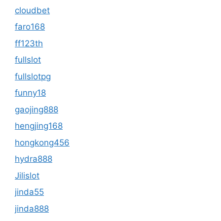
cloudbet
faro168
ff123th
fullslot
fullslotpg
funny18
gaojing888
hengjing168
hongkong456
hydra888
Jilislot
jinda55
jinda888