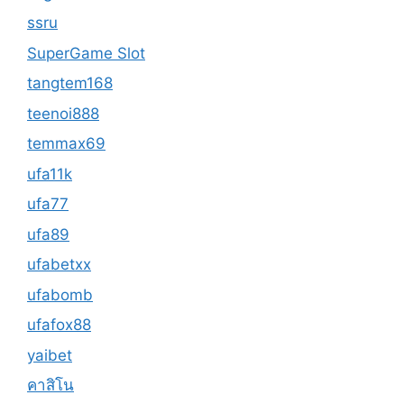
ssru
SuperGame Slot
tangtem168
teenoi888
temmax69
ufa11k
ufa77
ufa89
ufabetxx
ufabomb
ufafox88
yaibet
คาสิโน