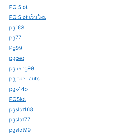
PG Slot
PG Slot เว็บใหม่
pg168
pg77
Pg99
pgceo
pgheng99
pgjoker auto
pgk44b
PGSlot
pgslot168
pgslot77
pgslot99