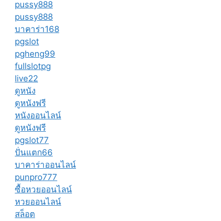
pussy888
pussy888
บาคาร่า168
pgslot
pgheng99
fullslotpg
live22
ดูหนัง
ดูหนังฟรี
หนังออนไลน์
ดูหนังฟรี
pgslot77
ปั่นแตก66
บาคาร่าออนไลน์
punpro777
ซื้อหวยออนไลน์
หวยออนไลน์
สล็อต