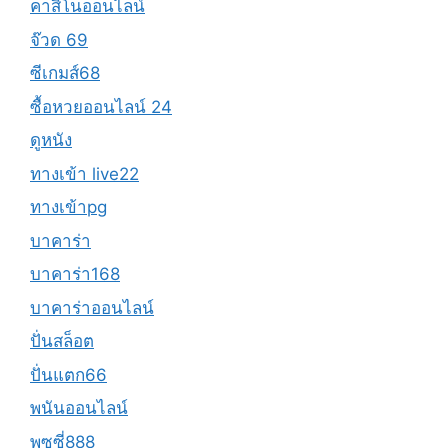
คาสิโนออนไลน์
จ๊วด 69
ซีเกมส์68
ซื้อหวยออนไลน์ 24
ดูหนัง
ทางเข้า live22
ทางเข้าpg
บาคาร่า
บาคาร่า168
บาคาร่าออนไลน์
ปั่นสล็อต
ปั่นแตก66
พนันออนไลน์
พุซซี่888