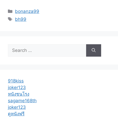
Categories
bonanza99
Tags
bh99
Search
for:
918kiss
joker123
หนังชนโรง
sagame168th
joker123
ดูหนังฟรี