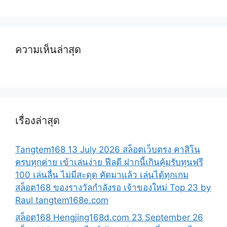
ความเห็นล่าสุด
เรื่องล่าสุด
Tangtem168 13 July 2026 สล็อตเว็บตรง คาสิโน
ครบทุกค่าย เข้าเล่นง่าย ฟีลดี ฝากนี้เกินคุ้มรับทุนฟรี
100 เล่นลื่น ไม่มีสะดุด คัดมาแล้ว เล่นได้ทุกเกม
สล็อต168 ของรางวัลกำลังรอ เจ้าของใหม่ Top 23 by
Raul tangtem168e.com
สล็อต168 Hengjing168d.com 23 September 26