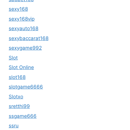
sexy168
sexy168vip
sexyauto168
sexybaccarat168
sexygame992
Slot
Slot Online
slot168
slotgame6666
Slotxo
sretthi99
ssgame666
ssru