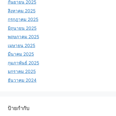
กันยายน 2025
สิงหาคม 2025
กรกฎาคม 2025
มิถุนายน 2025
พฤษภาคม 2025
เมษายน 2025
มีนาคม 2025
กุมภาพันธ์ 2025
มกราคม 2025
ธันวาคม 2024
ป้ายกำกับ