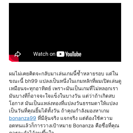
ผมไม่เคยคิดจะกลับมาเล่นเกมนี้ซ้ำหลายรอบ แต่ใน
ขณะนี้ bh99 แปลงเป็นหนึ่งในเกมหลักที่ผมเปิดเล่นดู
เหมือนจะทุกอาทิตย์ เพราะมันเป็นเกมที่ไม่หลอกเรา
มันบางทีก็อาจจะใจแข็งในบางวัน แต่ว่าถ้าเกิดสบ
โอกาส มันเป็นแหล่งทองที่แปลงวันธรรมดาให้แปลง
เป็นวันที่คุณยิ้มได้ทั้งวัน ถ้าคุณกำลังมองหาเกม
bonanza99
ที่มีลุ้นจริง แจกจริง แต่ต้องใช้ความ
อดทนแล้วก็การวางเป้าหมาย Bonanza คือชื่อที่คุณ
ควรจะจำไว้จนขึ้นใจ