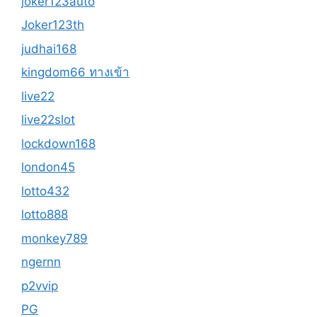
joker123auto
Joker123th
judhai168
kingdom66 ทางเข้า
live22
live22slot
lockdown168
london45
lotto432
lotto888
monkey789
ngernn
p2vvip
PG