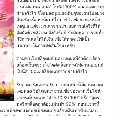
จนถึงผมได้มาพบกับ สล็อตเว็บตรง เว็บสล็อต
ตรงไม่ผ่านเอเย่นต์ โบนัส 100% สล็อตแตกง่าย
จ่ายจริงไว ซึ่งแปลงมุมมองเดิมๆของผมไปอย่าง
สิ้นเชิง เนื้อหานี้ผมมิได้มารีวิวเพื่ออวยแบบไร้
เหตุผล แต่จะมาเล่าจากประสบการณ์จริงที่ได้
สัมผัสด้วยตัวเอง ทั้งยังข้อดี ข้อผิดพลาด รวมทั้ง
วิธีการเล่นให้ได้เงิน เพื่อให้ทุกคนใช้เป็น
แนวทางในการตัดสินใจนะครับ
ตามหาเว็บสล็อตแท้ และเหตุผลที่จำต้องเลือก
สล็อตเว็บตรง เว็บไซต์สล็อตตรงไม่ผ่านเอเย่นต์
โบนัส 100% สล็อตแตกง่ายจ่ายจริงไว
รับตามจริงเลยขอรับว่า ก่อนหน้านี้ที่ผ่านมาผม
เคยหลงเชื่อโฆษณาชวนเชื่อของพวกเว็บไซต์
เอเย่นต์ประเภท “ฝาก 10 รับ 100” หรือ “สูตร
ทุจริตสล็อตถูกต้องแม่นยำ 99%” ตอนแรกๆที่
ต่ว่าเพียงพอแจ็กพอเพียงตแตกหลักหมื่นเท่านั้นแหละ…