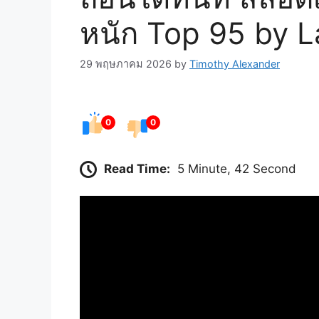
หนัก Top 95 by L
29 พฤษภาคม 2026
by
Timothy Alexander
0
0
Read Time:
5 Minute, 42 Second