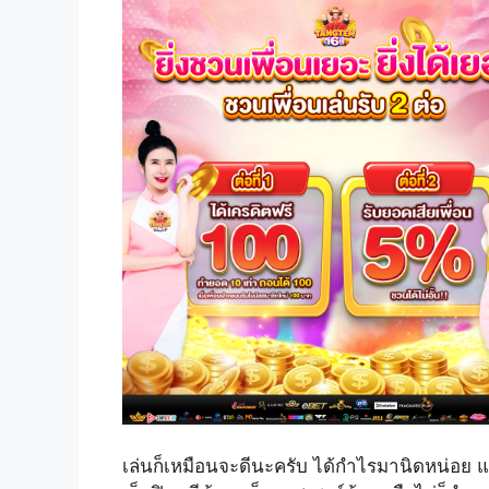
เล่นก็เหมือนจะดีนะครับ ได้กำไรมานิดหน่อย แ