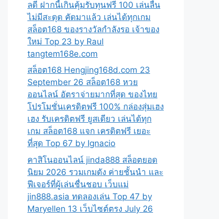
ลดี ฝากนี้เกินคุ้มรับทุนฟรี 100 เล่นลื่น
ไม่มีสะดุด คัดมาแล้ว เล่นได้ทุกเกม
สล็อต168 ของรางวัลกำลังรอ เจ้าของ
ใหม่ Top 23 by Raul
tangtem168e.com
สล็อต168 Hengjing168d.com 23
September 26 สล็อต168 หวย
ออนไลน์ อัตราจ่ายมากที่สุด ของไทย
โปรโมชั่นเครดิตฟรี 100% กล่องสุ่มเฮง
เฮง รับเครดิตฟรี ยูสเดียว เล่นได้ทุก
เกม สล็อต168 แจก เครดิตฟรี เยอะ
ที่สุด Top 67 by Ignacio
คาสิโนออนไลน์ jinda888 สล็อตยอด
นิยม 2026 รวมเกมดัง ค่ายชั้นนำ และ
ฟีเจอร์ที่ผู้เล่นชื่นชอบ เว็บแม่
jin888.asia ทดลองเล่น Top 47 by
Maryellen 13 เว็บไซต์ตรง July 26