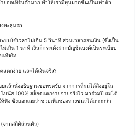
ำยอดเทิร์นต่ำมาก ทำให้เรามีทุนมากขึ้นเป็นเท่าตัว
แรงทะลุนรก
บใช้เวลาไม่เกิน 5 วินาที ส่วนเวลาถอนเงิน (ซึ่งเป็น
รไม่เกิน 1 นาที เงินก็กระเด้งฝากบัญชีแบงค์เป็นระเบียบ
งแท้จริง
ตแตกง่าย และได้เงินจริง?
ื่อยแล้วนั่งอธิษฐานขอพรครับ จากการที่ผมได้สิงอยู่ใน
 โบนัส 100% สล็อตแตกง่ายจ่ายจริงไว มาร่วมปี ผมได้
้ฟัง ซึ่งบอกเลยว่าช่วยเพิ่มช่องทางชนะได้มากกว่า
(จากสถิติส่วนตัว)