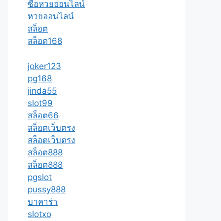
ซื้อหวยออนไลน์
หวยออนไลน์
สล็อต
สล็อต168
joker123
pg168
jinda55
slot99
สล็อต66
สล็อตเว็บตรง
สล็อตเว็บตรง
สล็อต888
สล็อต888
pgslot
pussy888
บาคาร่า
slotxo