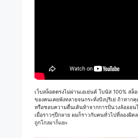
เว็บสล็อตตรงไม่ผ่านเอเย่นต์ โบนัส 100% สล็
ของคนเคยพังทลายจนกระทั่งปังปุริเย่ ถ้าหากคุ
หรือชอบความตื่นเต้นท้าจากการปั่นวงล้อออน
เมื่อราวๆปีกลาย ผมก็ราวกับคนทั่วไปที่ลองผิ
ถูกโกงมาก็แยะ