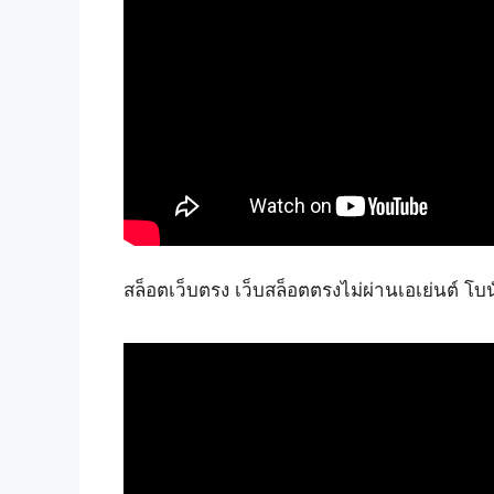
สล็อตเว็บตรง เว็บสล็อตตรงไม่ผ่านเอเย่นต์ โ