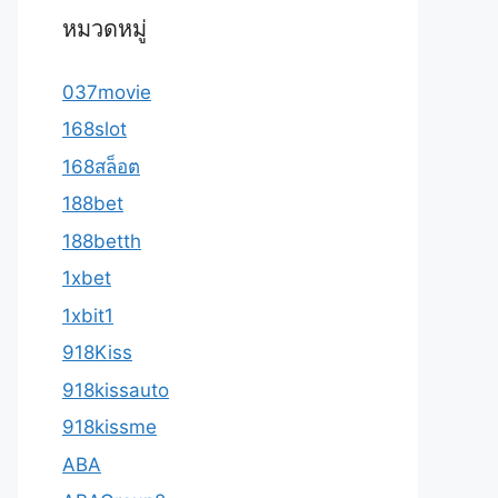
หมวดหมู่
037movie
168slot
168สล็อต
188bet
188betth
1xbet
1xbit1
918Kiss
918kissauto
918kissme
ABA