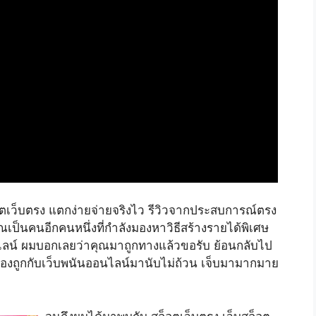
อตเว็บตรง แตกง่ายจ่ายจริงไว รีวิวจากประสบการณ์ตรง
ณเป็นคนอีกคนหนึ่งที่กำลังมองหาวิธีสร้างรายได้พิเศษ
ไลน์ ผมบอกเลยว่าคุณมาถูกทางแล้วขอรับ ย้อนกลับไป
ดลองถูกกับเว็บพนันออนไลน์มานับไม่ถ้วน เจ็บมามากมาย