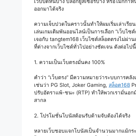
เว็บปิดหนีบ้าง บล็อกยูสเซอร์บ้าง หรือไม่ก็กำห
ออกมาได้จริง
ความเจ็บปวดในคราวนั้นทำให้ผมเริ่มเล่าเรียน
เล่นเกมเดิมพันออนไลน์เป็นการเลือก “เว็บไซต์
เจอกับ tangtem168 เว็บไซต์สล็อตตรงไม่ผ่านเอ
ที่ต่างจากเว็บไซต์ทั่วไปอย่างชัดเจน ดังต่อไปน
1. ความเป็นเว็บตรงมั่นคง 100%
คำว่า “เว็บตรง” มีความหมายว่าระบบการคลังแล
เช่นว่า PG Slot, Joker Gaming,
สล็อต168
Pr
ปรับอัตราแพ้-ชนะ (RTP) ทำให้พวกเรามั่นอก
สากล
2. โปรโมชั่นโบนัสต้อนรับด้ามจับต้องได้จริง
หลายเว็บชอบแจกโบนัสเป็นจำนวนมากแม้กระนั