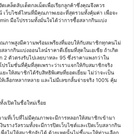
ดเคล็ดลับเด็ดกลเม็ดเพื่อเรียกลูกค้าซึ่งคุณจึงควร
็บไซต์ไหนที่มีคุณภาพเยอะที่สุดรวมทั้งคุ้มค่า เพื่อจะ
in มือโปรรวมทั้งมั่นใจได้ว่าการซื้อสลากกินแบ่ง
มีคุณภาพสูงมีความพร้อมเพรียงที่มอบให้กับสมาชิกทุกคนไม่
อสลากกินแบ่งออนไลน์ราคาดีเยี่ยมที่สุดในเอเชีย ถ้าเกิด
ูก 2 ตัวตรงรับไปเลยบาทละ 95 ซึ่งราคาแพงกว่าใน
โมชั่นที่คุ้มที่สุดเพราะว่าเราแจกให้กับสมาชิกจริง
แยะให้สมาชิกได้รับสิทธิพิเศษที่ยอดเยี่ยม ไม่ว่าจะเป็น
้เลือกหลากหลาย และไม่มีเลขกลั้นจ่ายจริง 100% คุ้ม
้งเปิดในชื่อใหม่เรื่อย
ามที่เว็บที่ไม่มีคุณภาพจะมีการหลอกให้สมาชิกเข้ามา
ับเงินรางวัลรวมทั้งจะมีการปิดเว็บไซต์และเปิดเว็บสลากกิน
่อไม่ให้สมาชิกจับได้ ด้วยเหตุนั้นไม่ชี้แนะให้ท่านเลือก