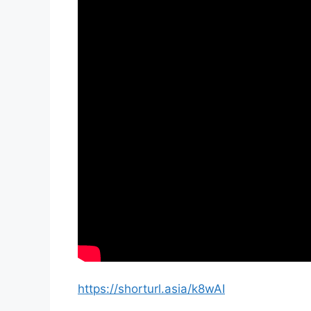
https://shorturl.asia/k8wAI