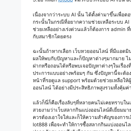
เนื่องจากว่าระบบ AI นั้น ได้ตั้งค่ามาขึ้นเพื
กระนั้นในกรณีที่อยากความช่วยเหลือระบบ A
ช่วยเหลืออย่างเร่งด่วนแล้วก็ต้องการ admin ที่
กับสมาชิกโดยตรง
ฉะนั้นถ้าหากเลือก เว็บหวยออนไลน์ ที่มีแอดม
ผลให้พบกับปัญหาและก็ปัญหาต่างๆมากมาย ไม่ว
ฝากหรือถอนได้หรือพบเจอปัญหาต่างๆในเรื่อง
ประการแบบอย่างพร้อมๆ กัน ซึ่งปัญหานี้จะต้องไ
หน้าที่รอดูแล support พร้อมด้วยช่วยเหลือให้
ออนไลน์ ได้อย่างมีประสิทธิภาพสูงรวมทั้งคุ้มค่าท
แล้วก็นี่ก็คือเรื่องลับๆที่หลายคนไม่เคยทราบ
สวยงามว่าเว็บสลากกินแบ่งออนไลน์ดีเยี่ยมมาย แม
ควรต้องเอาใจใส่และก็ให้ความสำคัญของการเลือก
lot888 เพื่อจะทำให้การซื้อสลากกินแบ่งออนไลน์เ