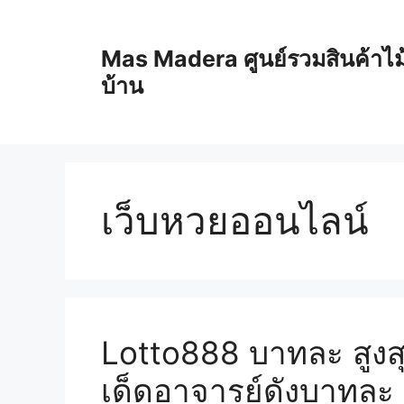
Skip
to
Mas Madera ศูนย์รวมสินค้าไ
content
บ้าน
เว็บหวยออนไลน์
Lotto888 บาทละ สูง
เด็ดอาจารย์ดังบาทละ