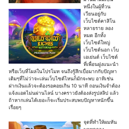
หนึ่งในผู้ที่วน
เวียนอยู่กับ
เว็บไซต์คาสิโน
หลายราย ลอง
หมด อีกทั้ง
เว็บไซต์ใหญ่
เว็บไซต์นอก เว็บ
เอเย่นต์ เว็บไซต์
ที่เพื่อนฝูงแนะนำ
หรือเว็บที่โผล่ในโปรโมท จนถึงรู้สึกเบื่อมากกับปัญหา
เดิมๆที่ไม่ว่าจะเล่นเว็บไซต์ไหนก็มักจะพบ อาทิเช่น
ฝากเงินแล้วจะต้องรอคอยเกิน 10 นาที ถอนเงินจำต้อง
แจ้งแอดไม่นผ่านไลน์ บางคราวยังต้องส่งรูปสลิป แล้ว
ถ้าหากเล่นได้เยอะก็จะเริ่มประสบพบปัญหาหนักขึ้น
เรื่อยๆ
จุดที่ทำให้ผมหัน