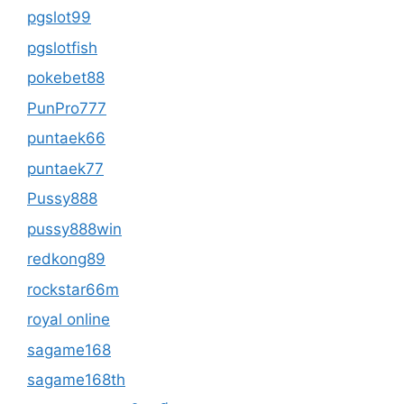
pgslot99
pgslotfish
pokebet88
PunPro777
puntaek66
puntaek77
Pussy888
pussy888win
redkong89
rockstar66m
royal online
sagame168
sagame168th