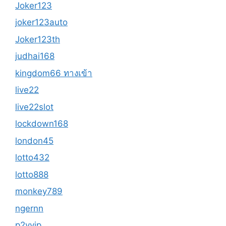
Joker123
joker123auto
Joker123th
judhai168
kingdom66 ทางเข้า
live22
live22slot
lockdown168
london45
lotto432
lotto888
monkey789
ngernn
p2vvip