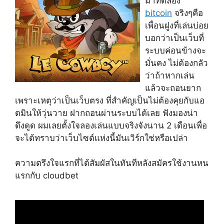
มาทดลอง
bitcoin
จริงๆคือ
เพื่อนฝูงที่เล่นบ่อย
บอกว่าเป็นเว็บที่
ระบบค่อนข้างจะ
มั่นคง ไม่ต้องกลัว
ว่าถ้าหากเล่น
แล้วจะถอนยาก
เพราะเหตุว่าเป็นเว็บตรง ที่สำคัญเป็นไม่ต้องคุยกับแอ
ดมินให้วุ่นวาย ฝากถอนผ่านระบบได้เลย ฟังมองน่า
ดึงดูด ผมเลยตั้งใจลองเล่นแบบจริงจังนาน 2 เดือนเพื่อ
จะได้ทราบว่าเว็บไซต์แห่งนี้มันเวิร์กใช่หรือเปล่า
ความตรึงใจแรกที่ได้สัมผัสในทันทีหลังสมัครใช้งานหน
แรกกับ cloudbet