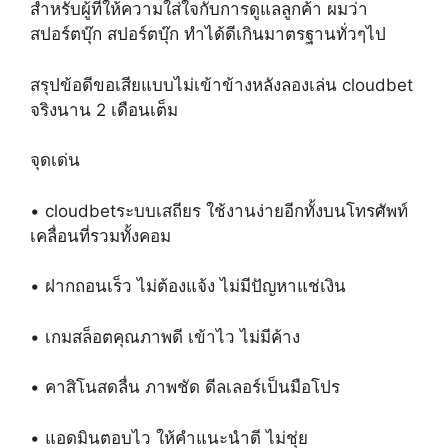
สำหรับผู้ที่ให้ความใส่ใจกับการดูแลลูกค้า ผมว่า
สปอร์ตบุ๊ก สปอร์ตบุ๊ก ทำได้ดีเกินมาตรฐานทั่วๆไป
สรุปข้อดีขอเสียแบบไม่เข้าข้างหลังลองเล่น cloudbet
จริงนาน 2 เดือนเต็ม
จุดเด่น
• cloudbetระบบเสถียร ใช้งานง่ายอีกทั้งบนโทรศัพท์
เคลื่อนที่รวมทั้งคอม
• ฝากถอนเร็ว ไม่ต้องแจ้ง ไม่มีปัญหาแช่เงิน
• เกมสล็อตคุณภาพดี เข้าไว ไม่มีค้าง
• คาสิโนสดลื่น ภาพชัด ดีลเลอร์เป็นมือโปร
• แอดมินตอบไว ให้คำแนะนำดี ไม่ชุ่ย