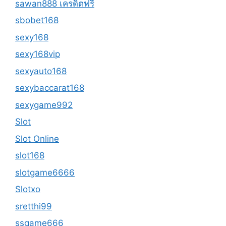
sawan888 เครดิตฟรี
sbobet168
sexy168
sexy168vip
sexyauto168
sexybaccarat168
sexygame992
Slot
Slot Online
slot168
slotgame6666
Slotxo
sretthi99
ssgame666