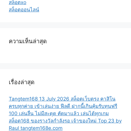
สล็อตxo
สล็อตออนไลน์
ความเห็นล่าสุด
เรื่องล่าสุด
Tangtem168 13 July 2026 สล็อตเว็บตรง คาสิโน
ครบทุกค่าย เข้าเล่นง่าย ฟีลดี ฝากนี้เกินคุ้มรับทุนฟรี
100 เล่นลื่น ไม่มีสะดุด คัดมาแล้ว เล่นได้ทุกเกม
สล็อต168 ของรางวัลกำลังรอ เจ้าของใหม่ Top 23 by
Raul tangtem168e.com