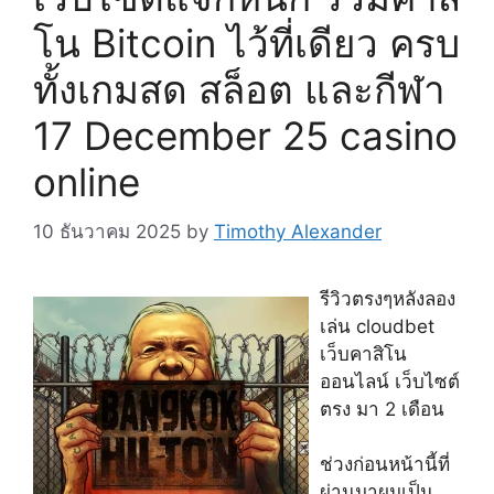
โน Bitcoin ไว้ที่เดียว ครบ
ทั้งเกมสด สล็อต และกีฬา
17 December 25 casino
online
10 ธันวาคม 2025
by
Timothy Alexander
รีวิวตรงๆหลังลอง
เล่น cloudbet
เว็บคาสิโน
ออนไลน์ เว็บไซต์
ตรง มา 2 เดือน
ช่วงก่อนหน้านี้ที่
ผ่านมาผมเป็น