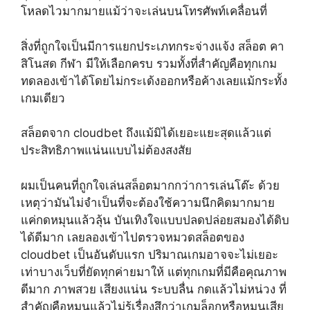
โหลดไวมากมายแม้ว่าจะเล่นบนโทรศัพท์เคลื่อนที่
สิ่งที่ถูกใจเป็นมีการแยกประเภทกระจ่างแจ้ง สล็อต คา
สิโนสด กีฬา มีให้เลือกครบ รวมทั้งที่สำคัญคือทุกเกม
ทดลองเข้าได้โดยไม่กระเด้งออกหรือค้างเลยแม้กระทั้ง
เกมเดียว
สล็อตจาก cloudbet ถึงแม้มิได้เยอะแยะสุดแล้วแต่
ประสิทธิภาพแน่นแบบไม่ต้องสงสัย
ผมเป็นคนที่ถูกใจเล่นสล็อตมากกว่าการเล่นโต๊ะ ด้วย
เหตุว่ามันไม่จำเป็นที่จะต้องใช้ความนึกคิดมากมาย
แค่กดหมุนแล้วลุ้น บันเทิงใจแบบปลดปล่อยสมองได้ดิบ
ได้ดีมาก เลยลองเข้าไปตรวจหมวดสล็อตของ
cloudbet เป็นอันดับแรก ปริมาณเกมอาจจะไม่เยอะ
เท่าบางเว็บที่ยัดทุกค่ายมาให้ แต่ทุกเกมที่มีคือคุณภาพ
ดีมาก ภาพสวย เสียงแน่น ระบบลื่น กดแล้วไม่หน่วง ที่
สำคัญคือหมุนแล้วไม่รู้เรื่องสึกว่าเกมล็อกหรือหมุนเสีย