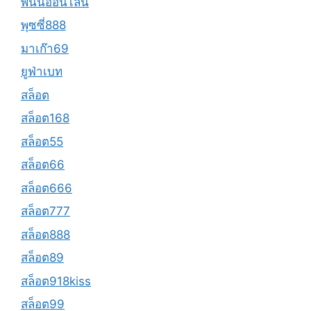
พนันออนไลน์
พุซซี่888
มาเก๊า69
ยูฟ่าเบท
สล็อต
สล็อต168
สล็อต55
สล็อต66
สล็อต666
สล็อต777
สล็อต888
สล็อต89
สล็อต918kiss
สล็อต99