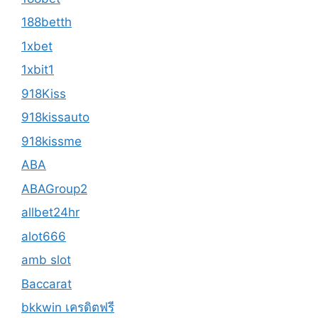
188betth
1xbet
1xbit1
918Kiss
918kissauto
918kissme
ABA
ABAGroup2
allbet24hr
alot666
amb slot
Baccarat
bkkwin เครดิตฟรี