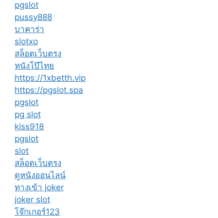
pgslot
pussy888
บาคาร่า
slotxo
สล็อตเว็บตรง
หนังโป๊ไทย
https://1xbetth.vip
https://pgslot.spa
pgslot
pg slot
kiss918
pgslot
slot
สล็อตเว็บตรง
ดูหนังออนไลน์
ทางเข้า joker
joker slot
โจ๊กเกอร์123