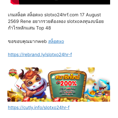
เกมสล็อต สล็อตxo slotxo24hrf.com 17 August
2569 Rene อยากรวยต้องลอง slotxoลงทุนงบน้อย
กำไรหลักแสน Top 48
ขอขอบคุณมากweb
สล็อตxo
https://rebrand.ly/slotxo24hr-f
https://cutly.info/slotxo24hr-f