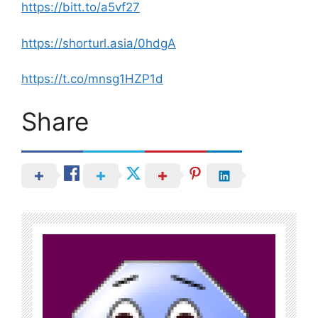
https://bitt.to/a5vf27
https://shorturl.asia/0hdgA
https://t.co/mnsg1HZP1d
Share