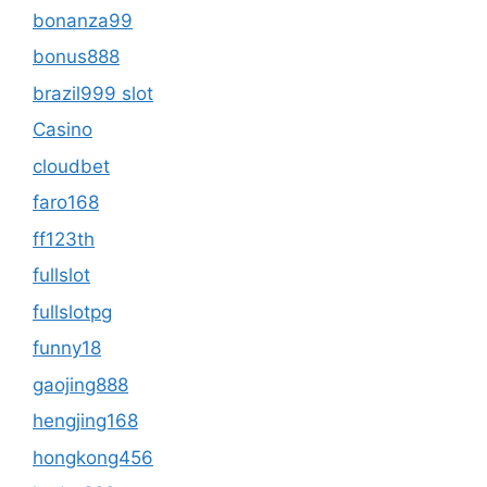
bonanza99
bonus888
brazil999 slot
Casino
cloudbet
faro168
ff123th
fullslot
fullslotpg
funny18
gaojing888
hengjing168
hongkong456