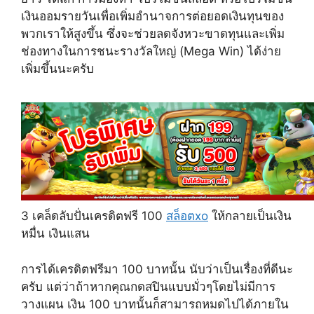
เงินออมรายวันเพื่อเพิ่มอำนาจการต่อยอดเงินทุนของ
พวกเราให้สูงขึ้น ซึ่งจะช่วยลดจังหวะขาดทุนและเพิ่ม
ช่องทางในการชนะรางวัลใหญ่ (Mega Win) ได้ง่าย
เพิ่มขึ้นนะครับ
3 เคล็ดลับปั่นเครดิตฟรี 100
สล็อตxo
ให้กลายเป็นเงิน
หมื่น เงินแสน
การได้เครดิตฟรีมา 100 บาทนั้น นับว่าเป็นเรื่องที่ดีนะ
ครับ แต่ว่าถ้าหากคุณกดสปินแบบมั่วๆโดยไม่มีการ
วางแผน เงิน 100 บาทนั้นก็สามารถหมดไปได้ภายใน