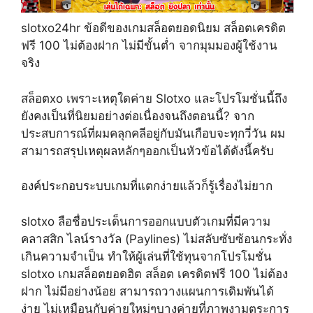
slotxo24hr ข้อดีของเกมสล็อตยอดนิยม สล็อตเครดิต
ฟรี 100 ไม่ต้องฝาก ไม่มีขั้นต่ำ จากมุมมองผู้ใช้งาน
จริง
สล็อตxo เพราะเหตุใดค่าย Slotxo และโปรโมชั่นนี้ถึง
ยังคงเป็นที่นิยมอย่างต่อเนื่องจนถึงตอนนี้? จาก
ประสบการณ์ที่ผมคลุกคลีอยู่กับมันเกือบจะทุกวี่วัน ผม
สามารถสรุปเหตุผลหลักๆออกเป็นหัวข้อได้ดังนี้ครับ
องค์ประกอบระบบเกมที่แตกง่ายแล้วก็รู้เรื่องไม่ยาก
slotxo ลือชื่อประเด็นการออกแบบตัวเกมที่มีความ
คลาสสิก ไลน์รางวัล (Paylines) ไม่สลับซับซ้อนกระทั่ง
เกินความจำเป็น ทำให้ผู้เล่นที่ใช้ทุนจากโปรโมชั่น
slotxo เกมสล็อตยอดฮิต สล็อต เครดิตฟรี 100 ไม่ต้อง
ฝาก ไม่มีอย่างน้อย สามารถวางแผนการเดิมพันได้
ง่าย ไม่เหมือนกับค่ายใหม่ๆบางค่ายที่ภาพงามตระการ