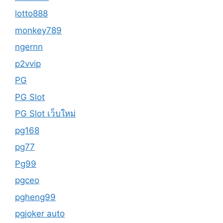
lotto888
monkey789
ngernn
p2vvip
PG
PG Slot
PG Slot เว็บใหม่
pg168
pg77
Pg99
pgceo
pgheng99
pgjoker auto