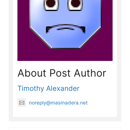
About Post Author
Timothy Alexander
noreply@masmadera.net