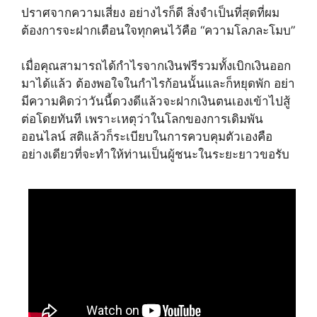
ปราศจากความเสี่ยง อย่างไรก็ดี สิ่งจำเป็นที่สุดที่ผม
ต้องการจะฝากเตือนใจทุกคนไว้คือ “ความโลภละโมบ”
เมื่อคุณสามารถได้กำไรจากเงินฟรีรวมทั้งเบิกเงินออก
มาได้แล้ว ต้องพอใจในกำไรก้อนนั้นและก็หยุดพัก อย่า
มีความคิดว่าวันนี้ดวงดีแล้วจะฝากเงินตนเองเข้าไปสู้
ต่อโดยทันที เพราะเหตุว่าในโลกของการเดิมพัน
ออนไลน์ สติแล้วก็ระเบียบในการควบคุมตัวเองคือ
อย่างเดียวที่จะทำให้ท่านเป็นผู้ชนะในระยะยาวขอรับ