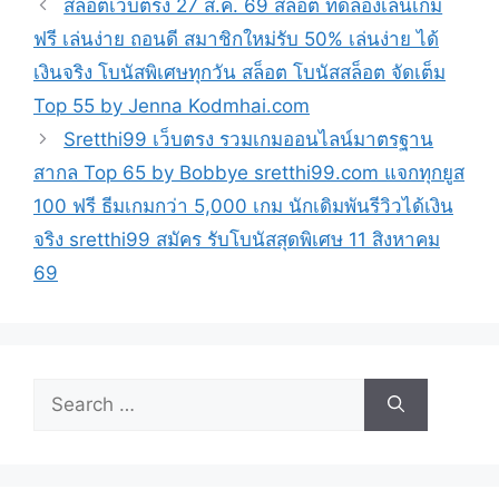
สล็อตเว็บตรง 27 ส.ค. 69 สล็อต ทดลองเล่นเกม
ฟรี เล่นง่าย ถอนดี สมาชิกใหม่รับ 50% เล่นง่าย ได้
เงินจริง โบนัสพิเศษทุกวัน สล็อต โบนัสสล็อต จัดเต็ม
Top 55 by Jenna Kodmhai.com
Sretthi99 เว็บตรง รวมเกมออนไลน์มาตรฐาน
สากล Top 65 by Bobbye sretthi99.com แจกทุกยูส
100 ฟรี ธีมเกมกว่า 5,000 เกม นักเดิมพันรีวิวได้เงิน
จริง sretthi99 สมัคร รับโบนัสสุดพิเศษ 11 สิงหาคม
69
Search
for: