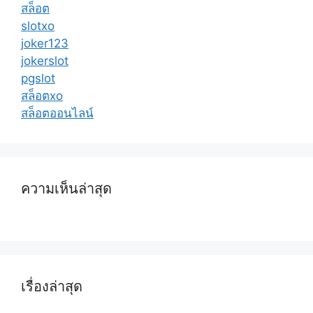
สล็อต
slotxo
joker123
jokerslot
pgslot
สล็อตxo
สล็อตออนไลน์
ความเห็นล่าสุด
เรื่องล่าสุด