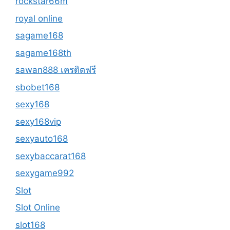
rockstar66m
royal online
sagame168
sagame168th
sawan888 เครดิตฟรี
sbobet168
sexy168
sexy168vip
sexyauto168
sexybaccarat168
sexygame992
Slot
Slot Online
slot168