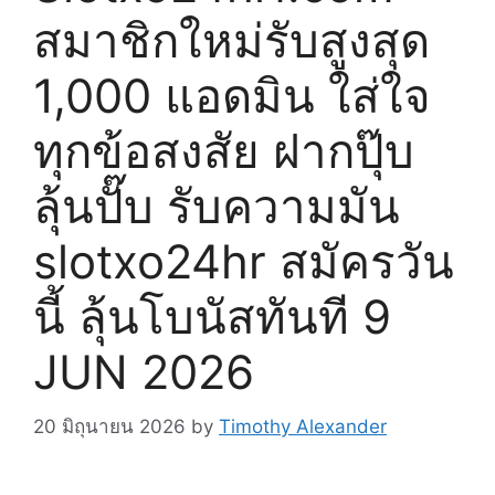
สมาชิกใหม่รับสูงสุด
1,000 แอดมิน ใส่ใจ
ทุกข้อสงสัย ฝากปุ๊บ
ลุ้นปั๊บ รับความมัน
slotxo24hr สมัครวัน
นี้ ลุ้นโบนัสทันที 9
JUN 2026
20 มิถุนายน 2026
by
Timothy Alexander