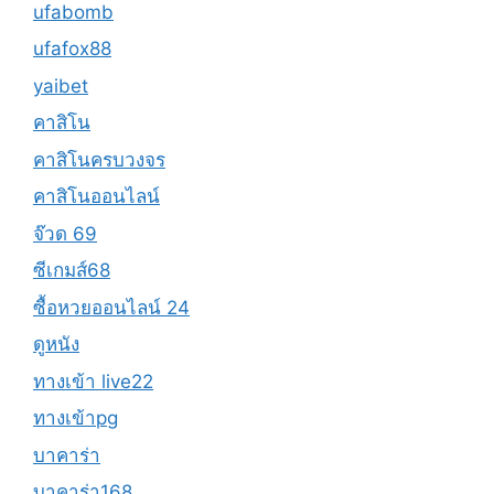
ufabomb
ufafox88
yaibet
คาสิโน
คาสิโนครบวงจร
คาสิโนออนไลน์
จ๊วด 69
ซีเกมส์68
ซื้อหวยออนไลน์ 24
ดูหนัง
ทางเข้า live22
ทางเข้าpg
บาคาร่า
บาคาร่า168