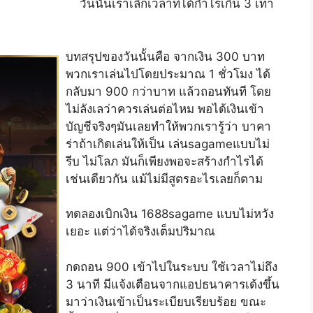
วันนั้นเราเลิกเวลาที่ได้กำไรเกิน 3 เท่า
บทสรุปของวันนั้นคือ จากเงิน 300 บาท
พวกเราเล่นไปโดยประมาณ 1 ชั่วโมง ได้
กลับมา 900 กว่าบาท แล้วถอนทันที โดย
ไม่ลังเลว่าควรเล่นต่อไหม พอได้เงินเข้า
บัญชีจริงๆมันเลยทำให้พวกเรารู้ว่า บาคา
ร่าถ้าเกิดเล่นให้เป็น เล่นsagameแบบไม่
รีบ ไม่โลภ มันก็เพียงพอจะสร้างกำไรได้
เช่นเดียวกัน แม้ไม่มีสูตรอะไรเลยก็ตาม
ทดลองเบิกเงิน 1688sagame แบบไม่หวัง
เยอะ แต่ว่าได้จริงเต็มปริมาณ
กดถอน 900 เข้าไปในระบบ ใช้เวลาไม่ถึง
3 นาที มีแจ้งเตือนจากแอปธนาคารเด้งขึ้น
มาว่าเงินเข้าเป็นระเบียบเรียบร้อย ขณะ