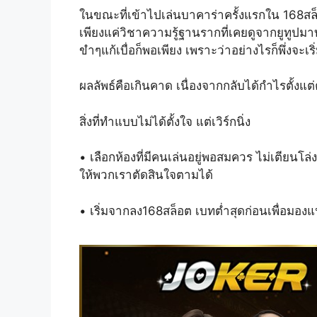
ในขณะที่เข้าไปเล่นบาคาร่าครั้งแรกใน 168สล
เพียงแค่วิชาความรู้ฐานรากที่เคยดูจากยูทูปมาบ
ขำๆแก้เบื่อก็พอเพียง เพราะว่าอย่างไรก็พึ่งจะเ
ผลลัพธ์คือเกินคาด เนื่องจากกลับได้กำไรตั้งแต่ค
สิ่งที่ทำแบบไม่ได้ตั้งใจ แต่เวิร์กนิ่ง
• เลือกห้องที่มีคนเล่นอยู่พอสมควร ไม่เตียนโล่
ให้พวกเราตัดสินใจตามได้
• เริ่มจากลง168สล็อต เบทต่ำสุดก่อนเพื่อม