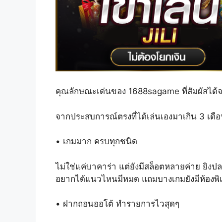
คุณลักษณะเด่นของ 1688sagame ที่สัมผัสได้จริง
จากประสบการณ์ตรงที่ได้เล่นเองมาเกิน 3 เดือ
• เกมมาก ครบทุกชนิด
ไม่ใช่แค่บาคาร่า แต่ยังมีสล็อตหลายค่าย ยิ
อยากได้แนวไหนมีหมด แถมบางเกมยังมีห้องพิเศษ
• ฝากถอนออโต้ ทำรายการไวสุดๆ