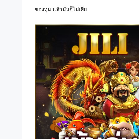
ของทุน แล้วมันก็ไม่เสีย