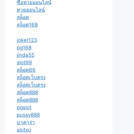
ซื้อหวยออนไลน์
หวยออนไลน์
สล็อต
สล็อต168
joker123
pg168
jinda55
slot99
สล็อต66
สล็อตเว็บตรง
สล็อตเว็บตรง
สล็อต888
สล็อต888
pgslot
pussy888
บาคาร่า
slotxo