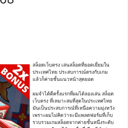
สล็อตเว็บตรง เล่นสล็อตที่ยอดเยี่ยมใน
ประเทศไทย ประสบการณ์ตรงกับเกม
แล้วก็ค่ายชั้นแนวหน้าสุดยอด
ผมจำได้ดีครั้งแรกที่ผมได้ลองเล่น สล็อต
เว็บตรง ที่เหมาะสมที่สุดในประเทศไทย
มันเป็นประสบการณ์ที่เหนือความมุ่งหวัง
เพราะผมไม่คิดว่าจะมีแพลตฟอร์มที่เก็บ
รวบรวมเกมสล็อตจากค่ายชั้นหนึ่งระดับ