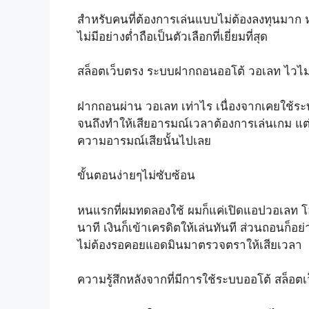
สำหรับคนที่ต้องการเล่นแบบไม่ต้องลงทุนม
ไม่มีอย่างต่ำถือเป็นตัวเลือกที่เยี่ยมที่สุด
สล็อตเว็บตรง ระบบฝากถอนออโต้ วอเลท ไวไม่
ฝากถอนผ่าน วอเลท เท่าไร เนื่องจากเคยใช้ร
จนถึงทำให้เสียอารมณ์เวลาต้องการเล่นเกม 
ความอารมณ์เสียนั้นไปเลย
ขั้นตอนง่ายๆไม่ซับซ้อน
หนแรกที่ผมทดลองใช้ ผมก็แค่เปิดแอปวอเลท โอ
นาที เงินก็เข้าเครดิตให้เล่นทันที ส่วนถอนก็อ
ไม่ต้องรอคอยแอดมินมาตรวจตราให้เสียเวลา
ความรู้สึกหลังจากที่มีการใช้ระบบออโต้ สล็อต