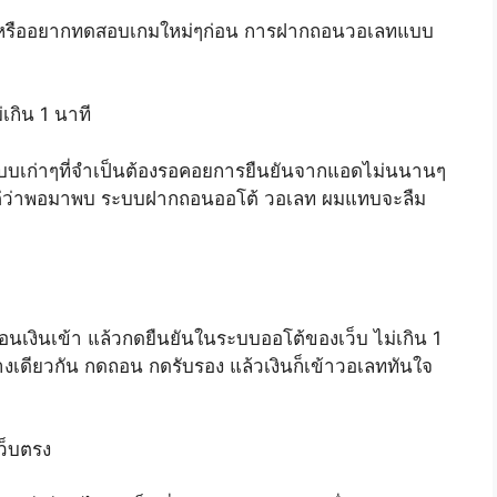
าก หรืออยากทดสอบเกมใหม่ๆก่อน การฝากถอนวอเลทแบบ
เกิน 1 นาที
ะบบเก่าๆที่จำเป็นต้องรอคอยการยืนยันจากแอดไม่นนานๆ
แต่ว่าพอมาพบ ระบบฝากถอนออโต้ วอเลท ผมแทบจะลืม
นเงินเข้า แล้วกดยืนยันในระบบออโต้ของเว็บ ไม่เกิน 1
ย่างเดียวกัน กดถอน กดรับรอง แล้วเงินก็เข้าวอเลททันใจ
เว็บตรง