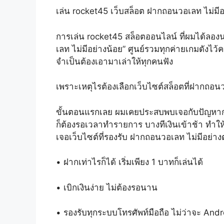
เล่น rocket45 เว็บสล็อต ฝากถอนวอเลท ไม่มี
การเล่น rocket45 สล็อตออนไลน์ ที่ผมได้ลอง
เลท ไม่มีอย่างน้อย” ศูนย์รวมทุกค่ายเกมดังไ
จำเป็นต้องเอามาเล่าให้ทุกคนฟัง
เพราะเหตุไรต้องเลือกเว็บไซต์สล็อตที่ฝากถอน
ขั้นตอนแรกเลย ผมเคยประสบพบเจอกับปัญหากา
ก็ต้องรอเวลาทำรายการ บางทีเงินเข้าช้า ทำให้
เจอเว็บไซต์ที่รองรับ ฝากถอนวอเลท ไม่มีอย่างต
• ฝากเท่าไรก็ได้ เริ่มเพียง 1 บาทก็เล่นได้
• เบิกเงินง่าย ไม่ต้องรอนาน
• รองรับทุกระบบโทรศัพท์มือถือ ไม่ว่าจะ Andr