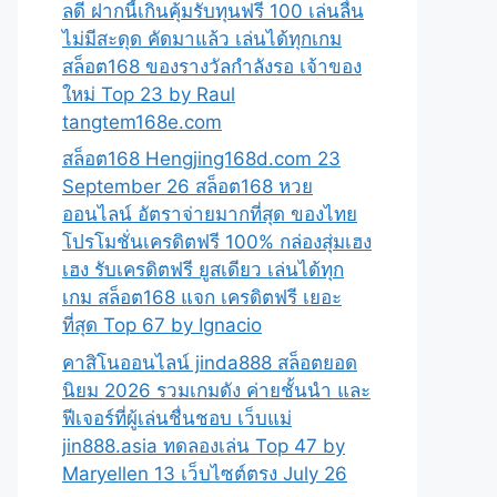
ลดี ฝากนี้เกินคุ้มรับทุนฟรี 100 เล่นลื่น
ไม่มีสะดุด คัดมาแล้ว เล่นได้ทุกเกม
สล็อต168 ของรางวัลกำลังรอ เจ้าของ
ใหม่ Top 23 by Raul
tangtem168e.com
สล็อต168 Hengjing168d.com 23
September 26 สล็อต168 หวย
ออนไลน์ อัตราจ่ายมากที่สุด ของไทย
โปรโมชั่นเครดิตฟรี 100% กล่องสุ่มเฮง
เฮง รับเครดิตฟรี ยูสเดียว เล่นได้ทุก
เกม สล็อต168 แจก เครดิตฟรี เยอะ
ที่สุด Top 67 by Ignacio
คาสิโนออนไลน์ jinda888 สล็อตยอด
นิยม 2026 รวมเกมดัง ค่ายชั้นนำ และ
ฟีเจอร์ที่ผู้เล่นชื่นชอบ เว็บแม่
jin888.asia ทดลองเล่น Top 47 by
Maryellen 13 เว็บไซต์ตรง July 26