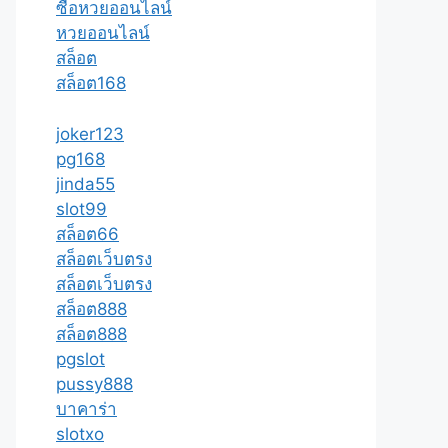
ซื้อหวยออนไลน์
หวยออนไลน์
สล็อต
สล็อต168
joker123
pg168
jinda55
slot99
สล็อต66
สล็อตเว็บตรง
สล็อตเว็บตรง
สล็อต888
สล็อต888
pgslot
pussy888
บาคาร่า
slotxo