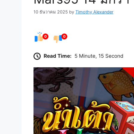
10 ธันวาคม 2025
by
Timothy Alexander
0
0
Read Time:
5 Minute, 15 Second