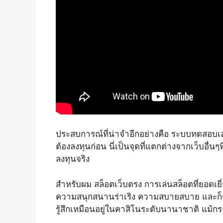
ประสบการณ์ที่น่าจำอีกอย่างคือ ระบบทดสอบเล
ต้องลงทุนก่อน นี่เป็นจุดที่แตกต่างจากเว็บอื่นๆ
ลงทุนจริง
สำหรับผม สล็อตเว็บตรง การเล่นสล็อตที่ยอดเยี่
ความสนุกสนานร่าเริง ความสบายสบาย และก็ค
รู้สึกเหมือนอยู่ในคาสิโนระดับนานาชาติ แม้ก