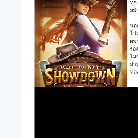
ทุก
สม่
นอ
โปร
ผมร
รอง
โมช
สำห
ทดล