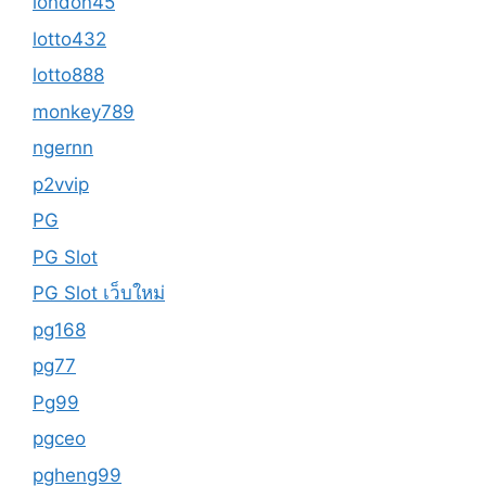
london45
lotto432
lotto888
monkey789
ngernn
p2vvip
PG
PG Slot
PG Slot เว็บใหม่
pg168
pg77
Pg99
pgceo
pgheng99