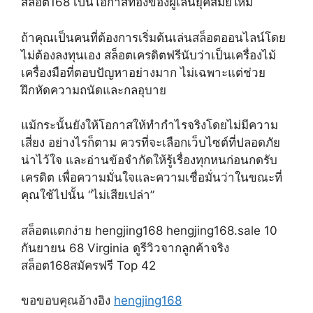
สล็อต168 เป็นโอกาสทองของผู้เล่นยุคสมัยใหม่
ถ้าคุณเป็นคนที่ต้องการเริ่มต้นเล่นสล็อตออนไลน์โดย
ไม่ต้องลงทุนเอง สล็อตเครดิตฟรีนับว่าเป็นเครื่องไม้
เครื่องมือที่ตอบปัญหาอย่างมาก ไม่เฉพาะแต่ช่วย
ฝึกหัดความถนัดและกลอุบาย
แม้กระนั้นยังให้โอกาสให้ทำกำไรจริงโดยไม่มีความ
เสี่ยง อย่างไรก็ตาม ควรที่จะเลือกเว็บไซต์ที่ปลอดภัย
น่าไว้ใจ และอ่านข้อจำกัดให้รู้เรื่องทุกหนก่อนกดรับ
เครดิต เพื่อความมั่นใจและความเชื่อมั่นว่าในขณะที่
คุณใช้ไปนั้น “ไม่เสียเปล่า”
สล็อตแตกง่าย hengjing168 hengjing168.sale 10
กันยายน 68 Virginia ดูรีวิวจากลูกค้าจริง
สล็อต168สมัครฟรี Top 42
ขอขอบคุณอ้างอิง
hengjing168