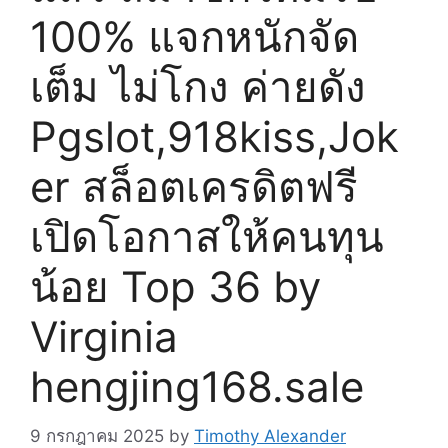
100% แจกหนักจัด
เต็ม ไม่โกง ค่ายดัง
Pgslot,918kiss,Jok
er สล็อตเครดิตฟรี
เปิดโอกาสให้คนทุน
น้อย Top 36 by
Virginia
hengjing168.sale
9 กรกฎาคม 2025
by
Timothy Alexander