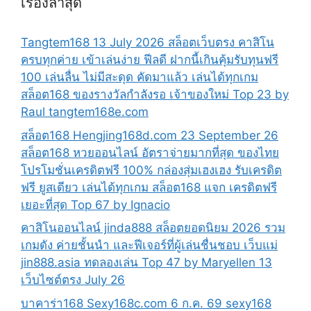
เรื่องล่าสุด
Tangtem168 13 July 2026 สล็อตเว็บตรง คาสิโน
ครบทุกค่าย เข้าเล่นง่าย ฟีลดี ฝากนี้เกินคุ้มรับทุนฟรี
100 เล่นลื่น ไม่มีสะดุด คัดมาแล้ว เล่นได้ทุกเกม
สล็อต168 ของรางวัลกำลังรอ เจ้าของใหม่ Top 23 by
Raul tangtem168e.com
สล็อต168 Hengjing168d.com 23 September 26
สล็อต168 หวยออนไลน์ อัตราจ่ายมากที่สุด ของไทย
โปรโมชั่นเครดิตฟรี 100% กล่องสุ่มเฮงเฮง รับเครดิต
ฟรี ยูสเดียว เล่นได้ทุกเกม สล็อต168 แจก เครดิตฟรี
เยอะที่สุด Top 67 by Ignacio
คาสิโนออนไลน์ jinda888 สล็อตยอดนิยม 2026 รวม
เกมดัง ค่ายชั้นนำ และฟีเจอร์ที่ผู้เล่นชื่นชอบ เว็บแม่
jin888.asia ทดลองเล่น Top 47 by Maryellen 13
เว็บไซต์ตรง July 26
บาคาร่า168 Sexy168c.com 6 ก.ค. 69 sexy168