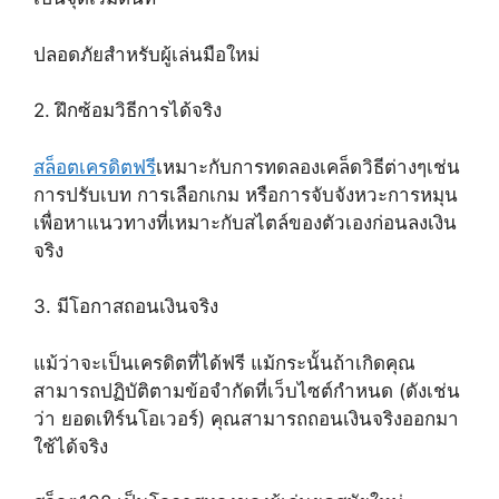
ปลอดภัยสำหรับผู้เล่นมือใหม่
2. ฝึกซ้อมวิธีการได้จริง
สล็อตเครดิตฟรี
เหมาะกับการทดลองเคล็ดวิธีต่างๆเช่น
การปรับเบท การเลือกเกม หรือการจับจังหวะการหมุน
เพื่อหาแนวทางที่เหมาะกับสไตล์ของตัวเองก่อนลงเงิน
จริง
3. มีโอกาสถอนเงินจริง
แม้ว่าจะเป็นเครดิตที่ได้ฟรี แม้กระนั้นถ้าเกิดคุณ
สามารถปฏิบัติตามข้อจำกัดที่เว็บไซต์กำหนด (ดังเช่น
ว่า ยอดเทิร์นโอเวอร์) คุณสามารถถอนเงินจริงออกมา
ใช้ได้จริง