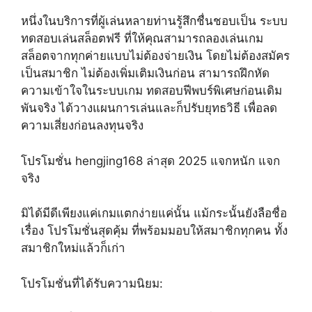
หนึ่งในบริการที่ผู้เล่นหลายท่านรู้สึกชื่นชอบเป็น ระบบ
ทดสอบเล่นสล็อตฟรี ที่ให้คุณสามารถลองเล่นเกม
สล็อตจากทุกค่ายแบบไม่ต้องจ่ายเงิน โดยไม่ต้องสมัคร
เป็นสมาชิก ไม่ต้องเพิ่มเติมเงินก่อน สามารถฝึกหัด
ความเข้าใจในระบบเกม ทดสอบฟีพบร์พิเศษก่อนเดิม
พันจริง ได้วางแผนการเล่นและก็ปรับยุทธวิธี เพื่อลด
ความเสี่ยงก่อนลงทุนจริง
โปรโมชั่น hengjing168 ล่าสุด 2025 แจกหนัก แจก
จริง
มิได้มีดีเพียงแค่เกมแตกง่ายแค่นั้น แม้กระนั้นยังลือชื่อ
เรื่อง โปรโมชั่นสุดคุ้ม ที่พร้อมมอบให้สมาชิกทุกคน ทั้ง
สมาชิกใหม่แล้วก็เก่า
โปรโมชั่นที่ได้รับความนิยม: