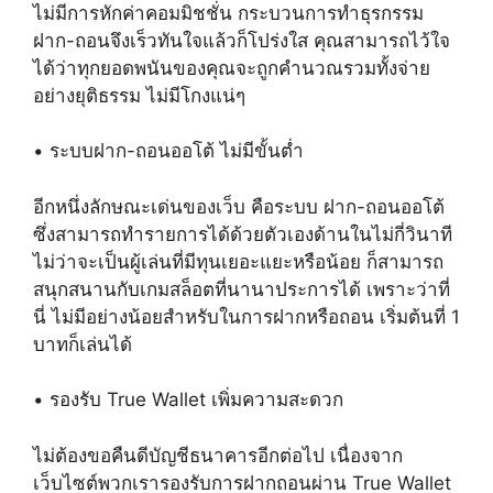
ไม่มีการหักค่าคอมมิชชั่น กระบวนการทำธุรกรรม
ฝาก-ถอนจึงเร็วทันใจแล้วก็โปร่งใส คุณสามารถไว้ใจ
ได้ว่าทุกยอดพนันของคุณจะถูกคำนวณรวมทั้งจ่าย
อย่างยุติธรรม ไม่มีโกงแน่ๆ
• ระบบฝาก-ถอนออโต้ ไม่มีขั้นต่ำ
อีกหนึ่งลักษณะเด่นของเว็บ คือระบบ ฝาก-ถอนออโต้
ซึ่งสามารถทำรายการได้ด้วยตัวเองด้านในไม่กี่วินาที
ไม่ว่าจะเป็นผู้เล่นที่มีทุนเยอะแยะหรือน้อย ก็สามารถ
สนุกสนานกับเกมสล็อตที่นานาประการได้ เพราะว่าที่
นี่ ไม่มีอย่างน้อยสำหรับในการฝากหรือถอน เริ่มต้นที่ 1
บาทก็เล่นได้
• รองรับ True Wallet เพิ่มความสะดวก
ไม่ต้องขอคืนดีบัญชีธนาคารอีกต่อไป เนื่องจาก
เว็บไซต์พวกเรารองรับการฝากถอนผ่าน True Wallet