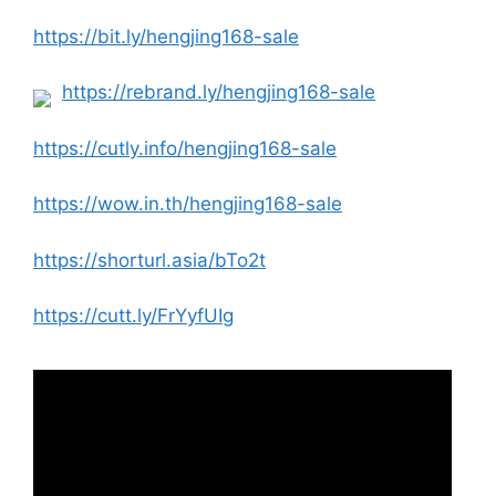
https://bit.ly/hengjing168-sale
https://rebrand.ly/hengjing168-sale
https://cutly.info/hengjing168-sale
https://wow.in.th/hengjing168-sale
https://shorturl.asia/bTo2t
https://cutt.ly/FrYyfUIg