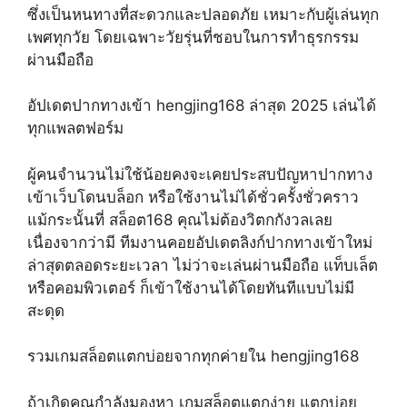
ซึ่งเป็นหนทางที่สะดวกและปลอดภัย เหมาะกับผู้เล่นทุก
เพศทุกวัย โดยเฉพาะวัยรุ่นที่ชอบในการทำธุรกรรม
ผ่านมือถือ
อัปเดตปากทางเข้า hengjing168 ล่าสุด 2025 เล่นได้
ทุกแพลตฟอร์ม
ผู้คนจำนวนไม่ใช้น้อยคงจะเคยประสบปัญหาปากทาง
เข้าเว็บโดนบล็อก หรือใช้งานไม่ได้ชั่วครั้งชั่วคราว
แม้กระนั้นที่ สล็อต168 คุณไม่ต้องวิตกกังวลเลย
เนื่องจากว่ามี ทีมงานคอยอัปเดตลิงก์ปากทางเข้าใหม่
ล่าสุดตลอดระยะเวลา ไม่ว่าจะเล่นผ่านมือถือ แท็บเล็ต
หรือคอมพิวเตอร์ ก็เข้าใช้งานได้โดยทันทีแบบไม่มี
สะดุด
รวมเกมสล็อตแตกบ่อยจากทุกค่ายใน hengjing168
ถ้าเกิดคุณกำลังมองหา เกมสล็อตแตกง่าย แตกบ่อย