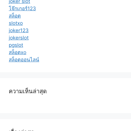
joker slot
โจ๊กเกอร์123
สล็อต
slotxo
joker123
jokerslot
pgslot
สล็อตxo
สล็อตออนไลน์
ความเห็นล่าสุด