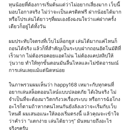
ทุนน้อยที่ต้องการเริ่มต้นแต่ว่าไม่อยากเสี่ยงมาก เว็บนี้
มอบโอกาสจริง ไม่ว่าจะเป็นเครดิตฟรี ฝากน้อยได้มาก
หรือโปรเล่นได้ยาวๆที่ผมเองยังฉงนใจว่าแค่ฝากครั้ง
เดียวก็อยู่ได้ทั้งวัน
ผมประทับใจตรงที่เว็บไม่ล็อกยูส เล่นได้มากแค่ไหนก็
ถอนได้จริง แล้วก็ที่สำคัญเป็นระบบฝากถอนอัตโนมัติที่
เร็วมาก ไม่ต้องรอคอยแอดไม่น ไม่ต้องแคปสลิปให้
วุ่นวาย ทำให้ทุกขั้นตอนมันลื่นไหลและไม่ขัดอารมณ์
การเล่นเลยแม้แต่นิดหน่อย
ในภาพรวมผมเห็นว่า happy168 เหมาะกับทุกคนที่
อยากเล่นสล็อตออนไลน์แบบปลอดภัย ได้เงินจริง ไม่
จำเป็นที่จะต้องมาวิตกกังวลเรื่องระบบ หรือการฉ้อโกง
อะไรก็ตามถ้าหากคนไหนกันยังลังเลว่าจะเริ่มกับเว็บ
ไหนดี ผมเสนอแนะให้ลองเริ่มตรงนี้ แล้วคุณจะเข้าใจ
ว่าคำว่า “แตกง่าย เล่นได้ยาวๆ” มันหมายถึงอะไร
จริงๆครับ