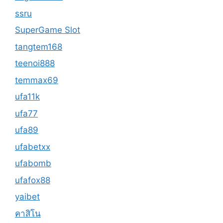
ssru
SuperGame Slot
tangtem168
teenoi888
temmax69
ufa11k
ufa77
ufa89
ufabetxx
ufabomb
ufafox88
yaibet
คาสิโน