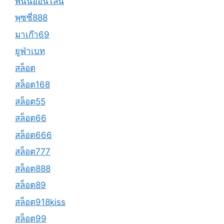
พนันออนไลน์
พุซซี่888
มาเก๊า69
ยูฟ่าเบท
สล็อต
สล็อต168
สล็อต55
สล็อต66
สล็อต666
สล็อต777
สล็อต888
สล็อต89
สล็อต918kiss
สล็อต99