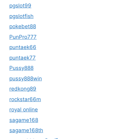
pgslot99
pgslotfish
pokebet88
PunPro777
puntaek66
puntaek77
Pussy888
pussy888win
redkong89
rockstar66m
royal online
sagame168
sagame168th