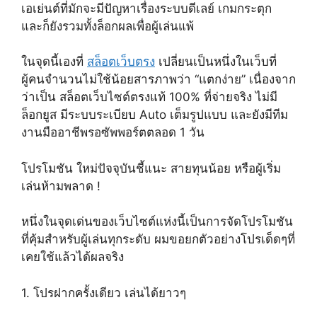
เอเย่นต์ที่มักจะมีปัญหาเรื่องระบบดีเลย์ เกมกระตุก
และก็ยังรวมทั้งล็อกผลเพื่อผู้เล่นแพ้
ในจุดนี้เองที่
สล็อตเว็บตรง
เปลี่ยนเป็นหนึ่งในเว็บที่
ผู้คนจำนวนไม่ใช้น้อยสารภาพว่า “แตกง่าย” เนื่องจาก
ว่าเป็น สล็อตเว็บไซต์ตรงแท้ 100% ที่จ่ายจริง ไม่มี
ล็อกยูส มีระบบระเบียบ Auto เต็มรูปแบบ และยังมีทีม
งานมืออาชีพรอซัพพอร์ตตลอด 1 วัน
โปรโมชัน ใหม่ปัจจุบันชี้แนะ สายทุนน้อย หรือผู้เริ่ม
เล่นห้ามพลาด !
หนึ่งในจุดเด่นของเว็บไซต์แห่งนี้เป็นการจัดโปรโมชัน
ที่คุ้มสำหรับผู้เล่นทุกระดับ ผมขอยกตัวอย่างโปรเด็ดๆที่
เคยใช้แล้วได้ผลจริง
1. โปรฝากครั้งเดียว เล่นได้ยาวๆ