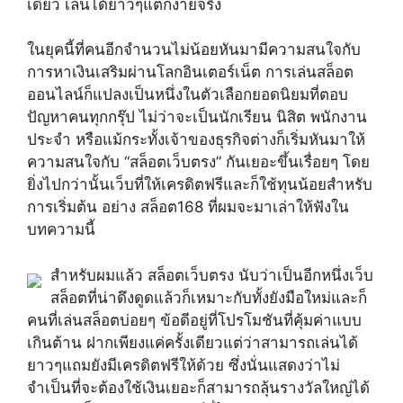
เดียว เล่นได้ยาวๆแตกง่ายจริง
ในยุคนี้ที่คนอีกจำนวนไม่น้อยหันมามีความสนใจกับ
การหาเงินเสริมผ่านโลกอินเตอร์เน็ต การเล่นสล็อต
ออนไลน์ก็แปลงเป็นหนึ่งในตัวเลือกยอดนิยมที่ตอบ
ปัญหาคนทุกกรุ๊ป ไม่ว่าจะเป็นนักเรียน นิสิต พนักงาน
ประจำ หรือแม้กระทั้งเจ้าของธุรกิจต่างก็เริ่มหันมาให้
ความสนใจกับ “สล็อตเว็บตรง” กันเยอะขึ้นเรื่อยๆ โดย
ยิ่งไปกว่านั้นเว็บที่ให้เครดิตฟรีและก็ใช้ทุนน้อยสำหรับ
การเริ่มต้น อย่าง สล็อต168 ที่ผมจะมาเล่าให้ฟังใน
บทความนี้
สำหรับผมแล้ว สล็อตเว็บตรง นับว่าเป็นอีกหนึ่งเว็บ
สล็อตที่น่าดึงดูดแล้วก็เหมาะกับทั้งยังมือใหม่และก็
คนที่เล่นสล็อตบ่อยๆ ข้อดีอยู่ที่โปรโมชันที่คุ้มค่าแบบ
เกินต้าน ฝากเพียงแค่ครั้งเดียวแต่ว่าสามารถเล่นได้
ยาวๆแถมยังมีเครดิตฟรีให้ด้วย ซึ่งนั่นแสดงว่าไม่
จำเป็นที่จะต้องใช้เงินเยอะก็สามารถลุ้นรางวัลใหญ่ได้