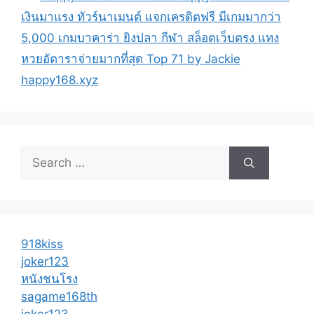
เงินมาแรง ทัวร์นาเมนต์ แจกเครดิตฟรี มีเกมมากว่า
5,000 เกมบาคาร่า ยิงปลา กีฬา สล็อตเว็บตรง แทง
หวยอัตาราจ่ายมากที่สุด Top 71 by Jackie
happy168.xyz
Search
for:
918kiss
joker123
หนังชนโรง
sagame168th