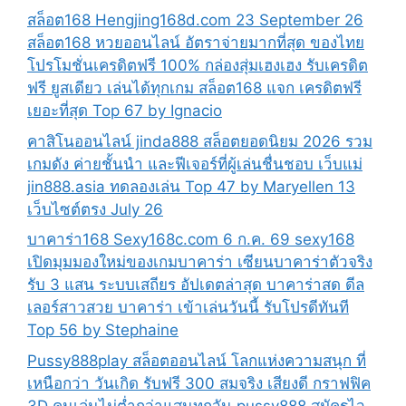
สล็อต168 Hengjing168d.com 23 September 26
สล็อต168 หวยออนไลน์ อัตราจ่ายมากที่สุด ของไทย
โปรโมชั่นเครดิตฟรี 100% กล่องสุ่มเฮงเฮง รับเครดิต
ฟรี ยูสเดียว เล่นได้ทุกเกม สล็อต168 แจก เครดิตฟรี
เยอะที่สุด Top 67 by Ignacio
คาสิโนออนไลน์ jinda888 สล็อตยอดนิยม 2026 รวม
เกมดัง ค่ายชั้นนำ และฟีเจอร์ที่ผู้เล่นชื่นชอบ เว็บแม่
jin888.asia ทดลองเล่น Top 47 by Maryellen 13
เว็บไซต์ตรง July 26
บาคาร่า168 Sexy168c.com 6 ก.ค. 69 sexy168
เปิดมุมมองใหม่ของเกมบาคาร่า เซียนบาคาร่าตัวจริง
รับ 3 แสน ระบบเสถียร อัปเดตล่าสุด บาคาร่าสด ดีล
เลอร์สาวสวย บาคาร่า เข้าเล่นวันนี้ รับโปรดีทันที
Top 56 by Stephaine
Pussy888play สล็อตออนไลน์ โลกแห่งความสนุก ที่
เหนือกว่า วันเกิด รับฟรี 300 สมจริง เสียงดี กราฟฟิค
3D คนเล่นไม่ต่ำกว่าแสนทุกวัน pussy888 สมัครไว