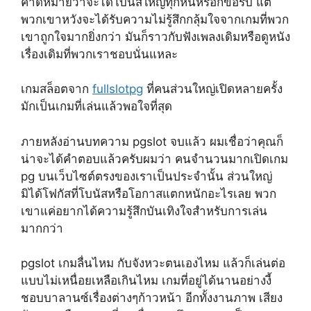
คาดหมายว่าจะได้โบนัสใหญ่ทุกหนหรอกขอรับ แต่
พวกเขาหวังจะได้รับความไม่รู้สึกกลุ้มใจจากเกมที่พวก
เขาถูกใจมากยิ่งกว่า มันก็ราวกับฟังเพลงเดิมหรือดูหนัง
เรื่องเดิมที่พวกเราชอบนั่นแหละ
เกมสล็อตจาก
fullslotpg
ที่คนส่วนใหญ่เปิดหลายครั้ง
มักเป็นเกมที่เล่นแล้วพอใจที่สุด
ภายหลังอ่านบทความ pgslot จบแล้ว ผมเชื่อว่าคุณก็
น่าจะได้คำตอบแล้วครับผมว่า คนจำนวนมากเปิดเกม
pg บนเว็บไซต์ตรงของเราเป็นประจำนั้น ส่วนใหญ่
มิได้โฟกัสที่โบนัสหรือโอกาสแตกหนักอะไรเลย พวก
เขาแค่อยากได้ความรู้สึกบันเทิงใจสำหรับการเล่น
มากกว่า
pgslot เกมลื่นไหม กับจังหวะตนเองไหม แล้วก็เล่นต่อ
แบบไม่เหนื่อยเหลือเกินไหม เกมที่อยู่ได้นานอย่างงี้
ชอบบาลานซ์เรื่องต่างๆก้าวหน้า อีกทั้งงานภาพ เสียง