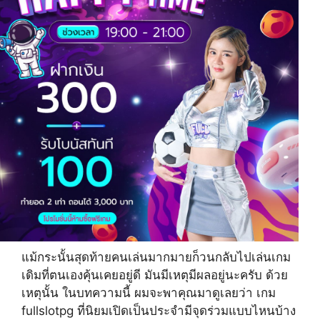
แม้กระนั้นสุดท้ายคนเล่นมากมายก็วนกลับไปเล่นเกม
เดิมที่ตนเองคุ้นเคยอยู่ดี มันมีเหตุมีผลอยู่นะครับ ด้วย
เหตุนั้น ในบทความนี้ ผมจะพาคุณมาดูเลยว่า เกม
fullslotpg ที่นิยมเปิดเป็นประจำมีจุดร่วมแบบไหนบ้าง