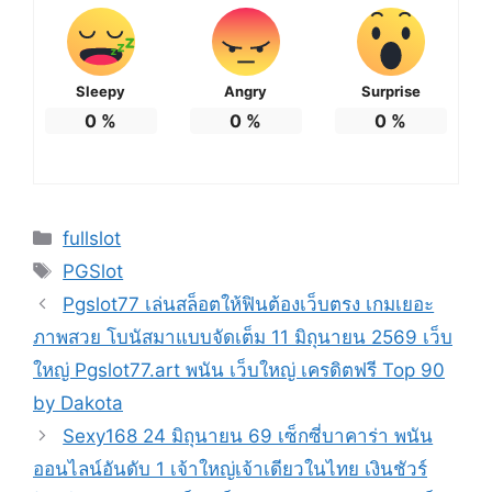
Sleepy
Angry
Surprise
0
%
0
%
0
%
Categories
fullslot
Tags
PGSlot
Pgslot77 เล่นสล็อตให้ฟินต้องเว็บตรง เกมเยอะ
ภาพสวย โบนัสมาแบบจัดเต็ม 11 มิถุนายน 2569 เว็บ
ใหญ่ Pgslot77.art พนัน เว็บใหญ่ เครดิตฟรี Top 90
by Dakota
Sexy168 24 มิถุนายน 69 เซ็กซี่บาคาร่า พนัน
ออนไลน์อันดับ 1 เจ้าใหญ่เจ้าเดียวในไทย เงินชัวร์