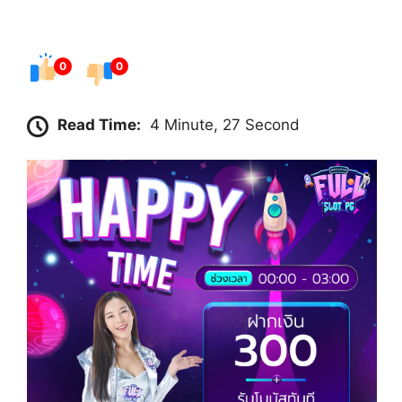
0
0
Read Time:
4 Minute, 27 Second