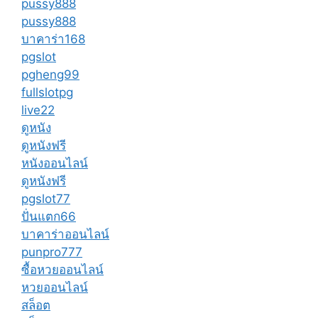
pussy888
pussy888
บาคาร่า168
pgslot
pgheng99
fullslotpg
live22
ดูหนัง
ดูหนังฟรี
หนังออนไลน์
ดูหนังฟรี
pgslot77
ปั่นแตก66
บาคาร่าออนไลน์
punpro777
ซื้อหวยออนไลน์
หวยออนไลน์
สล็อต