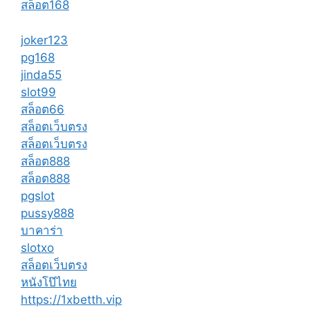
สล็อต168
joker123
pg168
jinda55
slot99
สล็อต66
สล็อตเว็บตรง
สล็อตเว็บตรง
สล็อต888
สล็อต888
pgslot
pussy888
บาคาร่า
slotxo
สล็อตเว็บตรง
หนังโป๊ไทย
https://1xbetth.vip