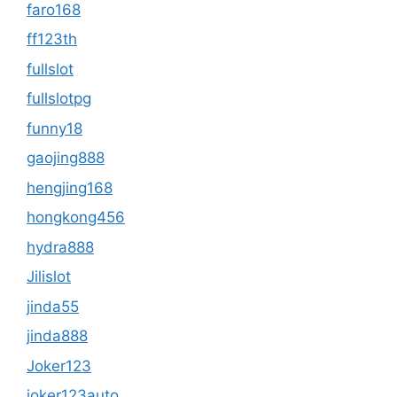
faro168
ff123th
fullslot
fullslotpg
funny18
gaojing888
hengjing168
hongkong456
hydra888
Jilislot
jinda55
jinda888
Joker123
joker123auto