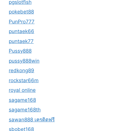
pgslotfish
pokebet88
PunPro777
puntaek66
puntaek77
Pussy888
pussy888win
redkong89
rockstar66m
royal online
sagame168
sagame168th
sawan888 เครดิตฟรี
sbobet168