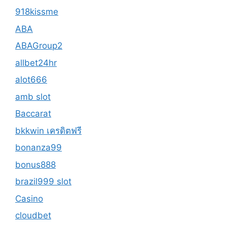
918kissme
ABA
ABAGroup2
allbet24hr
alot666
amb slot
Baccarat
bkkwin เครดิตฟรี
bonanza99
bonus888
brazil999 slot
Casino
cloudbet