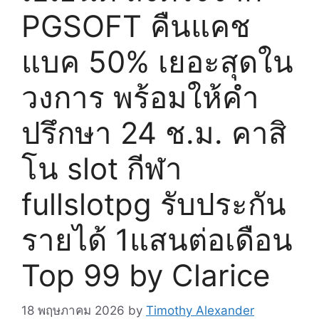
PGSOFT คืนแคช
แบค 50% เยอะสุดใน
วงการ พร้อมให้คำ
ปรึกษา 24 ช.ม. คาสิ
โน slot กีฬา
fullslotpg รับประกัน
รายได้ 1แสนต่อเดือน
Top 99 by Clarice
18 พฤษภาคม 2026
by
Timothy Alexander