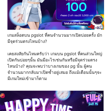
เกมสล็อตบน pgslot ที่คนจำนวนมากเปิดบ่อยครั้ง มัก
มีจุดร่วมตรงไหนบ้าง?
เคยสงสัยกันไหมครับว่า เกมบน pgslot ที่คนส่วนใหญ่
เปิดกันบ่อยๆนั้น มันมีอะไรเช่นกันหรือมีจุดร่วมตรง
ไหนบ้าง? คุณจะพบว่าบางเกมของ pg นั้น ผู้คน
จำนวนมากกลับมาเปิดซ้ำอยู่เสมอ ถึงแม้เดือนนั้นๆจะ
มีเกมใหม่เข้ามาก็ตาม