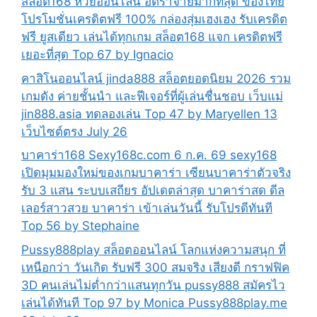
สล็อต168 หวยออนไลน์ อัตราจ่ายมากที่สุด ของไทย
โปรโมชั่นเครดิตฟรี 100% กล่องสุ่มเฮงเฮง รับเครดิต
ฟรี ยูสเดียว เล่นได้ทุกเกม สล็อต168 แจก เครดิตฟรี
เยอะที่สุด Top 67 by Ignacio
คาสิโนออนไลน์ jinda888 สล็อตยอดนิยม 2026 รวม
เกมดัง ค่ายชั้นนำ และฟีเจอร์ที่ผู้เล่นชื่นชอบ เว็บแม่
jin888.asia ทดลองเล่น Top 47 by Maryellen 13
เว็บไซต์ตรง July 26
บาคาร่า168 Sexy168c.com 6 ก.ค. 69 sexy168
เปิดมุมมองใหม่ของเกมบาคาร่า เซียนบาคาร่าตัวจริง
รับ 3 แสน ระบบเสถียร อัปเดตล่าสุด บาคาร่าสด ดีล
เลอร์สาวสวย บาคาร่า เข้าเล่นวันนี้ รับโปรดีทันที
Top 56 by Stephaine
Pussy888play สล็อตออนไลน์ โลกแห่งความสนุก ที่
เหนือกว่า วันเกิด รับฟรี 300 สมจริง เสียงดี กราฟฟิค
3D คนเล่นไม่ต่ำกว่าแสนทุกวัน pussy888 สมัครไว
เล่นได้ทันที Top 97 by Monica Pussy888play.me