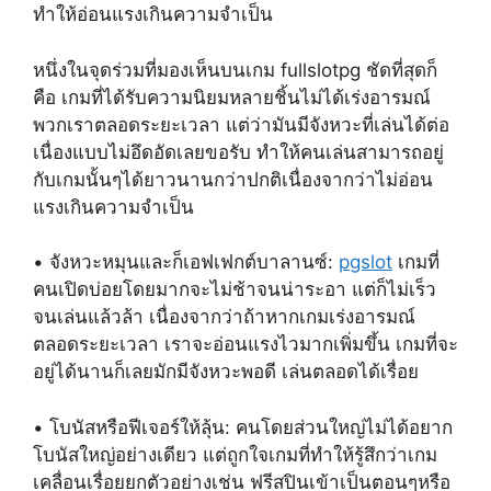
ทำให้อ่อนแรงเกินความจำเป็น
หนึ่งในจุดร่วมที่มองเห็นบนเกม fullslotpg ชัดที่สุดก็
คือ เกมที่ได้รับความนิยมหลายชิ้นไม่ได้เร่งอารมณ์
พวกเราตลอดระยะเวลา แต่ว่ามันมีจังหวะที่เล่นได้ต่อ
เนื่องแบบไม่อึดอัดเลยขอรับ ทำให้คนเล่นสามารถอยู่
กับเกมนั้นๆได้ยาวนานกว่าปกติเนื่องจากว่าไม่อ่อน
แรงเกินความจำเป็น
• จังหวะหมุนและก็เอฟเฟกต์บาลานซ์:
pgslot
เกมที่
คนเปิดบ่อยโดยมากจะไม่ช้าจนน่าระอา แต่ก็ไม่เร็ว
จนเล่นแล้วล้า เนื่องจากว่าถ้าหากเกมเร่งอารมณ์
ตลอดระยะเวลา เราจะอ่อนแรงไวมากเพิ่มขึ้น เกมที่จะ
อยู่ได้นานก็เลยมักมีจังหวะพอดี เล่นตลอดได้เรื่อย
• โบนัสหรือฟีเจอร์ให้ลุ้น: คนโดยส่วนใหญ่ไม่ได้อยาก
โบนัสใหญ่อย่างเดียว แต่ถูกใจเกมที่ทำให้รู้สึกว่าเกม
เคลื่อนเรื่อยยกตัวอย่างเช่น ฟรีสปินเข้าเป็นตอนๆหรือ