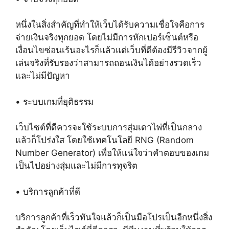
หนึ่งในสิ่งสำคัญที่ทำให้เว็บได้รับความเชื่อใจคือการ
จ่ายเงินจริงทุกยอด โดยไม่มีการหักเปอร์เซ็นต์หรือ
เงื่อนไขซ่อนเร้นอะไรก็แล้วแต่เว็บที่ดีต้องมีรีวิวจากผู้
เล่นจริงที่รับรองว่าสามารถถอนเงินได้อย่างรวดเร็ว
และไม่มีปัญหา
• ระบบเกมที่ยุติธรรม
เว็บไซต์ที่ดีควรจะใช้ระบบการสุ่มเดาไพ่ที่เป็นกลาง
แล้วก็โปร่งใส โดยใช้เทคโนโลยี RNG (Random
Number Generator) เพื่อให้แน่ใจว่าคำตอบของเกม
เป็นไปอย่างสุ่มและไม่มีการทุจริต
• บริการลูกค้าที่ดี
บริการลูกค้าที่เร็วทันใจแล้วก็เป็นมือโปรเป็นอีกหนึ่งสิ่ง