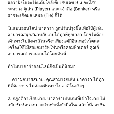
ผลว่าฝั่งใดจะได้แต้มใกล้เคียงกับเลข 9 เยอะที่สุด
ระหว่าง ผู้เล่น (Player) และ เจ้ามือ (Banker) หรือ
อาจจะเกิดผล เสมอ (Tie) ก็ได้
ในแบบออนไลน์ บาคาร่า ถูกปรับปรุงขึ้นเพื่อให้ผู้เล่น
สามารถสนุกสนานกับเกมได้ทุกที่ทุกเวลา โดยไม่ต้อง
เดินทางไปยังคาสิโนจริงๆเพียงแต่มีอินเทอร์เน็ตและ
เครื่องใช้ไม้สอยสมาร์ทโฟนหรือคอมพิวเตอร์ คุณก็
สามารถเข้าร่วมเกมได้โดยทันที
ทำไมบาคาร่าออนไลน์ถึงเป็นที่นิยม?
1. ความสบายสบาย: คุณสามารถเล่น บาคาร่า ได้ทุก
ที่ที่ต้องการ ไม่ต้องเดินทางไปคาสิโนจริงๆ
2. กฎกติกาเรียบง่าย: บาคาร่าเป็นเกมที่เข้าใจง่าย ไม่
สลับซับซ้อน เหมาะสำหรับทั้งยังมือใหม่แล้วก็มืออาชีพ