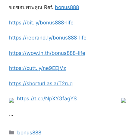
ขอขอบพระคุณ Ref.
bonus888
https://bit.ly/bonus888-life
https://rebrand.ly/bonus888-life
https://wow.in.th/bonus888-life
https://cutt.ly/ne9EEjVz
https://shorturl.asia/T2ruq
https://t.co/NpXYGfagYS
…
Categories
bonus888