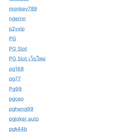
monkey789
ngernn
p2vvip
PG
PG Slot
PG Slot เว็บใหม่
pg168
pg77
Pg99
pgceo
pgheng99
pgjoker auto
pgk44b