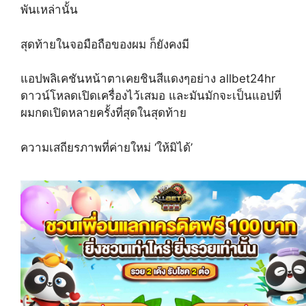
พันเหล่านั้น
สุดท้ายในจอมือถือของผม ก็ยังคงมี
แอปพลิเคชันหน้าตาเคยชินสีแดงๆอย่าง allbet24hr
ดาวน์โหลดเปิดเครื่องไว้เสมอ และมันมักจะเป็นแอปที่
ผมกดเปิดหลายครั้งที่สุดในสุดท้าย
ความเสถียรภาพที่ค่ายใหม่ ‘ให้มิได้’