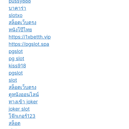
pussy888
บาคาร่า
slotxo
สล็อตเว็บตรง
หนังโป๊ไทย
https://1xbetth.vip
https://pgslot.spa
pgslot
pg slot
kiss918
pgslot
slot
สล็อตเว็บตรง
ดูหนังออนไลน์
ทางเข้า joker
joker slot
โจ๊กเกอร์123
สล็อต