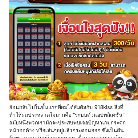
ย้อนกลับไปในขั้นแรกที่ผมได้สัมผัสกับ 918kiss สิ่งที่
ทำให้ผมประหลาดใจมากคือ “ระบบตัวแอปพลิเคชัน”
สมัยหนึ่งพวกเรามักจะประสบพบเจอปัญหาเกมกระตุก
หน้าจอค้าง หรือเล่นๆอยู่แล้วกระดอนออก ซึ่งเป็นฝัน
ร้ายของคนเล่นสล็อตมากมาย เนื่องจากว่าหากแจ็ก