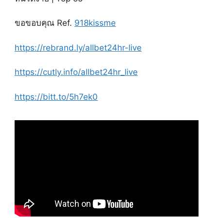
ขอขอบคุณ Ref.
918kissme
https://rebrand.ly/allbet24hr-live
https://cutly.info/allbet24hr_live
https://bitt.to/5h7ek0