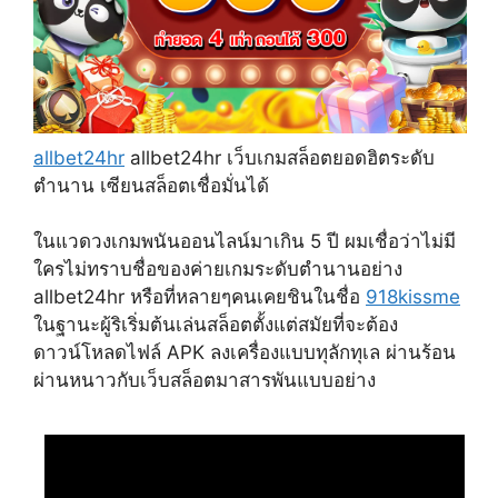
allbet24hr
allbet24hr เว็บเกมสล็อตยอดฮิตระดับ
ตำนาน เซียนสล็อตเชื่อมั่นได้
ในแวดวงเกมพนันออนไลน์มาเกิน 5 ปี ผมเชื่อว่าไม่มี
ใครไม่ทราบชื่อของค่ายเกมระดับตำนานอย่าง
allbet24hr หรือที่หลายๆคนเคยชินในชื่อ
918kissme
ในฐานะผู้ริเริ่มต้นเล่นสล็อตตั้งแต่สมัยที่จะต้อง
ดาวน์โหลดไฟล์ APK ลงเครื่องแบบทุลักทุเล ผ่านร้อน
ผ่านหนาวกับเว็บสล็อตมาสารพันแบบอย่าง