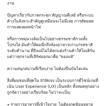
งาน
ปัญหาเกี่ยวกับภาพกระตุก สัญญาณดีเลย์ หรือระบบ
ค้างในจังหวะสำคัญดูเหมือนจะไม่มีเลย การตัดยอด
การแสดงผลหน้าไพ่
หรือการหมุนวงล้อเป็นไปอย่างธรรมชาติรวมทั้ง
โปร่งใส มันทำให้ผมนึกถึงห้องอาหารเก่าแก่รสชาติ
ระดับตำนาน ที่ถึงแม้ไม่ได้ตกแต่งร้านค้าให้โมเดิร์น
แต่ว่าทุกจานที่เสิร์ฟออกมาคือ “ของแท้”
ความสนุกสนานที่เรียบง่าย ไม่ต้องปีนบันไดเล่น
สิ่งที่ผมชอบที่สุดใน 918kiss เป็นระบบการดีไซน์เกมที่
เน้น User Experience (UX) เป็นหลัก ทั้งหมดทุกอย่าง
ถูกจัดวางอย่างเรียบร้อย ไม่ว่าจะเป็น:
• รายการอาหารที่เข้าใจง่าย: ไม่ต้องกดซ้อนหลาย