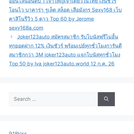
ออนไลน์อันดับ 1 เจ้าใหญ่เจ้าเดียวในไทย เงินชัวร์
โอนไว บาคาร่า รูเล็ต สล็อต เสือมังกร Sexy168 เว็บ
คาสิโนรีวิว 5 ดาว Top 60 by Jerome
sexy168a.com
Joker123auto สมัครสมาชิก รับโบนัสฟรีไม่อั้น
ทุกยอดฝาก 12% เงินชัวร์ พร้อมเปย์ทุกชั่วโมงการันตี
สมาชิกกว่า 3M joker123auto แจกโบนัสทุกชั่วโมง
Top 50 by Iva joker123auto.world 12 ก.ค. 26
Search
for:
918kiss