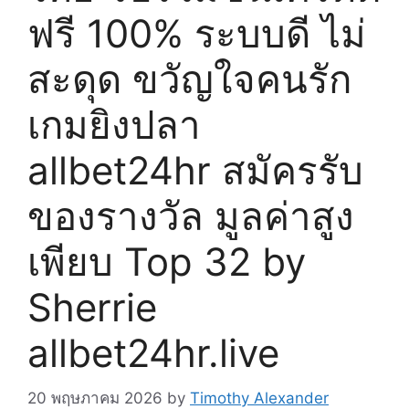
ฟรี 100% ระบบดี ไม่
สะดุด ขวัญใจคนรัก
เกมยิงปลา
allbet24hr สมัครรับ
ของรางวัล มูลค่าสูง
เพียบ Top 32 by
Sherrie
allbet24hr.live
20 พฤษภาคม 2026
by
Timothy Alexander