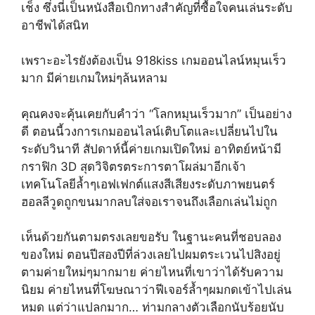
เช็ง ซึ่งนี่เป็นหนังสือเบิกทางสำคัญที่ซื้อใจคนเล่นระดับ
อาชีพได้สนิท
เพราะอะไรยังต้องเป็น 918kiss เกมออนไลน์หมุนเร็ว
มาก มีค่ายเกมใหม่ๆล้นหลาม
คุณคงจะคุ้นเคยกับคำว่า “โลกหมุนเร็วมาก” เป็นอย่าง
ดี ตอนนี้วงการเกมออนไลน์เติบโตและเปลี่ยนไปใน
ระดับวินาที สัปดาห์นี้ค่ายเกมเปิดใหม่ อาทิตย์หน้ามี
กราฟิก 3D สุดวิจิตรตระการตาโผล่มาอีกเจ้า
เทคโนโลยีล้ำๆเอฟเฟกต์แสงสีเสียงระดับภาพยนตร์
ฮอลลีวูดถูกขนมากลบใส่จอเราจนถึงเลือกเล่นไม่ถูก
เห็นด้วยกันตามตรงเลยขอรับ ในฐานะคนที่ชอบลอง
ของใหม่ ตอนปีสองปีที่ล่วงเลยไปผมตระเวนไปสิงอยู่
ตามค่ายใหม่ๆมากมาย ค่ายไหนที่เขาว่าได้รับความ
นิยม ค่ายไหนที่โฆษณาว่าฟีเจอร์ล้ำๆผมกดเข้าไปเล่น
หมด แต่ว่าแปลกมาก… ท่ามกลางตัวเลือกนับร้อยนับ