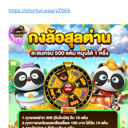
https://shorturl.asia/yZ0E6