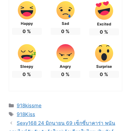
Happy
Sad
Excited
0
%
0
%
0
%
Sleepy
Angry
Surprise
0
%
0
%
0
%
Categories
918kissme
Tags
918Kiss
Sexy168 24 มิถุนายน 69 เซ็กซี่บาคาร่า พนัน