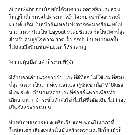
allbet24hr ตอบโจทย์นี้ด้วยความคลาสสิก เกมส่วน
ใหญ่มีกติกาตรงไปตรงมา เข้าใจง่าย เข้าถึงอารมณ์
แบบดั้งเดิม ใบหน้าอินเทอร์เฟซอาจจะมองย้อนยุคไป
บ้าง แต่ว่ามันเป็น Layout ที่เคยชินและก็เป็นมิตรที่สุด
สำหรับคนถูกใจความรวดเร็ว กดปุบปับ ทราบผลปั๊บ
ไม่ต้องมีอนิเมชั่นคั่นเวลาให้รำคาญ
‘ความคุ้นมือ’ แล้วก็ระบบที่รู้จัก
มีคำบอกเล่าในวงการว่า “เกมที่ดีที่สุด ไม่ใช่เกมที่สวย
ที่สุด แต่ว่าเป็นเกมที่เราเล่นแล้วรู้สึกเข้ามือ” 918kiss
มีเกมระดับตำนานหลายเกมที่ค่ายอื่นพากเพียรทำ
เลียนแบบ แม้กระนั้นทำยังไงก็ไม่ได้ฟีลลิ่งเดิม ไม่ว่าจะ
เป็นจังหวะการหมุน
น้ำหนักของการหยุด หรือเสียงเอฟเฟกต์ในเวลาที่
โบนัสแตก เสียงเหล่านั้นมันสร้างความระทึกใจแล้วก็