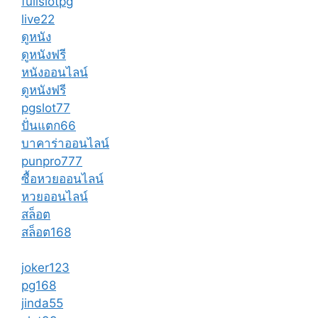
fullslotpg
live22
ดูหนัง
ดูหนังฟรี
หนังออนไลน์
ดูหนังฟรี
pgslot77
ปั่นแตก66
บาคาร่าออนไลน์
punpro777
ซื้อหวยออนไลน์
หวยออนไลน์
สล็อต
สล็อต168
joker123
pg168
jinda55