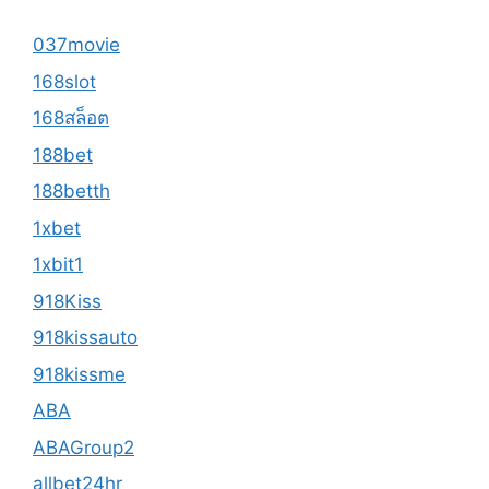
037movie
168slot
168สล็อต
188bet
188betth
1xbet
1xbit1
918Kiss
918kissauto
918kissme
ABA
ABAGroup2
allbet24hr