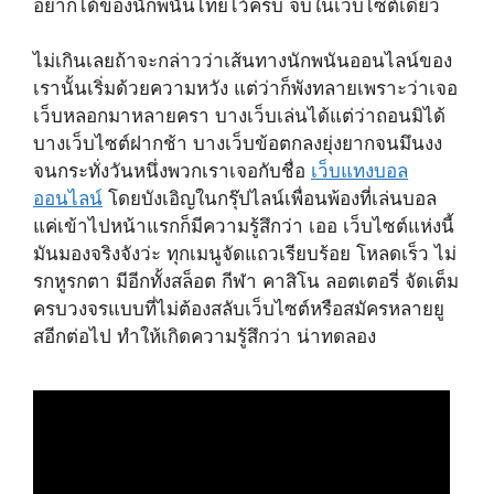
อยากได้ของนักพนันไทยไว้ครบ จบในเว็บไซต์เดียว
ไม่เกินเลยถ้าจะกล่าวว่าเส้นทางนักพนันออนไลน์ของ
เรานั้นเริ่มด้วยความหวัง แต่ว่าก็พังทลายเพราะว่าเจอ
เว็บหลอกมาหลายครา บางเว็บเล่นได้แต่ว่าถอนมิได้
บางเว็บไซต์ฝากช้า บางเว็บข้อตกลงยุ่งยากจนมึนงง
จนกระทั่งวันหนึ่งพวกเราเจอกับชื่อ
เว็บแทงบอล
ออนไลน์
โดยบังเอิญในกรุ๊ปไลน์เพื่อนพ้องที่เล่นบอล
แค่เข้าไปหน้าแรกก็มีความรู้สึกว่า เออ เว็บไซต์แห่งนี้
มันมองจริงจังว่ะ ทุกเมนูจัดแถวเรียบร้อย โหลดเร็ว ไม่
รกหูรกตา มีอีกทั้งสล็อต กีฬา คาสิโน ลอตเตอรี่ จัดเต็ม
ครบวงจรแบบที่ไม่ต้องสลับเว็บไซต์หรือสมัครหลายยู
สอีกต่อไป ทำให้เกิดความรู้สึกว่า น่าทดลอง