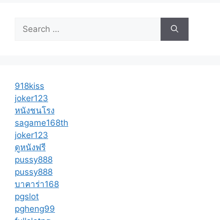
Search
for:
918kiss
joker123
หนังชนโรง
sagame168th
joker123
ดูหนังฟรี
pussy888
pussy888
บาคาร่า168
pgslot
pgheng99