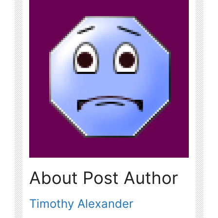
About Post Author
Timothy Alexander