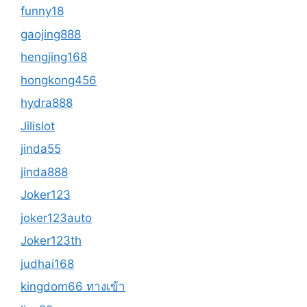
funny18
gaojing888
hengjing168
hongkong456
hydra888
Jilislot
jinda55
jinda888
Joker123
joker123auto
Joker123th
judhai168
kingdom66 ทางเข้า