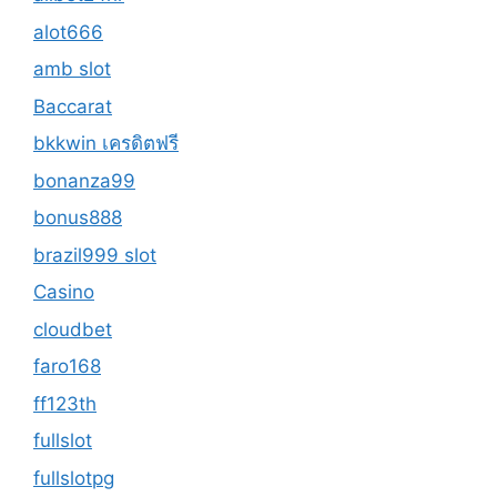
alot666
amb slot
Baccarat
bkkwin เครดิตฟรี
bonanza99
bonus888
brazil999 slot
Casino
cloudbet
faro168
ff123th
fullslot
fullslotpg