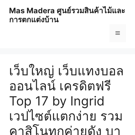
Skip
Mas Madera ศูนย์รวมสินค้าไม้และ
to
การตกแต่งบ้าน
content
Menu
เว็บใหญ่ เว็บแทงบอล
ออนไลน์ เครดิตฟรี
Top 17 by Ingrid
เวปไซต์แตกง่าย รวม
คาสิโนทุกค่ายดัง บา