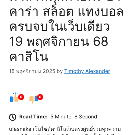
คาร่า สล็อต แทงบอล
ครบจบในเว็บเดียว
19 พฤศจิกายน 68
คาสิโน
18 พฤศจิกายน 2025
by
Timothy Alexander
0
0
Read Time:
5 Minute, 8 Second
ufasnake เว็บไซต์คาสิโนเว็บตรงศูนย์รวมทุกความ