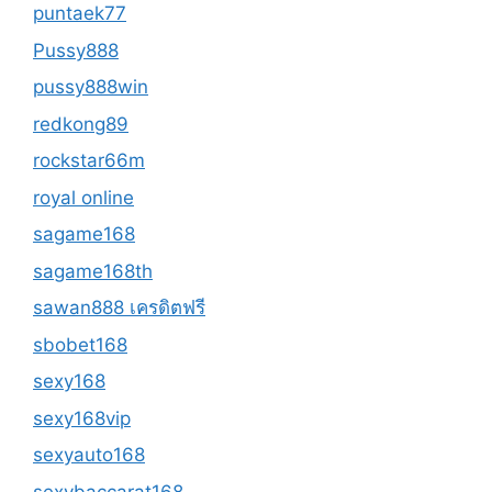
puntaek77
Pussy888
pussy888win
redkong89
rockstar66m
royal online
sagame168
sagame168th
sawan888 เครดิตฟรี
sbobet168
sexy168
sexy168vip
sexyauto168
sexybaccarat168