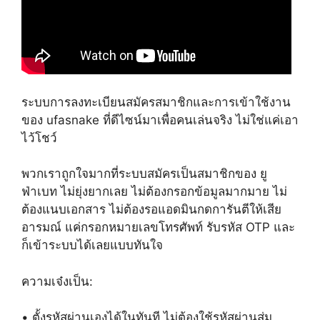
ระบบการลงทะเบียนสมัครสมาชิกและการเข้าใช้งาน
ของ ufasnake ที่ดีไซน์มาเพื่อคนเล่นจริง ไม่ใช่แค่เอา
ไว้โชว์
พวกเราถูกใจมากที่ระบบสมัครเป็นสมาชิกของ ยู
ฟ่าเบท ไม่ยุ่งยากเลย ไม่ต้องกรอกข้อมูลมากมาย ไม่
ต้องแนบเอกสาร ไม่ต้องรอแอดมินกดการันตีให้เสีย
อารมณ์ แค่กรอกหมายเลขโทรศัพท์ รับรหัส OTP และ
ก็เข้าระบบได้เลยแบบทันใจ
ความเจ๋งเป็น:
• ตั้งรหัสผ่านเองได้ในทันที ไม่ต้องใช้รหัสผ่านสุ่ม