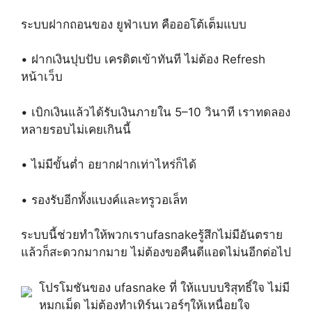
ระบบฝากถอนของ ยูฟ่าเบท คือออโต้เต็มแบบ
• ฝากเงินปุบปับ เครดิตเข้าทันที ไม่ต้อง Refresh
หน้าเว็บ
• เบิกเงินแล้วได้รับเงินภายใน 5–10 วินาที เราทดลอง
หลายรอบไม่เคยเกินนี้
• ไม่มีขั้นต่ำ อยากฝากเท่าไหร่ก็ได้
• รองรับอีกทั้งแบงค์และทรูวอเล็ท
ระบบนี้ช่วยทำให้พวกเราufasnakeรู้สึกไม่มีอันตราย
แล้วก็สะดวกมากมาย ไม่ต้องขอคืนดีแอดไม่นอีกต่อไป
โปรโมชันของ ufasnake ที่ ให้แบบบริสุทธิ์ใจ ไม่มี
หมกเม็ด ไม่ต้องทำเทิร์นเวอร์ๆให้เหนื่อยใจ