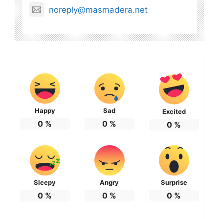
noreply@masmadera.net
Happy
Sad
Excited
0
%
0
%
0
%
Sleepy
Angry
Surprise
0
%
0
%
0
%