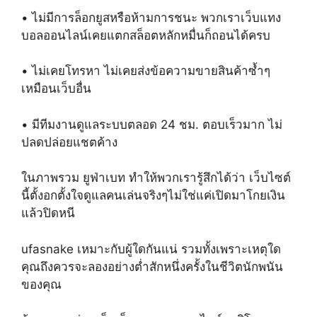
• ไม่มีการล็อกยูสหรือห้ามการชนะ พวกเราเว็บแทง
บอลออนไลน์เคยแตกสล็อตหลักหมื่นก็ถอนได้ครบ
• ไม่เคยโทรหา ไม่เคยส่งข้อความขายสินค้าซ้ำๆ
เหมือนเว็บอื่น
• มีทีมงานดูแลระบบตลอด 24 ชม. ตอบเร็วมาก ไม่
ปลดปล่อยแชตค้าง
ในภาพรวม ยูฟ่าเบท ทำให้พวกเรารู้สึกได้ว่า เว็บไซต์
นี้ตั้งอกตั้งใจดูแลคนเล่นจริงๆไม่ใช่แค่เปิดมาโกยเงิน
แล้วปิดหนี
ufasnake เหมาะกับผู้ใดกันแน่ รวมทั้งเพราะเหตุใด
คุณถึงควรจะลองอย่างต่ำสักหนึ่งครั้งในชีวิตนักพนัน
ของคุณ