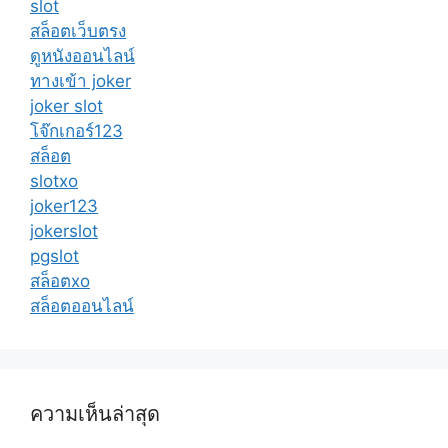
slot
สล็อตเว็บตรง
ดูหนังออนไลน์
ทางเข้า joker
joker slot
โจ๊กเกอร์123
สล็อต
slotxo
joker123
jokerslot
pgslot
สล็อตxo
สล็อตออนไลน์
ความเห็นล่าสุด