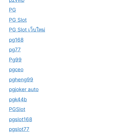
PG
PG Slot
PG Slot เว็บใหม่
pg168
pg77
Pg99
pgceo
pgheng99
pgjoker auto
pgk44b
PGSlot
pgslot168
pgslot77