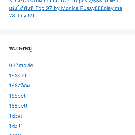
3D คนเล่นไม่ต่ำกว่าแสนทุกวัน pussy888 สมัครไว
เล่นได้ทันที Top 97 by Monica Pussy888play.me
28 July 69
หมวดหมู่
037movie
168slot
168สล็อต
188bet
188betth
1xbet
1xbit1