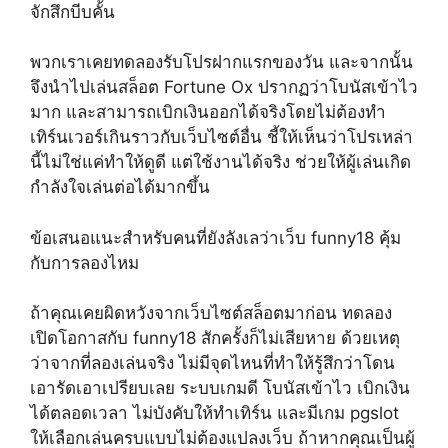
จักสึกบีบคั้น
พวกเราเคยทดลองรับโปรฝากแรกของวัน และจากนั้น
จึงนำไปเล่นสล็อต Fortune Ox ปรากฏว่าโบนัสเข้าไว
มาก และสามารถเบิกเงินออกได้จริงโดยไม่ต้องทำ
เทิร์นเวอร์เกินราวกับเว็บไซต์อื่น ชี้ให้เห็นว่าโปรเหล่า
นี้ไม่ใช่แค่ทำให้ดูดี แต่ใช้งานได้จริง ช่วยให้ผู้เล่นเกิด
กำลังใจเล่นต่อได้มากขึ้น
ข้อเสนอแนะสำหรับคนที่ยังลังเลว่าเว็บ funny18 คุ้ม
กับการลองไหม
ถ้าคุณเคยผิดหวังจากเว็บไซต์สล็อตมาก่อน ทดลอง
เปิดโอกาสกับ funny18 สักครั้งก็ไม่เสียหาย ด้วยเหตุ
ว่าจากที่ลองเล่นจริง ไม่มีจุดไหนที่ทำให้รู้สึกว่าโดน
เอารัดเอาเปรียบเลย ระบบเกมดี โบนัสเข้าไว เบิกเงิน
ได้ตลอดเวลา ไม่บังคับให้ทำเทิร์น และมีเกม pgslot
ให้เลือกเล่นครบแบบไม่ต้องแปลงเว็บ ถ้าหากคุณเป็นผู้