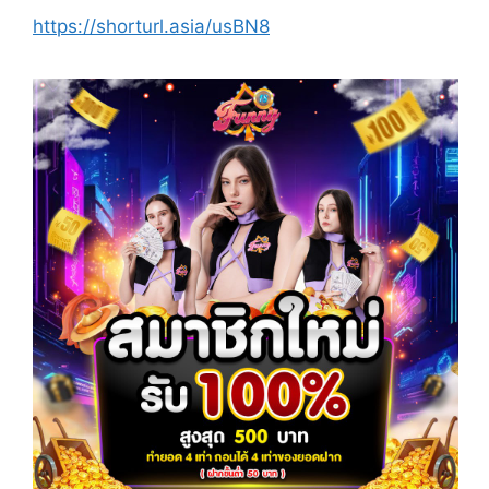
https://shorturl.asia/usBN8