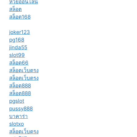
หวยออนไลน์
สล็อต
สล็อต168
joker123
pg168
jinda55
slot99
สล็อต66
สล็อตเว็บตรง
สล็อตเว็บตรง
สล็อต888
สล็อต888
pgslot
pussy888
บาคาร่า
slotxo
สล็อตเว็บตรง