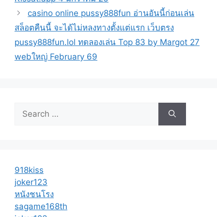
casino online pussy888fun อ่านอันนี้ก่อนเล่น
สล็อตคืนนี้ จะได้ไม่หลงทางตั้งแต่แรก เว็บตรง
pussy888fun.lol ทดลองเล่น Top 83 by Margot 27
webใหญ่ February 69
Search
for:
918kiss
joker123
หนังชนโรง
sagame168th