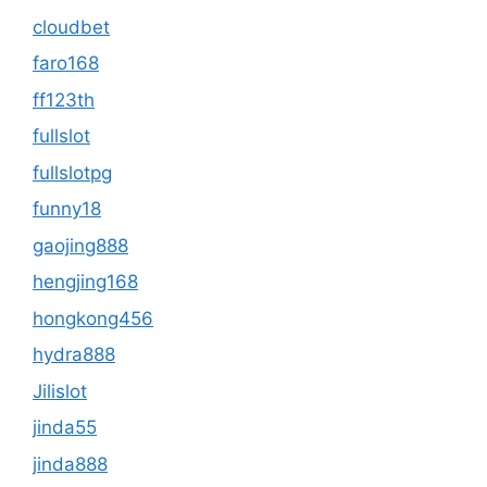
cloudbet
faro168
ff123th
fullslot
fullslotpg
funny18
gaojing888
hengjing168
hongkong456
hydra888
Jilislot
jinda55
jinda888