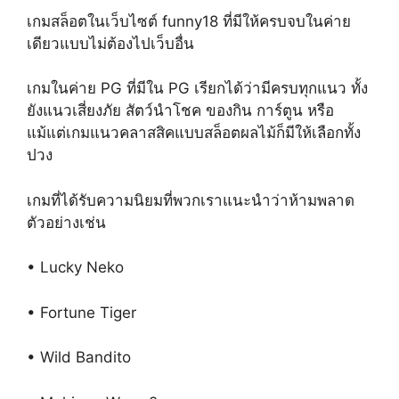
เกมสล็อตในเว็บไซต์ funny18 ที่มีให้ครบจบในค่าย
เดียวแบบไม่ต้องไปเว็บอื่น
เกมในค่าย PG ที่มีใน PG เรียกได้ว่ามีครบทุกแนว ทั้ง
ยังแนวเสี่ยงภัย สัตว์นำโชค ของกิน การ์ตูน หรือ
แม้แต่เกมแนวคลาสสิคแบบสล็อตผลไม้ก็มีให้เลือกทั้ง
ปวง
เกมที่ได้รับความนิยมที่พวกเราแนะนำว่าห้ามพลาด
ตัวอย่างเช่น
• Lucky Neko
• Fortune Tiger
• Wild Bandito