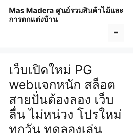
Skip
Mas Madera ศูนย์รวมสินค้าไม้และ
to
การตกแต่งบ้าน
content
Menu
เว็บเปิดใหม่ PG
webแจกหนัก สล็อต
สายปั่นต้องลอง เว็บ
ลื่น ไม่หน่วง โปรใหม่
ทุกวัน ทดลองเล่น