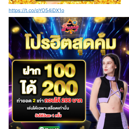
https://t.co/qYO54iDX1o