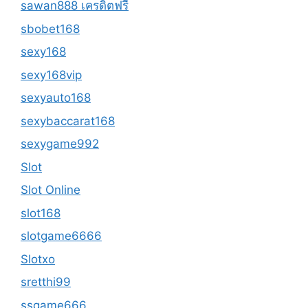
sawan888 เครดิตฟรี
sbobet168
sexy168
sexy168vip
sexyauto168
sexybaccarat168
sexygame992
Slot
Slot Online
slot168
slotgame6666
Slotxo
sretthi99
ssgame666