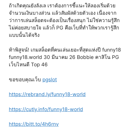
ถ้าเกิดคุณยังลังเล เราต้องการชี้แนะให้ลองเริ่มด้วย
จำนวนเงินบางส่วน แล้วสัมผัสด้วยตัวเอง เนื่องจาก
ว่าการเล่นสล็อตจะต้องเป็นเรื่องสนุก ไม่ใช่ความรู้สึก
ไม่ค่อยสบายใจ แล้วก็ PG คือเว็บที่ทำให้พวกเรารู้สึก
แบบนั้นได้จริง
ท้าพิสูจน์! เกมสล็อตที่คนเล่นเยอะที่สุดแห่งปี funny18
funny18.world 30 มีนาคม 26 Bobbie คาสิโน PG
เว็บไหนดี Top 46
ขอขอบคุณเว็บ
pgslot
https://rebrand.ly/funny18-world
https://cutly.info/funny18-world
https://bitt.to/4h6rnv