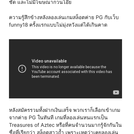
ชัด และไม่มีโฆษณากวนโอ๊ย
ความรู้สึกข้างหลังลองเล่นเกมสล็อตค่าย PG กับเว็บ
funny18 ครั้งแรกแบบไม่มุ่งหวังแต่ได้เกินคาด
หลังสมัครรวมทั้งฝากเงินเสร็จ พวกเราก็เลือกเข้าเกม
จากค่าย PG ในทันที เกมที่ลองเล่นหนแรกเป็น
Treasures of Aztec หรือที่คนจำนวนมากรู้จักกันใน
ชื่อที่เรียกว่า สล็อตสาวถ้ำ เพราะเหตุว่าเคยลองเล่น