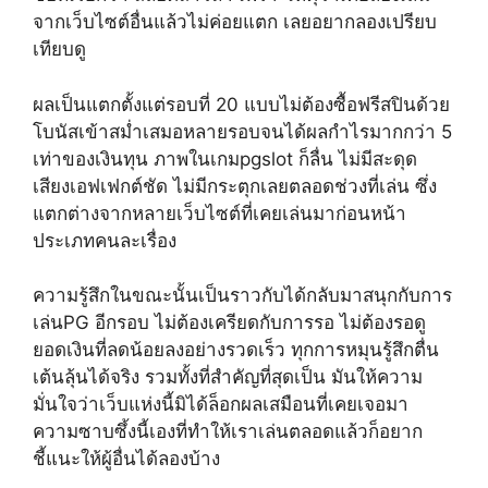
จากเว็บไซต์อื่นแล้วไม่ค่อยแตก เลยอยากลองเปรียบ
เทียบดู
ผลเป็นแตกตั้งแต่รอบที่ 20 แบบไม่ต้องซื้อฟรีสปินด้วย
โบนัสเข้าสม่ำเสมอหลายรอบจนได้ผลกำไรมากกว่า 5
เท่าของเงินทุน ภาพในเกมpgslot ก็ลื่น ไม่มีสะดุด
เสียงเอฟเฟกต์ชัด ไม่มีกระตุกเลยตลอดช่วงที่เล่น ซึ่ง
แตกต่างจากหลายเว็บไซต์ที่เคยเล่นมาก่อนหน้า
ประเภทคนละเรื่อง
ความรู้สึกในขณะนั้นเป็นราวกับได้กลับมาสนุกกับการ
เล่นPG อีกรอบ ไม่ต้องเครียดกับการรอ ไม่ต้องรอดู
ยอดเงินที่ลดน้อยลงอย่างรวดเร็ว ทุกการหมุนรู้สึกตื่น
เต้นลุ้นได้จริง รวมทั้งที่สำคัญที่สุดเป็น มันให้ความ
มั่นใจว่าเว็บแห่งนี้มิได้ล็อกผลเสมือนที่เคยเจอมา
ความซาบซึ้งนี้เองที่ทำให้เราเล่นตลอดแล้วก็อยาก
ชี้แนะให้ผู้อื่นได้ลองบ้าง