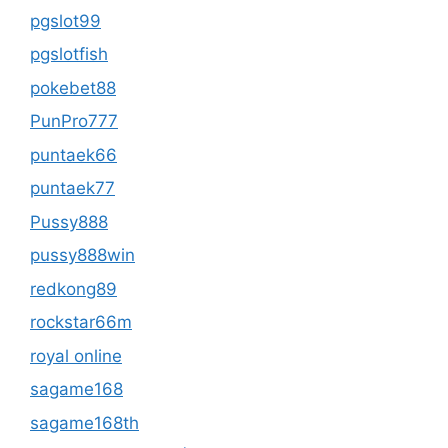
pgslot99
pgslotfish
pokebet88
PunPro777
puntaek66
puntaek77
Pussy888
pussy888win
redkong89
rockstar66m
royal online
sagame168
sagame168th