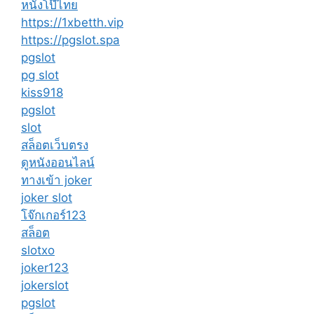
หนังโป๊ไทย
https://1xbetth.vip
https://pgslot.spa
pgslot
pg slot
kiss918
pgslot
slot
สล็อตเว็บตรง
ดูหนังออนไลน์
ทางเข้า joker
joker slot
โจ๊กเกอร์123
สล็อต
slotxo
joker123
jokerslot
pgslot