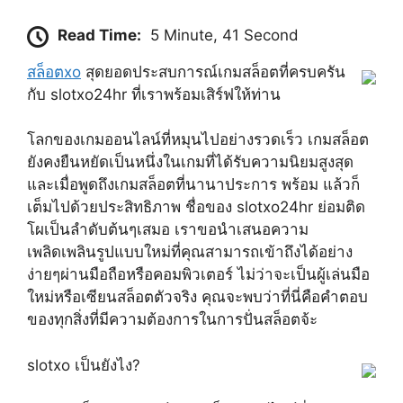
Read Time:
5 Minute, 41 Second
สล็อตxo
สุดยอดประสบการณ์เกมสล็อตที่ครบครัน
กับ slotxo24hr ที่เราพร้อมเสิร์ฟให้ท่าน
โลกของเกมออนไลน์ที่หมุนไปอย่างรวดเร็ว เกมสล็อต
ยังคงยืนหยัดเป็นหนึ่งในเกมที่ได้รับความนิยมสูงสุด
และเมื่อพูดถึงเกมสล็อตที่นานาประการ พร้อม แล้วก็
เต็มไปด้วยประสิทธิภาพ ชื่อของ slotxo24hr ย่อมติด
โผเป็นลำดับต้นๆเสมอ เราขอนำเสนอความ
เพลิดเพลินรูปแบบใหม่ที่คุณสามารถเข้าถึงได้อย่าง
ง่ายๆผ่านมือถือหรือคอมพิวเตอร์ ไม่ว่าจะเป็นผู้เล่นมือ
ใหม่หรือเซียนสล็อตตัวจริง คุณจะพบว่าที่นี่คือคำตอบ
ของทุกสิ่งที่มีความต้องการในการปั่นสล็อตจ้ะ
slotxo เป็นยังไง?