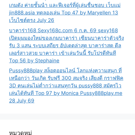
เกมดัง ค่ายชั้นนำ และฟีเจอร์ที่ผู้เล่นชื่นชอบ เว็บแม่
jin888.asia ทดลองเล่น Top 47 by Maryellen 13
เว็บไซต์ตรง July 26
บาคาร่า168 Sexy168c.com 6 ก.ค. 69 sexy168
เปิดมุมมองใหม่ของเกมบาคาร่า เซียนบาคาร่าตัวจริง
รับ 3 แสน ระบบเสถียร อัปเดตล่าสุด บาคาร่าสด ดีล
เลอร์สาวสวย บาคาร่า เข้าเล่นวันนี้ รับโปรดีทันที
Top 56 by Stephaine
Pussy888play สล็อตออนไลน์ โลกแห่งความสนุก ที่
เหนือกว่า วันเกิด รับฟรี 300 สมจริง เสียงดี กราฟฟิค
3D คนเล่นไม่ต่ำกว่าแสนทุกวัน pussy888 สมัครไว
เล่นได้ทันที Top 97 by Monica Pussy888play.me
28 July 69
หมวดหมู่