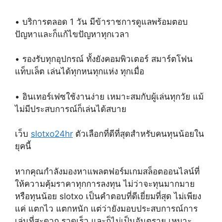
• บริการตลอด 1 วัน มีข้าราชการดูแลพร้อมตอบ
ปัญหาและก็แก้ไขปัญหาทุกเวลา
• รองรับทุกอุปกรณ์ ทั้งยังคอมพิวเตอร์ สมาร์ตโฟน
แท็บเล็ต เล่นได้ทุกหนทุกแห่ง ทุกเมื่อ
• อินเทอร์เฟซใช้งานง่าย เหมาะสมกับผู้เล่นทุกวัย แม้
ไม่มีประสบการณ์ก็เล่นได้สบาย
เว็บ
slotxo24hr
ตัวเลือกที่ดีที่สุดสำหรับคนทุนน้อยใน
ยุคนี้
หากคุณกำลังมองหาแพลตฟอร์มเกมสล็อตออนไลน์ที่
ให้ความคุ้มราคาทุกการลงทุน ไม่ว่าจะทุนมากมาย
หรือทุนน้อย slotxo เป็นคำตอบที่ดีเยี่ยมที่สุด ไม่เพียง
แค่ แตกไว แตกหนัก แต่ว่ายังมอบประสบการณ์การ
เล่นที่สะดวก รวดเร็ว และก็ไม่เป็นอันตราย เหมาะ