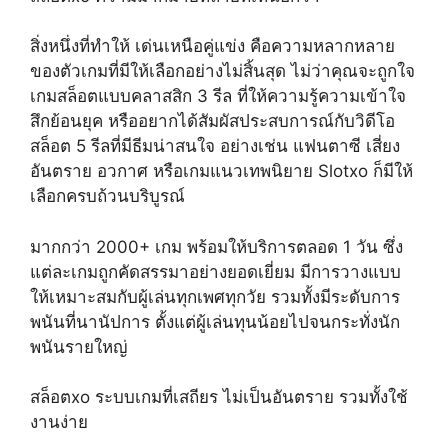
สิ่งหนึ่งที่ทำให้ เด่นเหนือคู่แข่ง คือความหลากหลาย
ของตัวเกมที่มีให้เลือกอย่างไม่สิ้นสุด ไม่ว่าคุณจะถูกใจ
เกมสล็อตแบบคลาสสิก 3 รีล ที่ให้ความรู้ความเข้าใจ
สึกย้อนยุค หรืออยากได้สัมผัสประสบการณ์กับวิดีโอ
สล็อต 5 รีลที่มีธีมน่าสนใจ อย่างเช่น แฟนตาซี เสี่ยง
อันตราย อวกาศ หรือเกมแนวเทพนิยาย Slotxo ก็มีให้
เลือกครบถ้วนบริบูรณ์
มากกว่า 2000+ เกม พร้อมให้บริการตลอด 1 วัน ซึ่ง
แต่ละเกมถูกคัดสรรมาอย่างยอดเยี่ยม มีการวางแบบ
ให้เหมาะสมกับผู้เล่นทุกเพศทุกวัย รวมทั้งมีระดับการ
พนันที่นานัปการ ตั้งแต่ผู้เล่นทุนน้อยไปจนกระทั่งนัก
พนันรายใหญ่
สล็อตxo ระบบเกมที่เสถียร ไม่เป็นอันตราย รวมทั้งใช้
งานง่าย