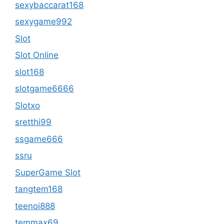
sexybaccarat168
sexygame992
Slot
Slot Online
slot168
slotgame6666
Slotxo
sretthi99
ssgame666
ssru
SuperGame Slot
tangtem168
teenoi888
temmax69