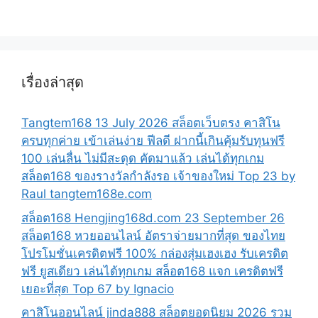
เรื่องล่าสุด
Tangtem168 13 July 2026 สล็อตเว็บตรง คาสิโน
ครบทุกค่าย เข้าเล่นง่าย ฟีลดี ฝากนี้เกินคุ้มรับทุนฟรี
100 เล่นลื่น ไม่มีสะดุด คัดมาแล้ว เล่นได้ทุกเกม
สล็อต168 ของรางวัลกำลังรอ เจ้าของใหม่ Top 23 by
Raul tangtem168e.com
สล็อต168 Hengjing168d.com 23 September 26
สล็อต168 หวยออนไลน์ อัตราจ่ายมากที่สุด ของไทย
โปรโมชั่นเครดิตฟรี 100% กล่องสุ่มเฮงเฮง รับเครดิต
ฟรี ยูสเดียว เล่นได้ทุกเกม สล็อต168 แจก เครดิตฟรี
เยอะที่สุด Top 67 by Ignacio
คาสิโนออนไลน์ jinda888 สล็อตยอดนิยม 2026 รวม