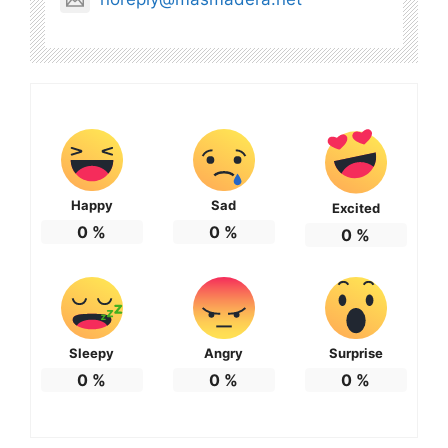
Happy
Sad
Excited
0
%
0
%
0
%
Sleepy
Angry
Surprise
0
%
0
%
0
%