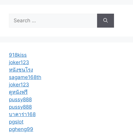
Search
for:
918kiss
joker123
หนังชนโรง
sagame168th
joker123
ดูหนังฟรี
pussy888
pussy888
บาคาร่า168
pgslot
pgheng99