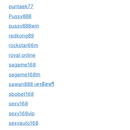
puntaek77
Pussy888
pussy888win
redkong89
rockstar66m
royal online
sagame168
sagame168th
sawan888 เครดิตฟรี
sbobet168
sexy168
sexy168vip
sexyauto168