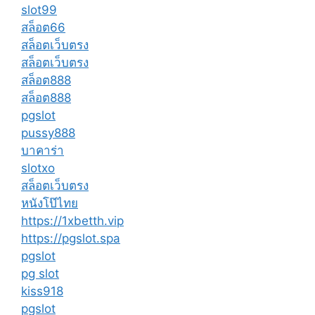
slot99
สล็อต66
สล็อตเว็บตรง
สล็อตเว็บตรง
สล็อต888
สล็อต888
pgslot
pussy888
บาคาร่า
slotxo
สล็อตเว็บตรง
หนังโป๊ไทย
https://1xbetth.vip
https://pgslot.spa
pgslot
pg slot
kiss918
pgslot