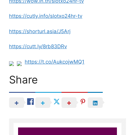
https://wow.in.th/slotxo24hr-tv
https://cutly.info/slotxo24hr-tv
https://shorturl.asia/J5Arj
https://cutt.ly/8rb83DRv
https://t.co/AukcojwMQ1
Share