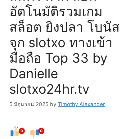
อัตโนมัติรวมเกม
สล็อต ยิงปลา โบนัส
จุก slotxo ทางเข้า
มือถือ Top 33 by
Danielle
slotxo24hr.tv
5 มิถุนายน 2025
by
Timothy Alexander
0
0