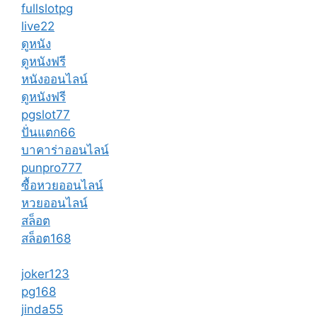
fullslotpg
live22
ดูหนัง
ดูหนังฟรี
หนังออนไลน์
ดูหนังฟรี
pgslot77
ปั่นแตก66
บาคาร่าออนไลน์
punpro777
ซื้อหวยออนไลน์
หวยออนไลน์
สล็อต
สล็อต168
joker123
pg168
jinda55