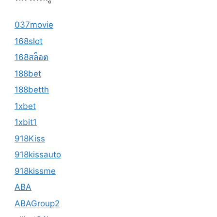
037movie
168slot
168สล็อต
188bet
188betth
1xbet
1xbit1
918Kiss
918kissauto
918kissme
ABA
ABAGroup2