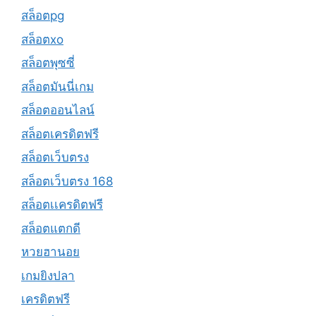
สล็อตpg
สล็อตxo
สล็อตพุซซี่
สล็อตมันนี่เกม
สล็อตออนไลน์
สล็อตเครดิตฟรี
สล็อตเว็บตรง
สล็อตเว็บตรง 168
สล็อตเเครดิตฟรี
สล็อตแตกดี
หวยฮานอย
เกมยิงปลา
เครดิตฟรี