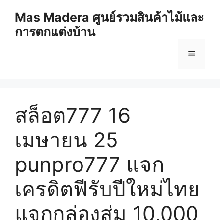
Skip
Mas Madera ศูนย์รวมสินค้าไม้และ
to
การตกแต่งบ้าน
content
Menu
สล็อต777 16
เมษายน 25
punpro777 แจก
เครดิตฟีรับปีใหม่ไทย
แจกกล่องสุ่ม 10,000