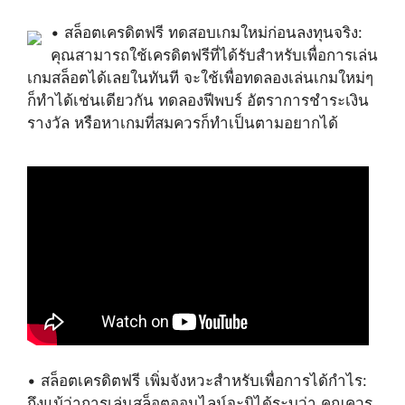
• สล็อตเครดิตฟรี ทดสอบเกมใหม่ก่อนลงทุนจริง:
คุณสามารถใช้เครดิตฟรีที่ได้รับสำหรับเพื่อการเล่น
เกมสล็อตได้เลยในทันที จะใช้เพื่อทดลองเล่นเกมใหม่ๆ
ก็ทำได้เช่นเดียวกัน ทดลองฟีพบร์ อัตราการชำระเงิน
รางวัล หรือหาเกมที่สมควรก็ทำเป็นตามอยากได้
• สล็อตเครดิตฟรี เพิ่มจังหวะสำหรับเพื่อการได้กำไร:
ถึงแม้ว่าการเล่นสล็อตออนไลน์จะมิได้ระบุว่า คุณควร