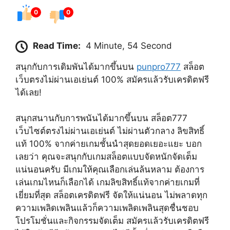
0
0
Read Time:
4 Minute, 54 Second
สนุกกับการเดิมพันได้มากขึ้นบน
punpro777
สล็อต
เว็บตรงไม่ผ่านเอเย่นต์ 100% สมัครแล้วรับเครดิตฟรี
ได้เลย!
สนุกสนานกับการพนันได้มากขึ้นบน สล็อต777
เว็บไซต์ตรงไม่ผ่านเอเย่นต์ ไม่ผ่านตัวกลาง ลิขสิทธิ์
แท้ 100% จากค่ายเกมชั้นนำสุดยอดเยอะแยะ บอก
เลยว่า คุณจะสนุกกับเกมสล็อตแบบจัดหนักจัดเต็ม
แน่นอนครับ มีเกมให้คุณเลือกเล่นล้นหลาม ต้องการ
เล่นเกมไหนก็เลือกได้ เกมลิขสิทธิ์แท้จากค่ายเกมที่
เยี่ยมที่สุด สล็อตเครดิตฟรี จัดให้แน่นอน ไม่พลาดทุก
ความเพลิดเพลินแล้วก็ความเพลิดเพลินสุดชื่นชอบ
โปรโมชั่นและกิจกรรมจัดเต็ม สมัครแล้วรับเครดิตฟรี