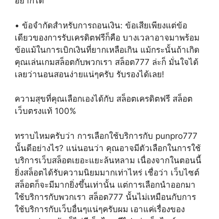
อยากได้
• ข้อจำกัดสำหรับการถอนเงิน: ข้อเสียเพียงแต่ข้อ
เดียวของการรับเครดิตฟรีก็คือ บางเวลาอาจมาพร้อม
ข้อแม้ในการเบิกเงินที่ยากเหลือเกิน แม้กระนั้นถ้าเกิด
คุณเล่นเกมสล็อตกับพวกเรา สล็อต777 ล่ะก็ มั่นใจได้
เลยว่านอนสอนง่ายแน่ๆครับ รับรองได้เลย!
ความสุขที่คุณเลือกเองได้กับ สล็อตเครดิตฟรี สล็อต
เว็บตรงแท้ 100%
ทราบไหมครับว่า การเลือกใช้บริการกับ punpro777
นั้นดีอย่างไร? แน่นอนว่า คุณอาจมีตัวเลือกในการใช้
บริการเว็บสล็อตเยอะแยะล้นหลาม เนื่องจากในตอนนี้
ยิ่งสล็อตได้รับความนิยมมากเท่าไหร่ เชื่อว่า เว็บไซต์
สล็อตก็จะมีมากยิ่งขึ้นเท่านั้น แต่การเลือกนำออกมา
ใช้บริการกับพวกเรา สล็อต777 นั้นไม่เหมือนกับการ
ใช้บริการกับเว็บอื่นๆแน่ๆครับผม เอาแค่เรื่องของ