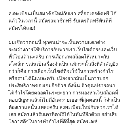
ลงทะเบียนเป็นสมาชิกใหม่กับเรา สล็อตเครดิตฟรี ได้
แล้วในเวลานี้ สมัครสมาชิกฟรี รับเครดิตฟรีทันทีที่
สมัครได้เลย!
ผมเชื่อว่าตอนนี้ ทุกคนน่าจะเห็นความแตกต่าง
ระหว่างการใช้บริการกับพวกเราเว็บไซต์ตรงและเว็บ
ทั่วไปแล้วนะครับ การเลือกเกมสล็อตให้เหมาะกับ
สไตล์การเล่นเป็นเรื่องจำเป็น แม้กระนั้นสิ่งที่สำคัญยิ่ง
กว่าก็คือ การเลือกเว็บไซต์ที่จะใช้ในการสร้างกำไร
หรือรายได้นี่แหละครับ เนื่องจากมันเป็นการบอก
ประสิทธิภาพของเกมอีกด้วย ดังนั้น ถ้าคุณปรารถนา
ได้กำไรโดยตลอดในระยะยาว การมองหาเว็บสล็อตที่
ตอบปัญหาแล้วก็ไม่มีอันตรายเยอะที่สุดตอนนี้ ก็จำเป็น
ต้องเราแค่นั้นแหละครับ ลงทะเบียนใหม่กับพวกเราได้
เลย สมัครแล้วรับเครดิตฟรีได้ในทันทีอีกด้วย อย่าเสีย
โอกาสดีๆในการทำกำไรที่ดีที่สุด สมัครเลย!