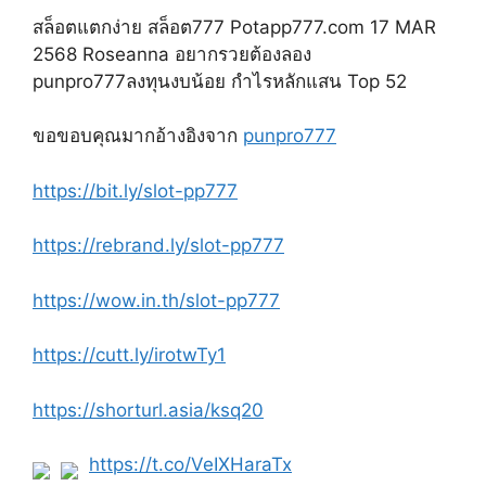
สล็อตแตกง่าย สล็อต777 Potapp777.com 17 MAR
2568 Roseanna อยากรวยต้องลอง
punpro777ลงทุนงบน้อย กำไรหลักแสน Top 52
ขอขอบคุณมากอ้างอิงจาก
punpro777
https://bit.ly/slot-pp777
https://rebrand.ly/slot-pp777
https://wow.in.th/slot-pp777
https://cutt.ly/irotwTy1
https://shorturl.asia/ksq20
https://t.co/VeIXHaraTx