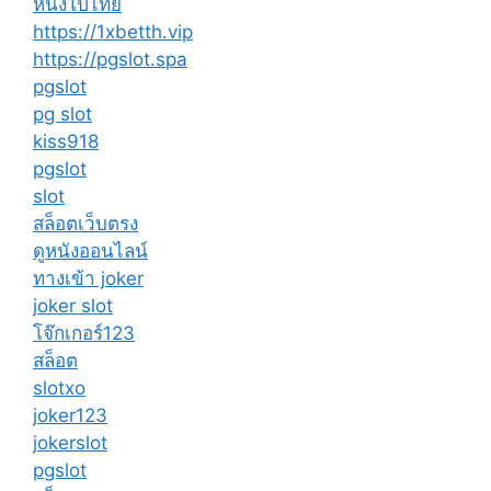
หนังโป๊ไทย
https://1xbetth.vip
https://pgslot.spa
pgslot
pg slot
kiss918
pgslot
slot
สล็อตเว็บตรง
ดูหนังออนไลน์
ทางเข้า joker
joker slot
โจ๊กเกอร์123
สล็อต
slotxo
joker123
jokerslot
pgslot