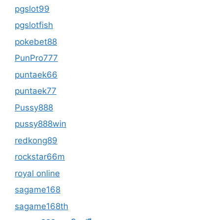
pgslot99
pgslotfish
pokebet88
PunPro777
puntaek66
puntaek77
Pussy888
pussy888win
redkong89
rockstar66m
royal online
sagame168
sagame168th