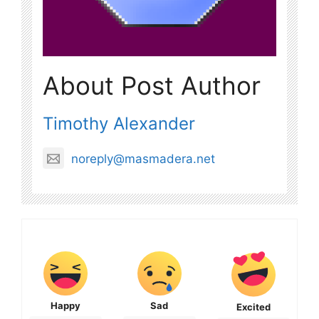
About Post Author
Timothy Alexander
noreply@masmadera.net
Happy
Sad
Excited