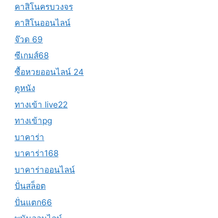
คาสิโนครบวงจร
คาสิโนออนไลน์
จ๊วด 69
ซีเกมส์68
ซื้อหวยออนไลน์ 24
ดูหนัง
ทางเข้า live22
ทางเข้าpg
บาคาร่า
บาคาร่า168
บาคาร่าออนไลน์
ปั่นสล็อต
ปั่นแตก66