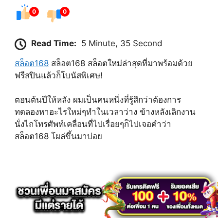
0
0
Read Time:
5 Minute, 35 Second
สล็อต168
สล็อต168 สล็อตใหม่ล่าสุดที่มาพร้อมด้วย
ฟรีสปินแล้วก็โบนัสพิเศษ!
ตอนต้นปีให้หลัง ผมเป็นคนหนึ่งที่รู้สึกว่าต้องการ
ทดลองหาอะไรใหม่ๆทำในเวลาว่าง ข้างหลังเลิกงาน
นั่งไถโทรศัพท์เคลื่อนที่ไปเรื่อยๆก็ไปเจอคำว่า
สล็อต168 โผล่ขึ้นมาบ่อย