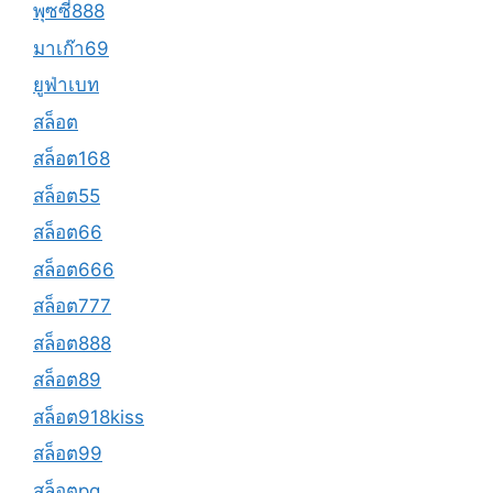
พุซซี่888
มาเก๊า69
ยูฟ่าเบท
สล็อต
สล็อต168
สล็อต55
สล็อต66
สล็อต666
สล็อต777
สล็อต888
สล็อต89
สล็อต918kiss
สล็อต99
สล็อตpg