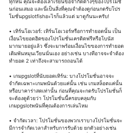
ทุกหน คุณจะต้องเล่าเรียนข้อจำกัดต่างๆของโปรโมชั่
นก่อนเสมอ และนี่เป็นสิ่งที่คุณจำต้องดูก่อนกดรับโปร
โมชั่นpgslotfishอะไรก็แล้วแต่ มาดูกันนะครับ!
• เทิร์นโอเวอร์: เทิร์นโอเวอร์หรือการทำยอดนั้น เป็น
เงื่อนไขยอดฮิตของโปรโมชั่นเครดิตฟรีหรือโบนัส
มากมายอยู่แล้ว ซึ่งจะมาพร้อมเงื่อนไขของการทำยอด
เดิมพันหมุนเวียนนั่นเอง อย่างเช่น บางทีอาจจะจำต้อง
ทำยอด 2 เท่าถึงจะสามารถถอนได้
• เกมpgslotที่นับยอดเทิร์น: บางโปรโมชั่นอาจจะ
จำกัดเฉพาะเกมพนันด้วยแค่นั้น เช่น เกมสล็อตแค่นั้น
หรือบาคาร่าสดเท่านั้น ก่อนที่คุณจะกดรับโปรโมชั่นก็
จะต้องดูด้วยว่า โปรโมชั่นนี้ครอบคลุมกับ
เกมpgslotพนันที่คุณต้องการเล่นไหม
• จำกัดเวลา: โปรโมชั่นของพวกเราบางโปรโมชั่นจะ
มีการจำกัดเวลาสำหรับการรับด้วย ยกตัวอย่างเช่น