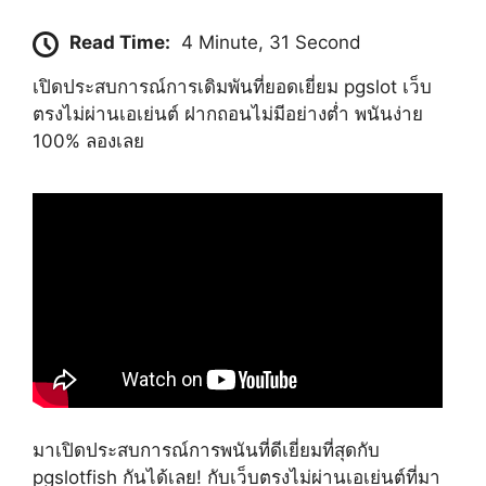
Read Time:
4 Minute, 31 Second
เปิดประสบการณ์การเดิมพันที่ยอดเยี่ยม pgslot เว็บ
ตรงไม่ผ่านเอเย่นต์ ฝากถอนไม่มีอย่างต่ำ พนันง่าย
100% ลองเลย
มาเปิดประสบการณ์การพนันที่ดีเยี่ยมที่สุดกับ
pgslotfish กันได้เลย! กับเว็บตรงไม่ผ่านเอเย่นต์ที่มา