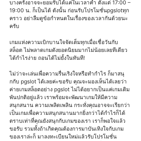
บางครั้งอาจจะยอมรับได้แค่ในเวลาค่ำ ตั้งแต่ 17:00 –
19:00 น. ก็เป็นได้ ดังนั้น ก่อนรับโปรโมชั่นpgslotทุก
คราว อย่าลืมดูข้อกำหนดในเรื่องของเวลากันด้วยนะ
ครับ
เกมแห่งความเบิกบานใจจัดเต็มทุกเมื่อเชื่อวันกับ
สล็อต ไม่พลาดเกมดังยอดนิยมมากไม่น้อยเลยทีเดียว
ได้กำไรง่าย ถอนได้ไม่ยั้งในทันที!
ไม่ว่าจะเล่นเพื่อความรื่นเริงใจหรือทำกำไร ก็มาสนุ
กกับ pgslot ได้เลยค่ะขอรับ คุณจะมองเห็นได้เลยว่า
ค่ายเกมสล็อตอย่าง pgslot ไม่ได้อยากเป็นแค่เกมเดิม
พันปกติอยู่แล้ว เราพร้อมจะพัฒนาเกมให้มีความ
สนุกสนาน ความเพลิดเพลิน กระทั่งคุณอาจจะเรียกว่า
เป็นเกมเพื่อความสนุกสนานมากยิ่งกว่าได้กำไรก็ได้
ตราบเท่าที่คุณยังสนุกกับเกมของเรา เราก็พอใจแล้ว
ขอรับ รวมทั้งถ้าเกิดคุณต้องการมาบันเทิงใจกับเกม
ของเราล่ะก็ มาลงทะเบียนใหม่แล้วรับโปรโมชั่น