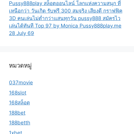
Pussy888play สล็อตออนไลน์ โลกแห่งความสนุก ที่
เหนือกว่า วันเกิด รับฟรี 300 สมจริง เสียงดี กราฟฟิค
3D คนเล่นไม่ต่ำกว่าแสนทุกวัน pussy888 สมัครไว
เล่นได้ทันที Top 97 by Monica Pussy888play.me
28 July 69
หมวดหมู่
037movie
168slot
168สล็อต
188bet
188betth
1xbet