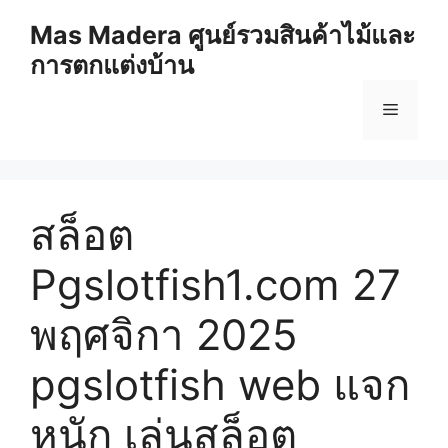
Skip
Mas Madera ศูนย์รวมสินค้าไม้และ
to
การตกแต่งบ้าน
content
Menu
สล็อต
Pgslotfish1.com 27
พฤศจิกา 2025
pgslotfish web แจก
หนัก เล่นสล็อต