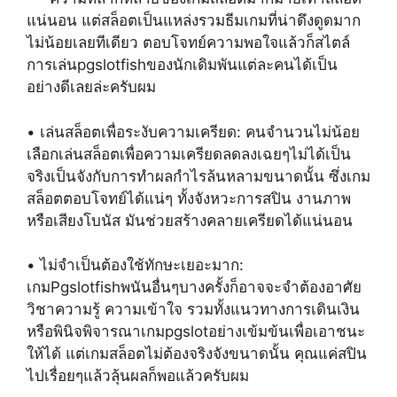
แน่นอน แต่สล็อตเป็นแหล่งรวมธีมเกมที่น่าดึงดูดมาก
ไม่น้อยเลยทีเดียว ตอบโจทย์ความพอใจแล้วก็สไตล์
การเล่นpgslotfishของนักเดิมพันแต่ละคนได้เป็น
อย่างดีเลยล่ะครับผม
• เล่นสล็อตเพื่อระงับความเครียด: คนจำนวนไม่น้อย
เลือกเล่นสล็อตเพื่อความเครียดลดลงเฉยๆไม่ได้เป็น
จริงเป็นจังกับการทำผลกำไรล้นหลามขนาดนั้น ซึ่งเกม
สล็อตตอบโจทย์ได้แน่ๆ ทั้งจังหวะการสปิน งานภาพ
หรือเสียงโบนัส มันช่วยสร้างคลายเครียดได้แน่นอน
• ไม่จำเป็นต้องใช้ทักษะเยอะมาก:
เกมPgslotfishพนันอื่นๆบางครั้งก็อาจจะจำต้องอาศัย
วิชาความรู้ ความเข้าใจ รวมทั้งแนวทางการเดินเงิน
หรือพินิจพิจารณาเกมpgslotอย่างเข้มข้นเพื่อเอาชนะ
ให้ได้ แต่เกมสล็อตไม่ต้องจริงจังขนาดนั้น คุณแค่สปิน
ไปเรื่อยๆแล้วลุ้นผลก็พอแล้วครับผม