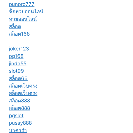
punpro777
ซื้อหวยออนไลน์
หวยออนไลน์
สล็อต
สล็อต168
joker123
pg168
jinda55
slot99
สล็อต66
สล็อตเว็บตรง
สล็อตเว็บตรง
สล็อต888
สล็อต888
pgslot
pussy888
บาคาร่า