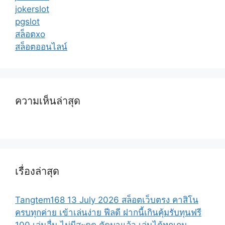
jokerslot
pgslot
สล็อตxo
สล็อตออนไลน์
ความเห็นล่าสุด
เรื่องล่าสุด
Tangtem168 13 July 2026 สล็อตเว็บตรง คาสิโน
ครบทุกค่าย เข้าเล่นง่าย ฟีลดี ฝากนี้เกินคุ้มรับทุนฟรี