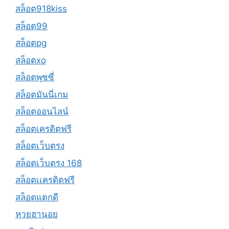
สล็อต918kiss
สล็อต99
สล็อตpg
สล็อตxo
สล็อตพุซซี่
สล็อตมันนี่เกม
สล็อตออนไลน์
สล็อตเครดิตฟรี
สล็อตเว็บตรง
สล็อตเว็บตรง 168
สล็อตเเครดิตฟรี
สล็อตแตกดี
หวยฮานอย