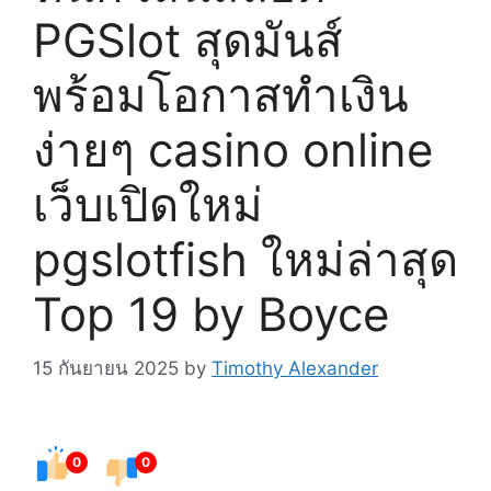
PGSlot สุดมันส์
พร้อมโอกาสทำเงิน
ง่ายๆ casino online
เว็บเปิดใหม่
pgslotfish ใหม่ล่าสุด
Top 19 by Boyce
15 กันยายน 2025
by
Timothy Alexander
0
0