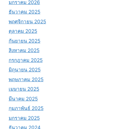
มกราคม 2026
ธันวาคม 2025
พฤศจิกายน 2025
ตุลาคม 2025
กันยายน 2025
สิงหาคม 2025
กรกฎาคม 2025
มิถุนายน 2025
พฤษภาคม 2025
เมษายน 2025
มีนาคม 2025
กุมภาพันธ์ 2025
มกราคม 2025
ธันวาคม 2024