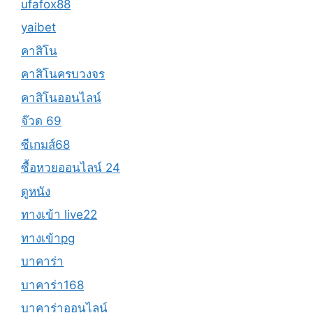
ufafox88
yaibet
คาสิโน
คาสิโนครบวงจร
คาสิโนออนไลน์
จ๊วด 69
ซีเกมส์68
ซื้อหวยออนไลน์ 24
ดูหนัง
ทางเข้า live22
ทางเข้าpg
บาคาร่า
บาคาร่า168
บาคาร่าออนไลน์