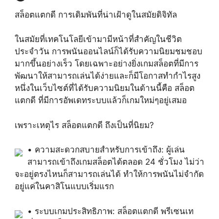
สล็อตแตกดี การเดิมพันที่น่าเฝ้าดูในสมัยดิจิทัล
ในสมัยที่เทคโนโลยีเข้ามามีหน้าที่สำคัญในชีวิต
ประจำวัน การพนันออนไลน์ก็ได้รับความนิยมชมชอบ
มากขึ้นอย่างเร็ว โดยเฉพาะอย่างยิ่งเกมสล็อตที่มีการ
พัฒนาให้สามารถเล่นได้ง่ายและก็มีโอกาสทำกำไรสูง
หนึ่งในเว็บไซต์ที่ได้รับความนิยมในด้านนี้คือ สล็อต
แตกดี ที่มีการอัพเดทระบบแล้วก็เกมใหม่ๆอยู่เสมอ
เพราะเหตุไร สล็อตแตกดี ถึงเป็นที่นิยม?
• ความสะดวกสบายสำหรับการเข้าถึง: ผู้เล่น
สามารถเข้าถึงเกมสล็อตได้ตลอด 24 ชั่วโมง ไม่ว่า
จะอยู่ตรงไหนก็สามารถเล่นได้ ทำให้การพนันไม่จำกัด
อยู่แค่ในคาสิโนแบบเริ่มแรก
• ระบบเกมประสิทธิภาพ: สล็อตแตกดี พรีเซนเท