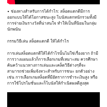
• ช่องทางสำหรับการได้กำไร: สล็อตแตกดีมีการ
ออกแบบให้ได้โอกาสชนะสูง โบนัสแตกหนักรวมทั้งมี
การจ่ายเงินรางวัลที่น่าสนใจ ทำให้เป็นที่นิยมในกลุ่ม
นักพนัน
กรรมวิธีเล่น สล็อตแตกดี ให้ได้กำไร
การเล่นสล็อตแตกดีให้ได้กำไรนั้นไม่ใช่เรื่องยาก ถ้ามี
การวางแผนแล้วก็การเลือกเกมที่เหมาะสม ควรศึกษา
ค้นคว้าแนวทางการเล่นและเคล็ดวิธีต่างๆที่จะ
สามารถช่วยเพิ่มจังหวะสำหรับการชนะ ยกตัวอย่าง
เช่น การเลือกเกมสล็อตที่มีอัตราการชำระเงินสูง หรือ
การใช้โปรโมชั่นและก็โบนัสให้กำเนิดผลดีสูงสุด