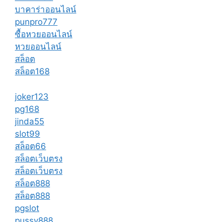
บาคาร่าออนไลน์
punpro777
ซื้อหวยออนไลน์
หวยออนไลน์
สล็อต
สล็อต168
joker123
pg168
jinda55
slot99
สล็อต66
สล็อตเว็บตรง
สล็อตเว็บตรง
สล็อต888
สล็อต888
pgslot
pussy888