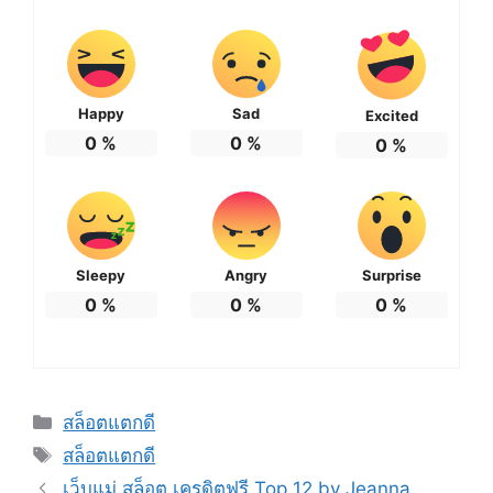
Happy
Sad
Excited
0
%
0
%
0
%
Sleepy
Angry
Surprise
0
%
0
%
0
%
Categories
สล็อตแตกดี
Tags
สล็อตแตกดี
เว็บแม่ สล็อต เครดิตฟรี Top 12 by Jeanna