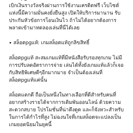
เบิกเงินรางวัลจริงผ่านการใช้งานเครดิตฟรี เว็บไซต์
แห่งนี้มีความมั่นคงยั่งยืนสูง เปิดให้บริการมานาน รับ
ประกันหัวข้อการโอนเงินไว ถ้าไม่ได้อยากต้องการ
พลาดเข้ามาทดลองเล่นที่นี่ได้เลย
• สล็อตpgแท้: เกมสล็อตแท้ถูกลิขสิทธิ์
สล็อตpgแท้ สะสมเกมแท้ที่มีหนังสือรับรองทุกเกม ไม่มี
การปรับลดอัตราการจ่าย เล่นได้ทั้งยังเกมแท้แล้วก็เจอ
กับสิทธิพิเศษดีๆอีกมากมาย จำเป็นต้องเล่นที่
สล็อตpgแท้แค่นั้น
สล็อตแตกดี ถือเป็นหนึ่งในทางเลือกที่ดีสำหรับคนที่
อยากสร้างรายได้จากการเดิมพันออนไลน์ ด้วยความ
สะดวกสบาย โปรโมชั่นที่น่าดึงดูด และก็จังหวะสำหรับ
ในการได้กำไรที่สูง ไม่ฉงนใจที่เกมสล็อตจะแปลงเป็น
เกมยอดนิยมในยุคนี้