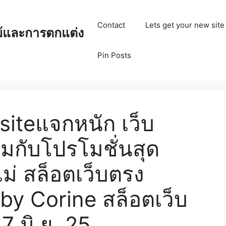
Contact
Lets get your new site
ม้และการตกแต่ง
Pin Posts
siteแจกหนัก เว็บ
อมกับโปรโมชั่นสุด
แม่ สล็อตเว็บตรง
by Corine สล็อตเว็บ
 มิ.ย. 25