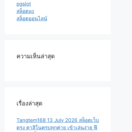
pgslot
สล็อตxo
สล็อตออนไลน์
ความเห็นล่าสุด
เรื่องล่าสุด
Tangtem168 13 July 2026 สล็อตเว็บ
ตรง คาสิโนครบทุกค่าย เข้าเล่นง่าย ฟี