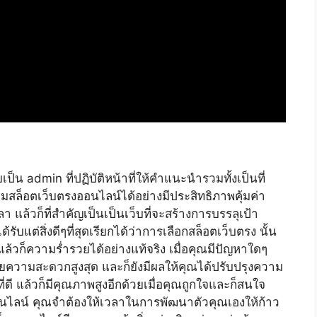
ป็น admin ที่ปฏิบัติหน้าที่ให้คำแนะนำรวมทั้งเป็นที่
สล็อตเว็บตรงออนไลน์ได้อย่างมีประสิทธิภาพคุ้มค่า
ล้วก็ที่สำคัญเป็นเป็นเว็บที่จะสร้างการบรรลุเป้า
รับแต่สิ่งดีๆที่สุดเรียกได้ว่าการเลือกสล็อตเว็บตรง นั้น
ล้วก็ความร่ำรวยได้อย่างแท้จริง เมื่อคุณมีปัญหาใดๆ
นวยความสะดวกสูงสุด และก็ยังมีผลให้คุณได้ปรับปรุงความ
่ดี แล้วก็มีคุณภาพสูงอีกด้วยเมื่อคุณถูกใจและก็สนใจ
อนไลน์ คุณจำต้องให้เวลาในการพัฒนาตัวคุณเองให้ก้าว