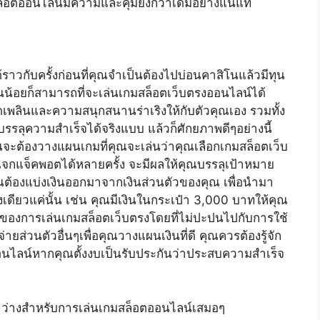
็อตออนไลน์มีความและคุ้มยิ่งกว่าเดิมอย่างแน่แท้
้ราวกับครั้งก่อนที่คุณจำเป็นต้องไปบ่อนคาสิโนแล้วมีทุน
ทุนน้อยก็สามารถที่จะเล่นเกมสล็อตเว็บตรงออนไลน์ได้
เพลินและความสนุกสนานร่าเริงให้กับตัวคุณเอง รวมทั้ง
นบรรลุความสำเร็จได้จริงแบบ แล้วก็ศักยภาพดีๆอย่างนี้
จะต้องวางแผนเกมที่คุณจะเล่นว่าคุณเลือกเกมสล็อตเว็บ
งแจกแจ็คพอตได้หลายครั้ง จะมีผลให้คุณบรรลุเป้าหมาย
ณต้องแบ่งเงินออกมาจากเงินส่วนตัวของคุณ เพื่อนำมา
เดียวแค่นั้น เช่น คุณมีเงินในกระเป๋า 3,000 บาทให้คุณ
ะของการเล่นเกมสล็อตเว็บตรงโดยที่ไม่ปะปนไปกับการใช้
จ่ายส่วนตัวอื่นๆเพื่อคุณวางแผนเงินที่ดี คุณควรต้องรู้จัก
อนไลน์หากคุณตั้งงบเป็นรับประกันว่าประสบความสำเร็จ
ลาว่างสำหรับการเล่นเกมสล็อตออนไลน์เสมอๆ