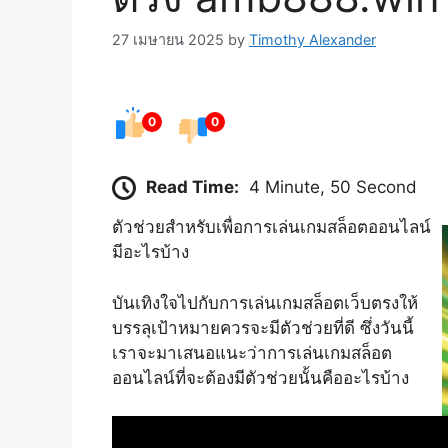
27 เมษายน 2025
by
Timothy Alexander
0
0
Read Time:
4 Minute, 50 Second
ตัวช่วยสำหรับเพื่อการเล่นเกมสล็อตออนไลน์
มีอะไรบ้าง
บันเทิงใจไปกับการเล่นเกมสล็อตเว็บตรงให้
บรรลุเป้าหมายควรจะมีตัวช่วยที่ดี ซึ่งวันนี้
เราจะมาเสนอแนะว่าการเล่นเกมสล็อต
ออนไลน์ที่จะต้องมีตัวช่วยนั้นคืออะไรบ้าง