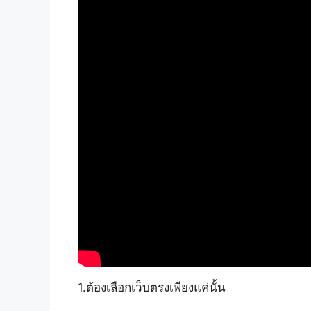
1.ต้องเลือกเว็บตรงเพียงแค่นั้น