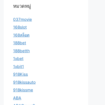
หมวดหมู่
037movie
168slot
168สล็อต
188bet
188betth
1xbet
1xbit1
918Kiss
918kissauto
918kissme
ABA