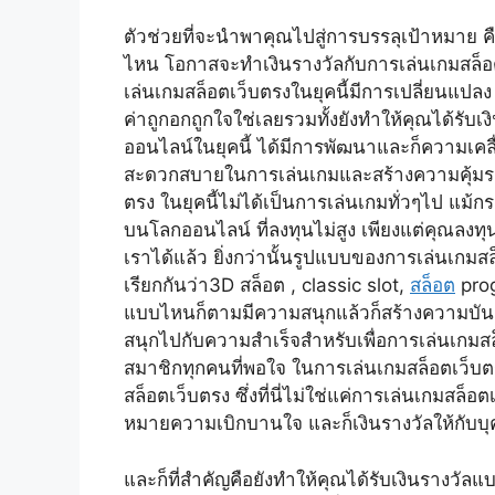
ตัวช่วยที่จะนำพาคุณไปสู่การบรรลุเป้าหมาย ค
ไหน โอกาสจะทำเงินรางวัลกับการเล่นเกมสล็อตเ
เล่นเกมสล็อตเว็บตรงในยุคนี้มีการเปลี่ยนแปลง 
ค่าถูกอกถูกใจใช่เลยรวมทั้งยังทำให้คุณได้รั
ออนไลน์ในยุคนี้ ได้มีการพัฒนาและก็ความเคลื
สะดวกสบายในการเล่นเกมและสร้างความคุ้มรา
ตรง ในยุคนี้ไม่ได้เป็นการเล่นเกมทั่วๆไป แม้ก
บนโลกออนไลน์ ที่ลงทุนไม่สูง เพียงแต่คุณลงท
เราได้แล้ว ยิ่งกว่านั้นรูปแบบของการเล่นเกมสล
เรียกกันว่า3D สล็อต , classic slot,
สล็อต
prog
แบบไหนก็ตามมีความสนุกแล้วก็สร้างความบันเทิง
สนุกไปกับความสำเร็จสำหรับเพื่อการเล่นเกมสล
สมาชิกทุกคนที่พอใจ ในการเล่นเกมสล็อตเว็บตรง
สล็อตเว็บตรง ซึ่งที่นี่ไม่ใช่แค่การเล่นเกมสล
หมายความเบิกบานใจ และก็เงินรางวัลให้กับบ
และก็ที่สำคัญคือยังทำให้คุณได้รับเงินรางวัลแ