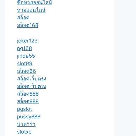
ซื้อหวยออนไลน์
หวยออนไลน์
สล็อต
สล็อต168
joker123
pg168
jinda55
slot99
สล็อต66
สล็อตเว็บตรง
สล็อตเว็บตรง
สล็อต888
สล็อต888
pgslot
pussy888
บาคาร่า
slotxo