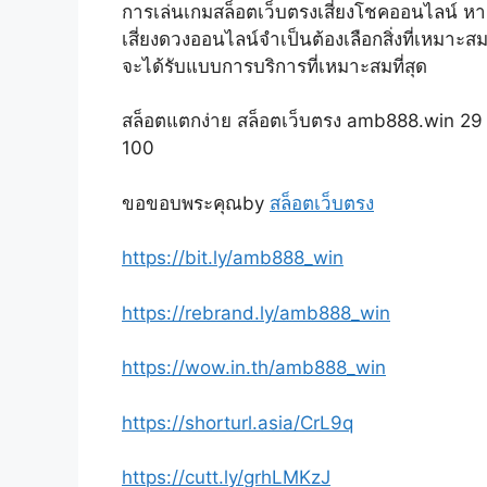
การเล่นเกมสล็อตเว็บตรงเสี่ยงโชคออนไลน์ หาก
เสี่ยงดวงออนไลน์จำเป็นต้องเลือกสิ่งที่เหมาะสม
จะได้รับแบบการบริการที่เหมาะสมที่สุด
สล็อตแตกง่าย สล็อตเว็บตรง amb888.win 29 พ.
100
ขอขอบพระคุณby
สล็อตเว็บตรง
https://bit.ly/amb888_win
https://rebrand.ly/amb888_win
https://wow.in.th/amb888_win
https://shorturl.asia/CrL9q
https://cutt.ly/grhLMKzJ