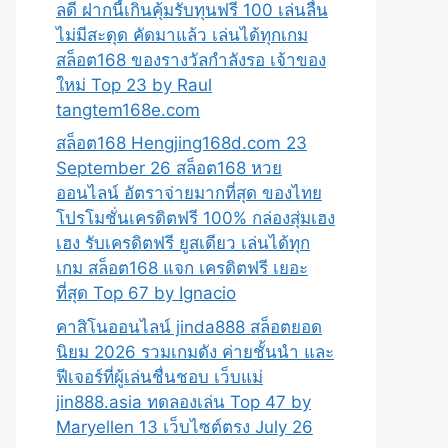
ลดี ฝากนี้เกินคุ้มรับทุนฟรี 100 เล่นลื่น
ไม่มีสะดุด คัดมาแล้ว เล่นได้ทุกเกม
สล็อต168 ของรางวัลกำลังรอ เจ้าของ
ใหม่ Top 23 by Raul
tangtem168e.com
สล็อต168 Hengjing168d.com 23
September 26 สล็อต168 หวย
ออนไลน์ อัตราจ่ายมากที่สุด ของไทย
โปรโมชั่นเครดิตฟรี 100% กล่องสุ่มเฮง
เฮง รับเครดิตฟรี ยูสเดียว เล่นได้ทุก
เกม สล็อต168 แจก เครดิตฟรี เยอะ
ที่สุด Top 67 by Ignacio
คาสิโนออนไลน์ jinda888 สล็อตยอด
นิยม 2026 รวมเกมดัง ค่ายชั้นนำ และ
ฟีเจอร์ที่ผู้เล่นชื่นชอบ เว็บแม่
jin888.asia ทดลองเล่น Top 47 by
Maryellen 13 เว็บไซต์ตรง July 26