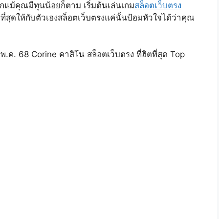
แม้คุณมีทุนน้อยก็ตาม เริ่มต้นเล่นเกม
สล็อตเว็บตรง
ที่สุดให้กับตัวเองสล็อตเว็บตรงแค่นั้นป้อมหัวใจได้ว่าคุณ
ค. 68 Corine คาสิโน สล็อตเว็บตรง ที่ฮิตที่สุด Top