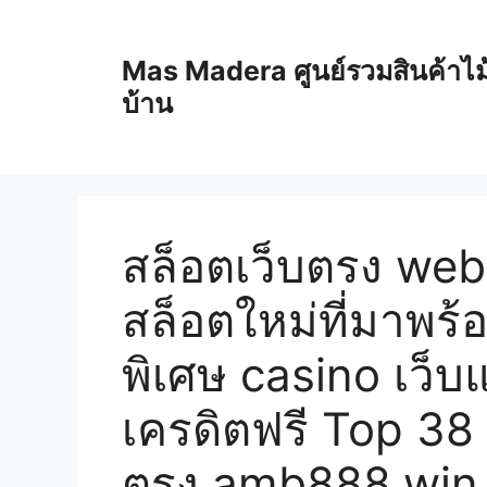
Skip
to
Mas Madera ศูนย์รวมสินค้าไ
content
บ้าน
สล็อตเว็บตรง web
สล็อตใหม่ที่มาพร้
พิเศษ casino เว็บ
เครดิตฟรี Top 38 
ตรง amb888.win 7