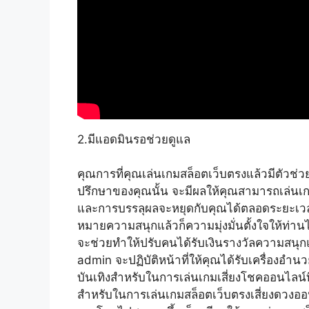
2.มีแอดมินรอช่วยดูแล
คุณการที่คุณเล่นเกมสล็อตเว็บตรงแล้วมีตัวช่วยเ
ปรึกษาของคุณนั้น จะมีผลให้คุณสามารถเล่นเกม
และการบรรลุผลจะหยุดกับคุณได้ตลอดระยะเวลา แ
หมายความสนุกแล้วก็ความมุ่งมั่นตั้งใจให้ท่านได้
จะช่วยทำให้ปรับคนได้รับเงินรางวัลความสนุกแ
admin จะปฏิบัติหน้าที่ให้คุณได้รับเครื่องอำ
บันเทิงสำหรับในการเล่นเกมเสี่ยงโชคออนไลน์ที
สำหรับในการเล่นเกมสล็อตเว็บตรงเสี่ยงดวงอ