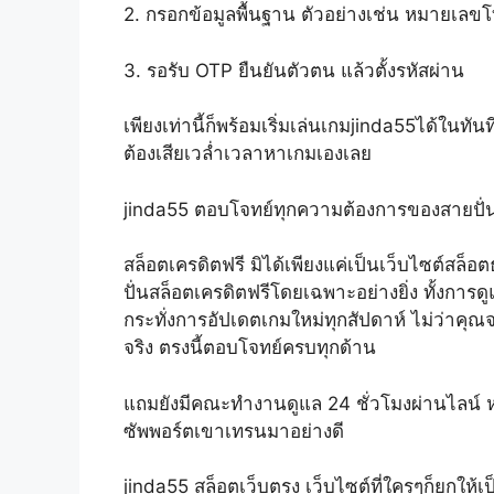
2. กรอกข้อมูลพื้นฐาน ตัวอย่างเช่น หมายเลขโท
3. รอรับ OTP ยืนยันตัวตน แล้วตั้งรหัสผ่าน
เพียงเท่านี้ก็พร้อมเริ่มเล่นเกมjinda55ได้ในท
ต้องเสียเวล่ำเวลาหาเกมเองเลย
jinda55 ตอบโจทย์ทุกความต้องการของสายปั่
สล็อตเครดิตฟรี มิได้เพียงแค่เป็นเว็บไซต์สล็
ปั่นสล็อตเครดิตฟรีโดยเฉพาะอย่างยิ่ง ทั้งการ
กระทั่งการอัปเดตเกมใหม่ทุกสัปดาห์ ไม่ว่าคุณ
จริง ตรงนี้ตอบโจทย์ครบทุกด้าน
แถมยังมีคณะทำงานดูแล 24 ชั่วโมงผ่านไลน์ ห
ซัพพอร์ตเขาเทรนมาอย่างดี
jinda55 สล็อตเว็บตรง เว็บไซต์ที่ใครๆก็ยกให้เป