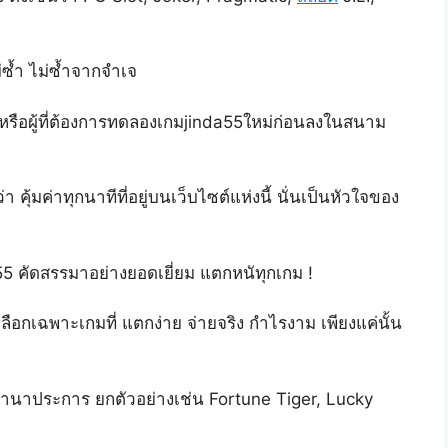
่ซ้ำ ไม่ซ้ำจากจำเจ
นหรือผู้ที่ต้องการทดลองเกมjinda55ใหม่ก่อนลงในสนาม
 คุ้มค่าทุกนาทีที่อยู่บนเว็บไซต์แห่งนี้ นั่นเป็นหัวใจของ
a55 คัดสรรมาอย่างยอดเยี่ยม แตกหนัทุกเกม !
เลือกเฉพาะเกมที่ แตกง่าย จ่ายจริง กำไรงาม เพียงแค่นั้น
นานาประการ ยกตัวอย่างเช่น Fortune Tiger, Lucky