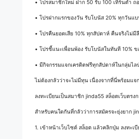
• โปรสมาชิกใหม่ ฝาก 50 รับ 100 เทิร์นต่ำ ถอ
• โปรฝากแรกของวัน รับโบนัส 20% ทุกวันแบบ
• โปรคืนยอดเสีย 10% ทุกสัปดาห์ คืนจริงไม่มีล
• โปรชี้แนะเพื่อนพ้อง รับโบนัสในทันที 10
• มีกิจกรรมแจกเครดิตฟรีทุกสัปดาห์ในกลุ่มไลน
ไม่ต้องกลัวว่าจะไม่มีทุน เนื่องจากที่นี่พร้อมแ
ลงทะเบียนเป็นสมาชิก jinda55 สล็อตเว็บตรงกล้วย
สำหรับคนใดกันที่กลัวว่าการสมัครจะยุ่งยาก j
1. เข้าหน้าเว็บไซต์ สล็อต แล้วคลิกปุ่ม ลงทะเ