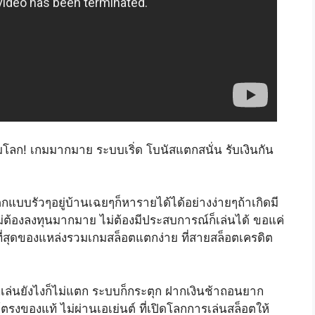
มโลก! เกมมากมาย ระบบเริ่ด โบนัสแตกสนั่น รับเงินกัน
กแบบรัวๆอยู่บ้านเฉยๆก็หารายได้ได้อย่างง่ายๆถ้าเกิดมี
าไม่ต้องลงทุนมากมาย ไม่ต้องมีประสบการณ์ก็เล่นได้ ขอแค่
ป็นที่สุดของแหล่งรวมเกมสล็อตแตกง่าย ที่สายสล็อตเครดิต
ๆที่เล่นยังไงก็ไม่แตก ระบบก็กระตุก ฝากเงินช้าถอนยาก
งของแท้ ไม่ผ่านเอเย่นต์ ที่เปิดโลกการเล่นสล็อตให้