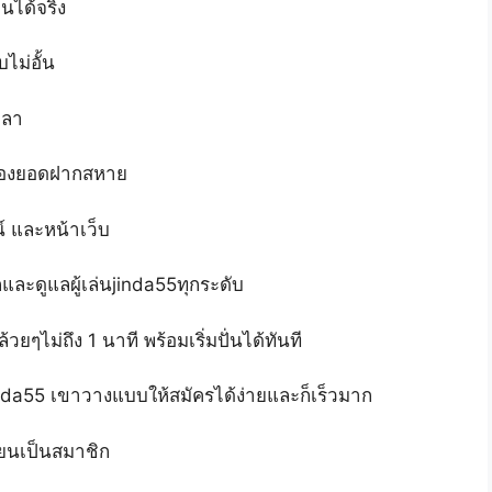
นได้จริง
ไม่อั้น
ีลา
% ของยอดฝากสหาย
์ และหน้าเว็บ
จกและดูแลผู้เล่นjinda55ทุกระดับ
ๆไม่ถึง 1 นาที พร้อมเริ่มปั่นได้ทันที
inda55 เขาวางแบบให้สมัครได้ง่ายและก็เร็วมาก
บียนเป็นสมาชิก