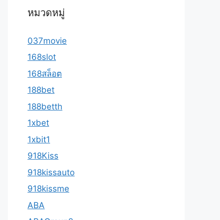
หมวดหมู่
037movie
168slot
168สล็อต
188bet
188betth
1xbet
1xbit1
918Kiss
918kissauto
918kissme
ABA