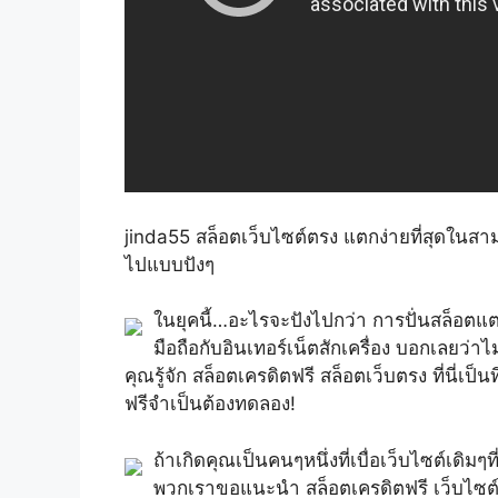
jinda55 สล็อตเว็บไซต์ตรง แตกง่ายที่สุดในสา
ไปแบบปังๆ
ในยุคนี้…อะไรจะปังไปกว่า การปั่นสล็อตแต
มือถือกับอินเทอร์เน็ตสักเครื่อง บอกเลยว่
คุณรู้จัก สล็อตเครดิตฟรี สล็อตเว็บตรง ที่นี่เ
ฟรีจำเป็นต้องทดลอง!
ถ้าเกิดคุณเป็นคนๆหนึ่งที่เบื่อเว็บไซต์เดิม
พวกเราขอแนะนำ สล็อตเครดิตฟรี เว็บไซต์ตร