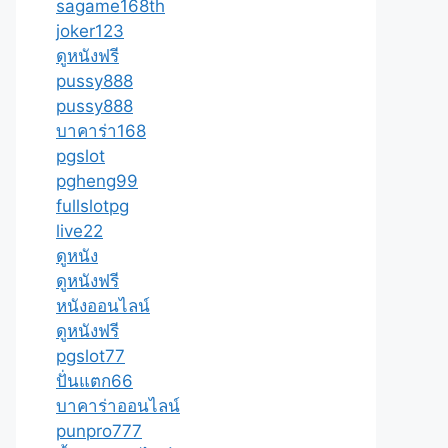
sagame168th
joker123
ดูหนังฟรี
pussy888
pussy888
บาคาร่า168
pgslot
pgheng99
fullslotpg
live22
ดูหนัง
ดูหนังฟรี
หนังออนไลน์
ดูหนังฟรี
pgslot77
ปั่นแตก66
บาคาร่าออนไลน์
punpro777