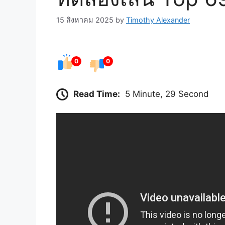
15 สิงหาคม 2025
by
Timothy Alexander
0
0
Read Time:
5 Minute, 29 Second