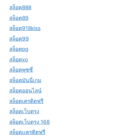
สล็อต888
สล็อต89
สล็อต918kiss
สล็อต99
สล็อตpg
สล็อตxo
สล็อตพุซซี่
สล็อตมันนี่เกม
สล็อตออนไลน์
สล็อตเครดิตฟรี
สล็อตเว็บตรง
สล็อตเว็บตรง 168
สล็อตเเครดิตฟรี