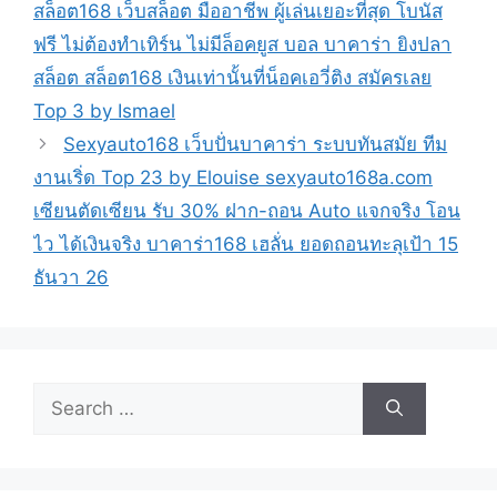
สล็อต168 เว็บสล็อต มืออาชีพ ผู้เล่นเยอะที่สุด โบนัส
ฟรี ไม่ต้องทำเทิร์น ไม่มีล็อคยูส บอล บาคาร่า ยิงปลา
สล็อต สล็อต168 เงินเท่านั้นที่น็อคเอวี่ติง สมัครเลย
Top 3 by Ismael
Sexyauto168 เว็บปั่นบาคาร่า ระบบทันสมัย ทีม
งานเริ่ด Top 23 by Elouise sexyauto168a.com
เซียนตัดเซียน รับ 30% ฝาก-ถอน Auto แจกจริง โอน
ไว ได้เงินจริง บาคาร่า168 เฮลั่น ยอดถอนทะลุเป้า 15
ธันวา 26
Search
for: