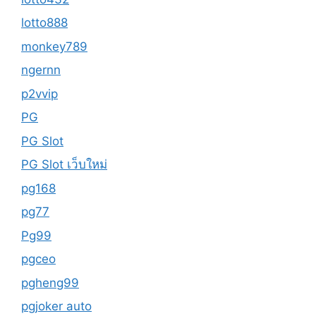
lotto888
monkey789
ngernn
p2vvip
PG
PG Slot
PG Slot เว็บใหม่
pg168
pg77
Pg99
pgceo
pgheng99
pgjoker auto