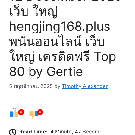
เว็บ ใหญ่
hengjing168.plus
พนันออนไลน์ เว็บ
ใหญ่ เครดิตฟรี Top
80 by Gertie
5 พฤศจิกายน 2025
by
Timothy Alexander
0
0
Read Time:
4 Minute, 47 Second