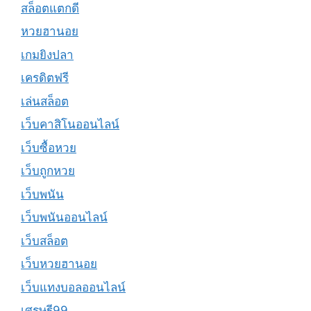
สล็อตแตกดี
หวยฮานอย
เกมยิงปลา
เครดิตฟรี
เล่นสล็อต
เว็บคาสิโนออนไลน์
เว็บซื้อหวย
เว็บถูกหวย
เว็บพนัน
เว็บพนันออนไลน์
เว็บสล็อต
เว็บหวยฮานอย
เว็บแทงบอลออนไลน์
เศรษฐี99