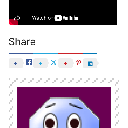
Share