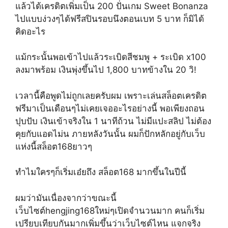
แล้วได้เครดิตเพิ่มเป็น 200 ปั่นเกม Sweet Bonanza
ไปแบบง่วงๆได้ฟรีสปินรอบนึงตอนเบท 5 บาท ก็มิได้
คิดอะไร
แม้กระนั้นพอเข้าไปแล้วระเบิดสีชมพู + ระเบิด x100
ลงมาพร้อม เงินพุ่งขึ้นไป 1,800 บาทข้างใน 20 วิ!
เวลานี้คือพูดไม่ถูกเลยครับผม เพราะเล่นสล็อตเครดิต
ฟรีมาเป็นเดือนๆไม่เคยเจออะไรอย่างนี้ พอเพียงถอน
ปุบปับ เงินเข้าจริงใน 1 นาทีถ้วน ไม่มีแปะสลิป ไม่ต้อง
คุยกับแอดไม่น ภายหลังวันนั้น ผมก็ปักหลักอยู่กับเว็บ
แห่งนี้สล็อต168ยาวๆ
ทำไมใครๆก็เริ่มเอ๋ยถึง สล็อต168 มากขึ้นในปีนี้
ผมว่ามันเนื่องจากว่าขณะนี้
เว็บไซต์hengjing168ใหม่ๆเปิดจำนวนมาก คนก็เริ่ม
เปรียบเทียบกันมากเพิ่มขึ้นว่าเว็บไซต์ไหน แจกจริง