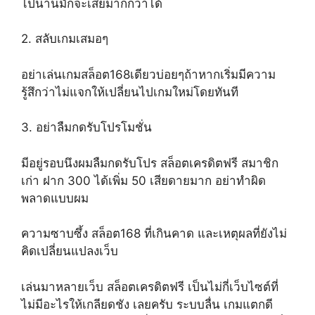
ไปนานมักจะเสียมากกว่าได้
2. สลับเกมเสมอๆ
อย่าเล่นเกมสล็อต168เดียวบ่อยๆถ้าหากเริ่มมีความ
รู้สึกว่าไม่แจกให้เปลี่ยนไปเกมใหม่โดยทันที
3. อย่าลืมกดรับโปรโมชั่น
มีอยู่รอบนึงผมลืมกดรับโปร สล็อตเครดิตฟรี สมาชิก
เก่า ฝาก 300 ได้เพิ่ม 50 เสียดายมาก อย่าทำผิด
พลาดแบบผม
ความซาบซึ้ง สล็อต168 ที่เกินคาด และเหตุผลที่ยังไม่
คิดเปลี่ยนแปลงเว็บ
เล่นมาหลายเว็บ สล็อตเครดิตฟรี เป็นไม่กี่เว็บไซต์ที่
ไม่มีอะไรให้เกลียดชัง เลยครับ ระบบลื่น เกมแตกดี