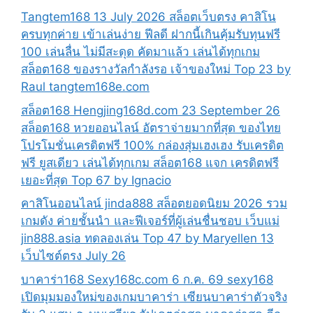
Tangtem168 13 July 2026 สล็อตเว็บตรง คาสิโน
ครบทุกค่าย เข้าเล่นง่าย ฟีลดี ฝากนี้เกินคุ้มรับทุนฟรี
100 เล่นลื่น ไม่มีสะดุด คัดมาแล้ว เล่นได้ทุกเกม
สล็อต168 ของรางวัลกำลังรอ เจ้าของใหม่ Top 23 by
Raul tangtem168e.com
สล็อต168 Hengjing168d.com 23 September 26
สล็อต168 หวยออนไลน์ อัตราจ่ายมากที่สุด ของไทย
โปรโมชั่นเครดิตฟรี 100% กล่องสุ่มเฮงเฮง รับเครดิต
ฟรี ยูสเดียว เล่นได้ทุกเกม สล็อต168 แจก เครดิตฟรี
เยอะที่สุด Top 67 by Ignacio
คาสิโนออนไลน์ jinda888 สล็อตยอดนิยม 2026 รวม
เกมดัง ค่ายชั้นนำ และฟีเจอร์ที่ผู้เล่นชื่นชอบ เว็บแม่
jin888.asia ทดลองเล่น Top 47 by Maryellen 13
เว็บไซต์ตรง July 26
บาคาร่า168 Sexy168c.com 6 ก.ค. 69 sexy168
เปิดมุมมองใหม่ของเกมบาคาร่า เซียนบาคาร่าตัวจริง