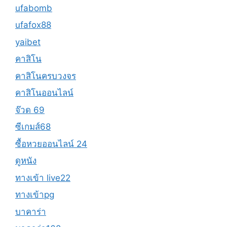
ufabomb
ufafox88
yaibet
คาสิโน
คาสิโนครบวงจร
คาสิโนออนไลน์
จ๊วด 69
ซีเกมส์68
ซื้อหวยออนไลน์ 24
ดูหนัง
ทางเข้า live22
ทางเข้าpg
บาคาร่า