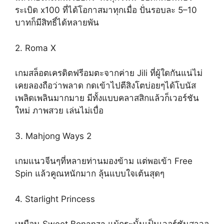
ระเบิด x100 ที่ได้โอกาสมาทุกเมื่อ ปั่นรอบละ 5–10
บาทก็มีสิทธิ์ได้หลายพัน
2. Roma X
เกมสล็อตเครดิตฟรีอมตะจากค่าย Jili ที่ผู้ใดกันแน่ไม่
เคยลองถือว่าพลาด กดเข้าไปตีสิงโตบ่อยๆได้โบนัส
เพลิดเพลินมากมาย มีทั้งแบบคลาสสิกแล้วก็เวอร์ชัน
ใหม่ ภาพสวย เล่นไม่เบื่อ
3. Mahjong Ways 2
เกมแนวจีนๆที่หลายท่านมองข้าม แต่พอเข้า Free
Spin แล้วคูณหนักมาก ลุ้นแบบใจเต้นสุดๆ
4. Starlight Princess