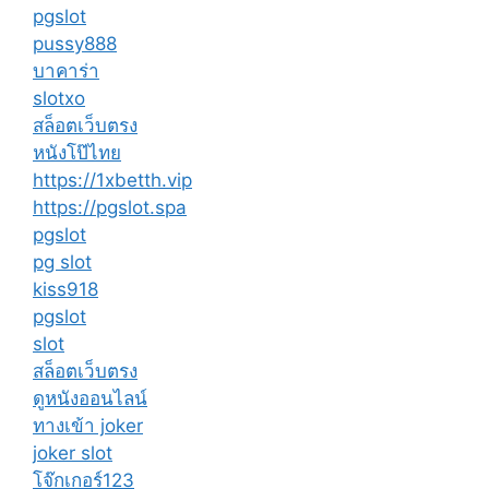
pgslot
pussy888
บาคาร่า
slotxo
สล็อตเว็บตรง
หนังโป๊ไทย
https://1xbetth.vip
https://pgslot.spa
pgslot
pg slot
kiss918
pgslot
slot
สล็อตเว็บตรง
ดูหนังออนไลน์
ทางเข้า joker
joker slot
โจ๊กเกอร์123