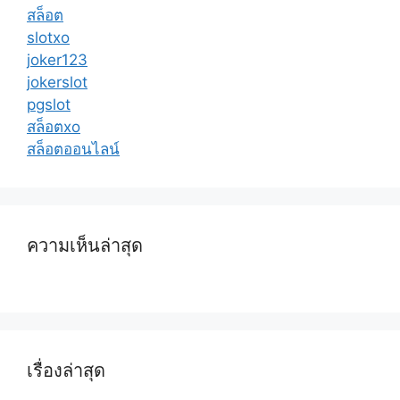
สล็อต
slotxo
joker123
jokerslot
pgslot
สล็อตxo
สล็อตออนไลน์
ความเห็นล่าสุด
เรื่องล่าสุด