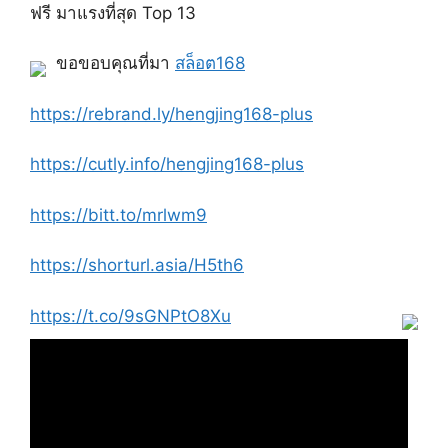
ฟรี มาแรงที่สุด Top 13
ขอขอบคุณที่มา
สล็อต168
https://rebrand.ly/hengjing168-plus
https://cutly.info/hengjing168-plus
https://bitt.to/mrlwm9
https://shorturl.asia/H5th6
https://t.co/9sGNPtO8Xu