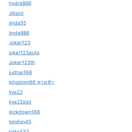
hydra888
Jilislot
jinda55
jinda888
Joker123
joker123auto
Joker123th
judhai168
kingdom66 ทางเข้า
live22
live22slot
lockdown168
london45
lotto432