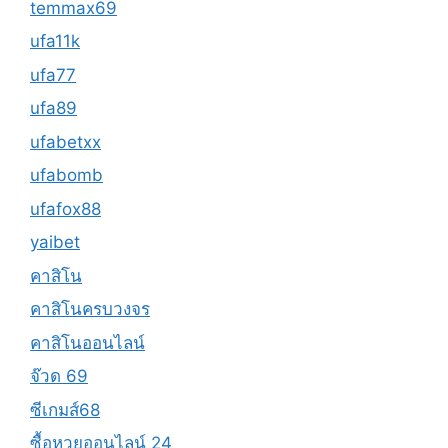
temmax69
ufa11k
ufa77
ufa89
ufabetxx
ufabomb
ufafox88
yaibet
คาสิโน
คาสิโนครบวงจร
คาสิโนออนไลน์
จ๊วด 69
ซีเกมส์68
ซื้อหวยออนไลน์ 24