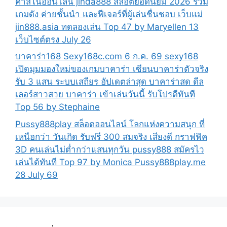
คาสิโนออนไลน์ jinda888 สล็อตยอดนิยม 2026 รวม
เกมดัง ค่ายชั้นนำ และฟีเจอร์ที่ผู้เล่นชื่นชอบ เว็บแม่
jin888.asia ทดลองเล่น Top 47 by Maryellen 13
เว็บไซต์ตรง July 26
บาคาร่า168 Sexy168c.com 6 ก.ค. 69 sexy168
เปิดมุมมองใหม่ของเกมบาคาร่า เซียนบาคาร่าตัวจริง
รับ 3 แสน ระบบเสถียร อัปเดตล่าสุด บาคาร่าสด ดีล
เลอร์สาวสวย บาคาร่า เข้าเล่นวันนี้ รับโปรดีทันที
Top 56 by Stephaine
Pussy888play สล็อตออนไลน์ โลกแห่งความสนุก ที่
เหนือกว่า วันเกิด รับฟรี 300 สมจริง เสียงดี กราฟฟิค
3D คนเล่นไม่ต่ำกว่าแสนทุกวัน pussy888 สมัครไว
เล่นได้ทันที Top 97 by Monica Pussy888play.me
28 July 69