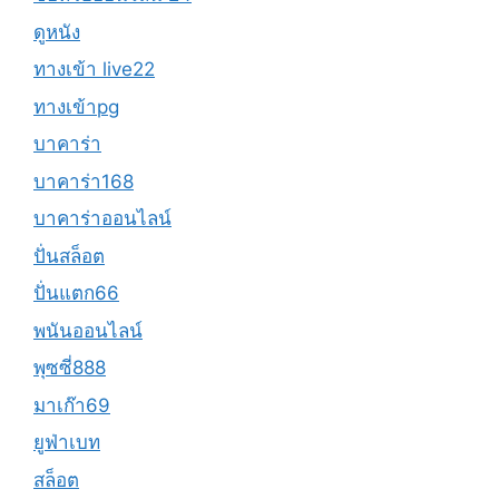
ดูหนัง
ทางเข้า live22
ทางเข้าpg
บาคาร่า
บาคาร่า168
บาคาร่าออนไลน์
ปั่นสล็อต
ปั่นแตก66
พนันออนไลน์
พุซซี่888
มาเก๊า69
ยูฟ่าเบท
สล็อต