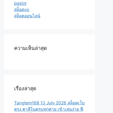
pgslot
สล็อตxo
สล็อตออนไลน์
ความเห็นล่าสุด
เรื่องล่าสุด
Tangtem168 13 July 2026 สล็อตเว็บ
ตรง คาสิโนครบทุกค่าย เข้าเล่นง่าย ฟี