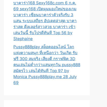
บาคาร่า168 Sexy168c.com 6 ก.ค.
69 sexy168 เปิดมุมมองใหม่ของเกม
บาคาร่า เซียนบาคาร่าตัวจริงรับ 3
แสน ระบบเสถียร อัปเดตล่าสุด บาคา
ร่าสด ดีลเลอร์สาวสวย บาคาร่า เข้า
เล่นวันนี้ รับโปรดีทันที Top 56 by
Stephaine
Pussy888play สล็อตออนไลน์ โลก
แห่งความสนุก ที่เหนือกว่า วันเกิด รับ
ฟรี 300 สมจริง เสียงดี กราฟฟิค 3D
คนเล่นไม่ต่ำกว่าแสนทุกวัน pussy888
สมัครไว เล่นได้ทันที Top 97 by
Monica Pussy888play.me 28 July
69