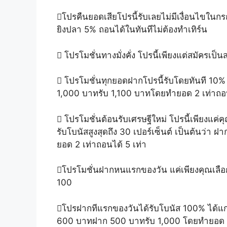
โปรคืนยอดเสียโปรนี้รับเลยไม่มีเงื่อนไขในก
ยิงปลา 5% ถอนได้ในทันทีไม่ต้องทำเทิร์น
 โปรโมชั่นทางมั่งคั่ง โปรนี้เพียงแต่สมัครเป็
 โปรโมชั่นทุกยอดฝากโปรนี้รับโดยทันที 1
1,000 บาทรับ 1,100 บาทโดยทำยอด 2 เท่าถอน
 โปรโมชั่นต้อนรับเศรษฐีใหม่ โปรนี้เพียงแค่ค
รับโบนัสสูงสุดถึง 30 เปอร์เซ็นต์ เป็นต้นว
ยอด 2 เท่าถอนได้ 5 เท่า
โปรโมชั่นฝากหนแรกของวัน แค่เพียงคุณเลือกเ
100
โปรฝากทีแรกของวันได้รับโบนัส 100% ได้แก
600 บาทฝาก 500 บาทรับ 1,000 โดยทำยอด 4 