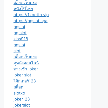
สล็อตเว็บตรง
หนังโป๊ไทย
https://1xbetth.vip
https://pgslot.spa
pgslot
pg slot
kiss918
pgslot
slot
สล็อตเว็บตรง
ดูหนังออนไลน์
ทางเข้า joker
joker slot
โจ๊กเกอร์123
สล็อต
slotxo
joker123
jokerslot