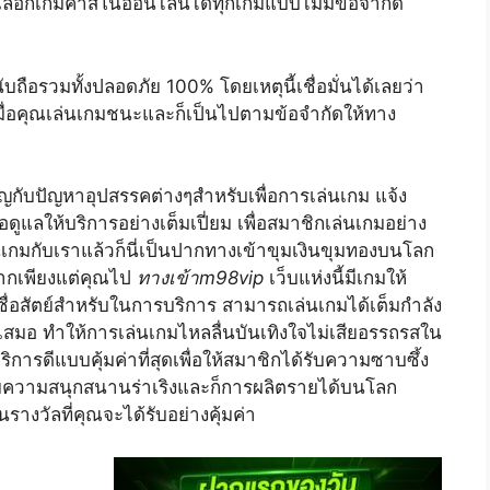
เลือกเกมคาสิโนออนไลน์ได้ทุกเกมแบบไม่มีข้อจำกัด
ับถือรวมทั้งปลอดภัย 100% โดยเหตุนี้เชื่อมั่นได้เลยว่า
ีเมื่อคุณเล่นเกมชนะและก็เป็นไปตามข้อจำกัดให้ทาง
ญกับปัญหาอุปสรรคต่างๆสำหรับเพื่อการเล่นเกม แจ้ง
ูแลให้บริการอย่างเต็มเปี่ยม เพื่อสมาชิกเล่นเกมอย่าง
เกมกับเราแล้วก็นี่เป็นปากทางเข้าขุมเงินขุมทองบนโลก
ยากเพียงแต่คุณไป
ทางเข้าm98vip
เว็บแห่งนี้มีเกมให้
ามซื่อสัตย์สำหรับในการบริการ สามารถเล่นเกมได้เต็มกำลัง
เสมอ ทำให้การเล่นเกมไหลลื่นบันเทิงใจไม่เสียอรรถรสใน
ิการดีแบบคุ้มค่าที่สุดเพื่อให้สมาชิกได้รับความซาบซึ้ง
บายความสนุกสนานร่าเริงและก็การผลิตรายได้บนโลก
ินรางวัลที่คุณจะได้รับอย่างคุ้มค่า