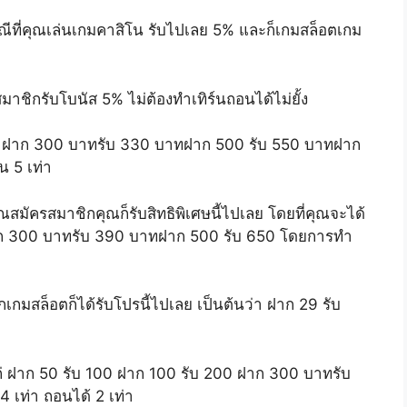
รณีที่คุณเล่นเกมคาสิโน รับไปเลย 5% และก็เกมสล็อตเกม
นสมาชิกรับโบนัส 5% ไม่ต้องทำเทิร์นถอนได้ไม่ยั้ง
0% ฝาก 300 บาทรับ 330 บาทฝาก 500 รับ 550 บาทฝาก
 5 เท่า
ุณสมัครสมาชิกคุณก็รับสิทธิพิเศษนี้ไปเลย โดยที่คุณจะได้
่า ฝาก 300 บาทรับ 390 บาทฝาก 500 รับ 650 โดยการทำ
กมสล็อตก็ได้รับโปรนี้ไปเลย เป็นต้นว่า ฝาก 29 รับ
่ ฝาก 50 รับ 100 ฝาก 100 รับ 200 ฝาก 300 บาทรับ
เท่า ถอนได้ 2 เท่า