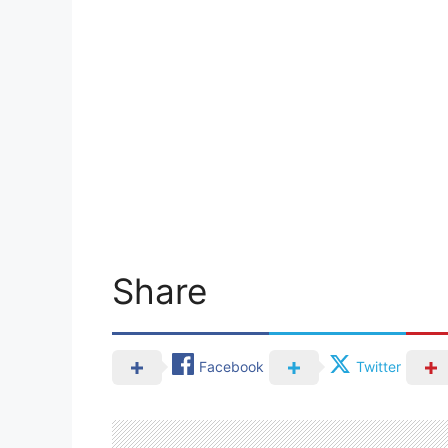
Share
Facebook
Twitter