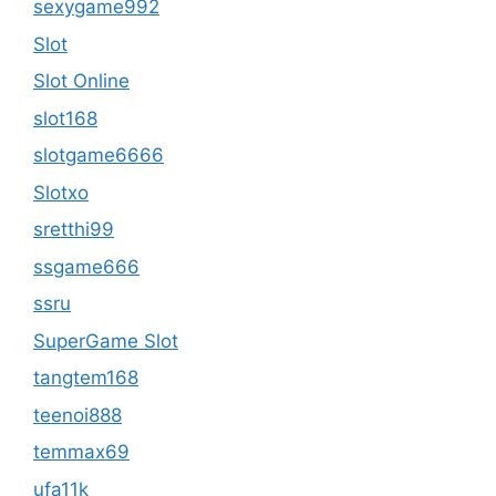
sexygame992
Slot
Slot Online
slot168
slotgame6666
Slotxo
sretthi99
ssgame666
ssru
SuperGame Slot
tangtem168
teenoi888
temmax69
ufa11k