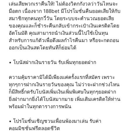
เล่นเสียพวกเราคืนให้! ไม่ต้องวิตกกังวลว่าวันไหนจะ
มือตก เนื่องจาก 188bet มีโปรโมชั่นคืนยอดเสียให้กับ
สมาชิกทุกคนทุกวี่วัน โดยระบบจะคำนวณยอดเสีย
ของคุณและก็ชำระคืนกลับเข้ากระเป๋าเงินเครดิตโดย
อัตโนมัติ คุณสามารถนำเงินส่วนนี้ไปใช้เป็นทุน
สำหรับการแก้ตัวเพื่อดึงผลกำไรคืนมา หรือจะกดถอน
ออกเป็นเงินสดโดยทันทีก็ย่อมได้
• โบนัสฝากเงินรายวัน รับเพิ่มทุกยอดฝาก
ความคุ้มราคามิได้มีเพียงแค่ครั้งแรกที่สมัคร เพราะ
ทุกๆการฝากเงินรายวันของคุณ ไม่ว่าจะฝากช่วงไหน
ก็มีสิทธิ์กดรับโบนัสเพิ่มเงินเพิ่มพิเศษในทุกๆยอดฝาก
ยิ่งฝากมากยิ่งได้โบนัสมากมาย เพิ่มเติมเครดิตให้ท่าน
พร้อมฝ่าในทุกตารางการพนัน
• โปรโมชั่นเชิญชวนเพื่อนพ้องมาเล่น รับค่า
คอมมิชชั่นฟรีตลอดชีวิต