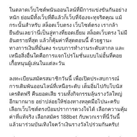
ในตลาดเว็บไซต์พนันออนไลน์ที่มีการแข่งขันกันอย่าง
หนัก ย่อมมีทั้งเว็บที่ดีแล้วก็เว็บที่จ้องจะทุจริตคุณ แม้
กระนั้นสำหรับ สล็อตเว็บตรง เว็บไซต์ตรง เรากล้า
ยืนยันเลยว่านี่เป็นลู่ทางที่ยอดเยี่ยม สล็อตเว็บตรง ไม่มี
อันตรายที่สุด แล้วก็คุ้มค่าที่สุดตอนนี้ ด้วยฐานะ
ทางการเงินที่มั่นคง ระบบการทำงานระดับสากล และ
เหนือสิ่งอื่นใดคือการแจกโปรโมชั่นแบบไม่อั้นที่คอย
เกื้อหนุนผู้เล่นในแต่ละวัน
ลงทะเบียนสมัครสมาชิกวันนี้ เพื่อเปิดประสบการณ์
การเดิมพันออนไลน์ที่เหนือระดับ เต็มอิ่มไปกับโบนัส
เครดิตฟรี คืนยอดเสีย รวมทั้งกิจกรรมลุ้นรางวัลใหญ่
อีกมากมาย อย่าปล่อยให้ช่องทางหลุดมือไปนะครับ
เลือกเว็บไซต์ตรงป้อมปราการดวงใจได้ เลือกความคุ้ม
ค่าที่แท้จริง เลือกสมัคร 188bet กับพวกเราที่นี่วันนี้
แล้วมาร่วมบันเทิงใจคว้าเงินรางวัลไปร่วมกันครับ!