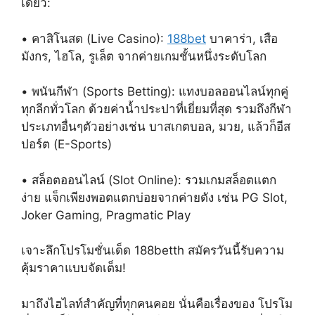
เดียว:
• คาสิโนสด (Live Casino):
188bet
บาคาร่า, เสือ
มังกร, ไฮโล, รูเล็ต จากค่ายเกมชั้นหนึ่งระดับโลก
• พนันกีฬา (Sports Betting): แทงบอลออนไลน์ทุกคู่
ทุกลีกทั่วโลก ด้วยค่าน้ำประปาที่เยี่ยมที่สุด รวมถึงกีฬา
ประเภทอื่นๆตัวอย่างเช่น บาสเกตบอล, มวย, แล้วก็อีส
ปอร์ต (E-Sports)
• สล็อตออนไลน์ (Slot Online): รวมเกมสล็อตแตก
ง่าย แจ็กเพียงพอตแตกบ่อยจากค่ายดัง เช่น PG Slot,
Joker Gaming, Pragmatic Play
เจาะลึกโปรโมชั่นเด็ด 188betth สมัครวันนี้รับความ
คุ้มราคาแบบจัดเต็ม!
มาถึงไฮไลท์สำคัญที่ทุกคนคอย นั่นคือเรื่องของ โปรโม