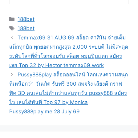
Categories
188bet
Tags
188bet
Temmax69 31 AUG 69 สล็อต คาสิโน จ่ายเต็ม
แม็กทุกบิล ทุกยอดฝากสูงสุด 2,000 ระบบดี ไม่มีสะดุด
ระดับโลกที่ทั่วโลกยอมรับ สล็อต หมุนปุ๊บแตก สมัคร
เลย Top 32 by Hector temmax69.work
Pussy888play สล็อตออนไลน์ โลกแห่งความสนุก
ที่เหนือกว่า วันเกิด รับฟรี 300 สมจริง เสียงดี กราฟ
ฟิค 3D คนเล่นไม่ต่ำกว่าแสนทุกวัน pussy888 สมัคร
ไว เล่นได้ทันที Top 97 by Monica
Pussy888play.me 28 July 69