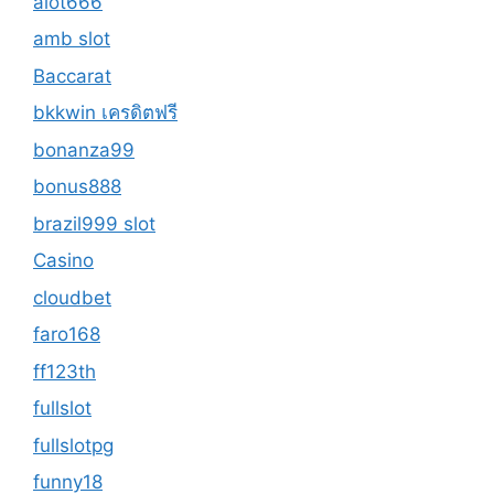
alot666
amb slot
Baccarat
bkkwin เครดิตฟรี
bonanza99
bonus888
brazil999 slot
Casino
cloudbet
faro168
ff123th
fullslot
fullslotpg
funny18