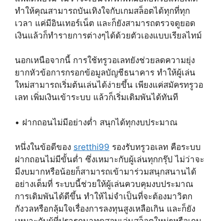
ทำให้คุณสามารถบันเทิงใจกับเกมสล็อตได้ทุกที่ทุก
เวลา แค่มีอินเทอร์เน็ต และก็ยังสามารถตรวจดูยอด
เงินแล้วก็ทำรายการต่างๆได้ด้วยตัวเองแบบเรียลไทม์
นอกเหนือจากนี้ การใช้ทรูวอเลทยังช่วยลดความยุ่ง
ยากหัวข้อการกรอกข้อมูลบัญชีธนาคาร ทำให้ผู้เล่น
ใหม่สามารถเริ่มต้นเล่นได้ง่ายขึ้น เพียงแค่สมัครทรูวอ
เลท เพิ่มเงินเข้าระบบ แล้วก็เริ่มเดิมพันได้ทันที
• ฝากถอนไม่มีอย่างต่ำ สนุกได้ทุกงบประมาณ
หนึ่งในข้อดีของ
sretthi99
รองรับทรูวอเลท คือระบบ
ฝากถอนไม่มีขั้นต่ำ ซึ่งเหมาะกับผู้เล่นทุกกรุ๊ป ไม่ว่าจะ
มีงบมากหรือน้อยก็สามารถเข้ามาร่วมสนุกสนานได้
อย่างเต็มที่ ระบบนี้ช่วยให้ผู้เล่นควบคุมงบประมาณ
การเดิมพันได้ดีขึ้น ทำให้ไม่จำเป็นที่จะต้องมาวิตก
กังวลหรือกลุ้มใจเรื่องการลงทุนสูงเหลือเกิน และก็ยัง