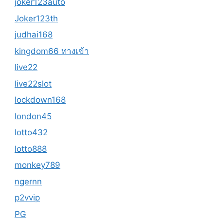
joker123auto
Joker123th
judhai168
kingdom66 ทางเข้า
live22
live22slot
lockdown168
london45
lotto432
lotto888
monkey789
ngernn
p2vvip
PG