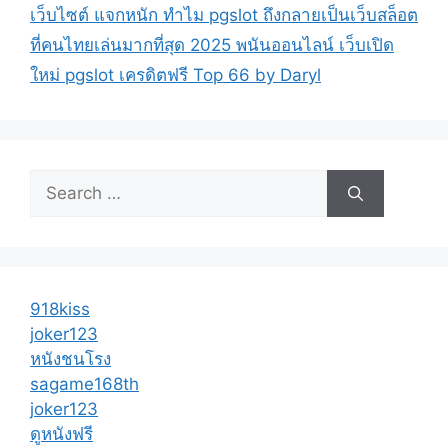
เว็บไซต์ แจกหนัก ทำไม pgslot ถึงกลายเป็นเว็บสล็อต
ที่คนไทยเล่นมากที่สุด 2025 พนันออนไลน์ เว็บเปิด
ใหม่ pgslot เครดิตฟรี Top 66 by Daryl
Search
for:
918kiss
joker123
หนังชนโรง
sagame168th
joker123
ดูหนังฟรี