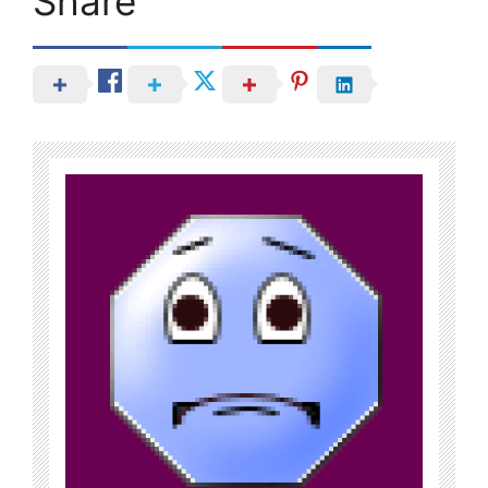
Share