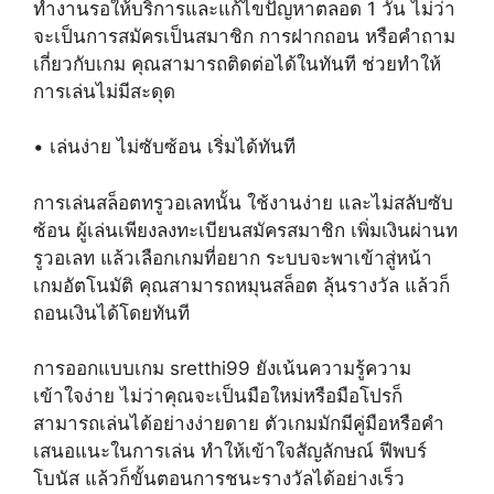
ทำงานรอให้บริการและแก้ไขปัญหาตลอด 1 วัน ไม่ว่า
จะเป็นการสมัครเป็นสมาชิก การฝากถอน หรือคำถาม
เกี่ยวกับเกม คุณสามารถติดต่อได้ในทันที ช่วยทำให้
การเล่นไม่มีสะดุด
• เล่นง่าย ไม่ซับซ้อน เริ่มได้ทันที
การเล่นสล็อตทรูวอเลทนั้น ใช้งานง่าย และไม่สลับซับ
ซ้อน ผู้เล่นเพียงลงทะเบียนสมัครสมาชิก เพิ่มเงินผ่านท
รูวอเลท แล้วเลือกเกมที่อยาก ระบบจะพาเข้าสู่หน้า
เกมอัตโนมัติ คุณสามารถหมุนสล็อต ลุ้นรางวัล แล้วก็
ถอนเงินได้โดยทันที
การออกแบบเกม sretthi99 ยังเน้นความรู้ความ
เข้าใจง่าย ไม่ว่าคุณจะเป็นมือใหม่หรือมือโปรก็
สามารถเล่นได้อย่างง่ายดาย ตัวเกมมักมีคู่มือหรือคำ
เสนอแนะในการเล่น ทำให้เข้าใจสัญลักษณ์ ฟีพบร์
โบนัส แล้วก็ขั้นตอนการชนะรางวัลได้อย่างเร็ว