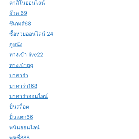
คาสิโนออนไลน์
จ๊วด 69
ซีเกมส์68
ซื้อหวยออนไลน์ 24
ดูหนัง
ทางเข้า live22
ทางเข้าpg
บาคาร่า
บาคาร่า168
บาคาร่าออนไลน์
ปั่นสล็อต
ปั่นแตก66
พนันออนไลน์
พุซซี่888