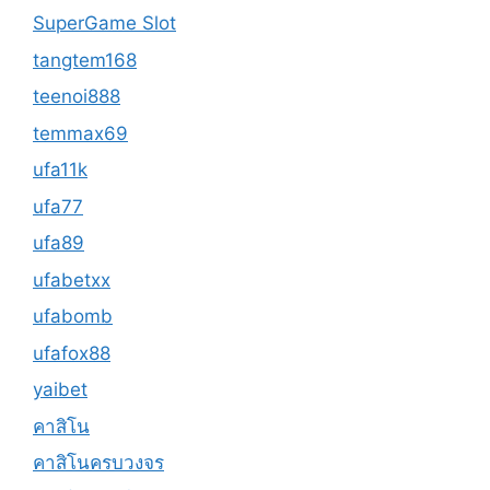
SuperGame Slot
tangtem168
teenoi888
temmax69
ufa11k
ufa77
ufa89
ufabetxx
ufabomb
ufafox88
yaibet
คาสิโน
คาสิโนครบวงจร