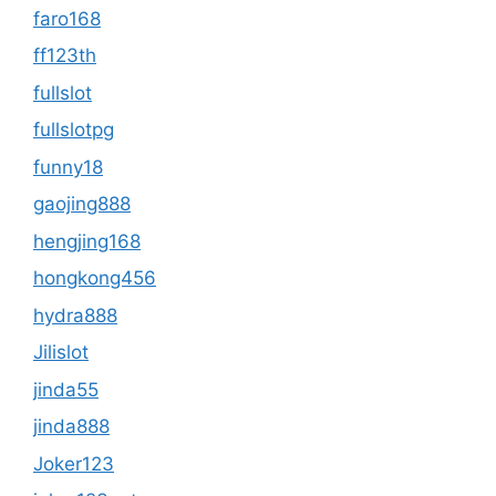
faro168
ff123th
fullslot
fullslotpg
funny18
gaojing888
hengjing168
hongkong456
hydra888
Jilislot
jinda55
jinda888
Joker123