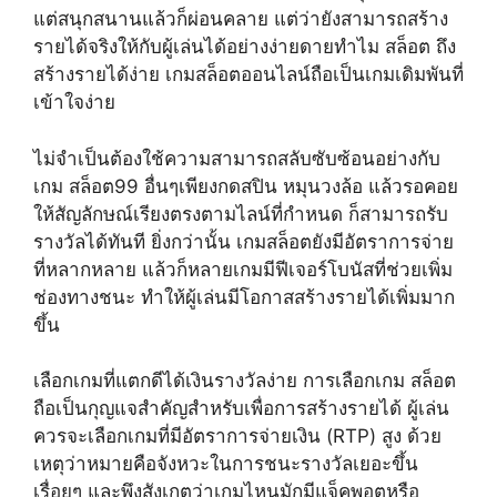
แต่สนุกสนานแล้วก็ผ่อนคลาย แต่ว่ายังสามารถสร้าง
รายได้จริงให้กับผู้เล่นได้อย่างง่ายดายทำไม สล็อต ถึง
สร้างรายได้ง่าย เกมสล็อตออนไลน์ถือเป็นเกมเดิมพันที่
เข้าใจง่าย
ไม่จำเป็นต้องใช้ความสามารถสลับซับซ้อนอย่างกับ
เกม สล็อต99 อื่นๆเพียงกดสปิน หมุนวงล้อ แล้วรอคอย
ให้สัญลักษณ์เรียงตรงตามไลน์ที่กำหนด ก็สามารถรับ
รางวัลได้ทันที ยิ่งกว่านั้น เกมสล็อตยังมีอัตราการจ่าย
ที่หลากหลาย แล้วก็หลายเกมมีฟีเจอร์โบนัสที่ช่วยเพิ่ม
ช่องทางชนะ ทำให้ผู้เล่นมีโอกาสสร้างรายได้เพิ่มมาก
ขึ้น
เลือกเกมที่แตกดีได้เงินรางวัลง่าย การเลือกเกม สล็อต
ถือเป็นกุญแจสำคัญสำหรับเพื่อการสร้างรายได้ ผู้เล่น
ควรจะเลือกเกมที่มีอัตราการจ่ายเงิน (RTP) สูง ด้วย
เหตุว่าหมายคือจังหวะในการชนะรางวัลเยอะขึ้น
เรื่อยๆ และพึงสังเกตว่าเกมไหนมักมีแจ็คพอตหรือ