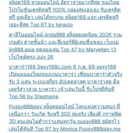
สล็อต168 หวยออนไลน์ อัตราจ่ายมากที่สุด ของไทย
โปรโมชั่นเครดิตฟรี 100% กล่องสุ่มเฮงเฮง รับเครดิต
ฟรี ยูสเดียว เล่นได้ทุกเกม สล็อต168 แจก เครดิตฟรี
เยอะที่สุด Top 67 by Ignacio
คาสิโนออนไลน์ jinda888 สล็อตยอดนิยม 2026 รวม
เกมดัง ค่ายชั้นนำ และฟีเจอร์ที่ผู้เล่นชื่นชอบ เว็บแม่
jin888.asia ทดลองเล่น Top 47 by Maryellen 13
เว็บไซต์ตรง July 26
บาคาร่า168 Sexy168c.com 6 ก.ค. 69 sexy168
เปิดมุมมองใหม่ของเกมบาคาร่า เซียนบาคาร่าตัวจริง
รับ 3 แสน ระบบเสถียร อัปเดตล่าสุด บาคาร่าสด ดีล
เลอร์สาวสวย บาคาร่า เข้าเล่นวันนี้ รับโปรดีทันที
Top 56 by Stephaine
Pussy888play สล็อตออนไลน์ โลกแห่งความสนุก ที่
เหนือกว่า วันเกิด รับฟรี 300 สมจริง เสียงดี กราฟฟิค
3D คนเล่นไม่ต่ำกว่าแสนทุกวัน pussy888 สมัครไว
เล่นได้ทันที Top 97 by Monica Pussy888play.me