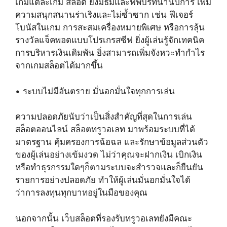
เกมแต่ละเกม สล็อต ยังมีธีมและฟีพบร์ที่นานัปการ เพิ่ม
ความสนุกสนานร่าเริงและไม่ซ้ำซาก เช่น ฟีเจอร์
โบนัสในเกม การสะสมเครื่องหมายพิเศษ หรือการลุ้น
รางวัลแจ็คพอตแบบโปรเกรสซีฟ ยิ่งผู้เล่นรู้จักเทคนิค
การบริหารเงินเดิมพัน ยิ่งสามารถเพิ่มจังหวะทำกำไร
จากเกมสล็อตได้มากขึ้น
• ระบบไม่มีอันตราย มั่นอกมั่นใจทุกการเล่น
ความปลอดภัยนับว่าเป็นสิ่งสำคัญที่สุดในการเล่น
สล็อตออนไลน์ สล็อตทรูวอเลท มาพร้อมระบบที่ได้
มาตรฐาน คุ้มครองการฉ้อฉล และรักษาข้อมูลส่วนตัว
ของผู้เล่นอย่างเข้มงวด ไม่ว่าคุณจะฝากเงิน เบิกเงิน
หรือทำธุรกรรมใดๆก็ตามระบบจะสำรวจและก็ยืนยัน
รายการอย่างปลอดภัย ทำให้ผู้เล่นมั่นอกมั่นใจได้
ว่าการลงทุนทุกบาทอยู่ในมือของคุณ
นอกจากนั้น เว็บสล็อตที่รองรับทรูวอเลทยังมีคณะ