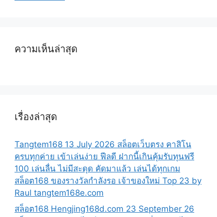
ความเห็นล่าสุด
เรื่องล่าสุด
Tangtem168 13 July 2026 สล็อตเว็บตรง คาสิโน
ครบทุกค่าย เข้าเล่นง่าย ฟีลดี ฝากนี้เกินคุ้มรับทุนฟรี
100 เล่นลื่น ไม่มีสะดุด คัดมาแล้ว เล่นได้ทุกเกม
สล็อต168 ของรางวัลกำลังรอ เจ้าของใหม่ Top 23 by
Raul tangtem168e.com
สล็อต168 Hengjing168d.com 23 September 26