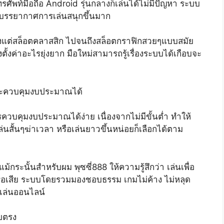
ศัพท์มือถือ Android รุ่นกลางก็เล่นได้ไม่มีปัญหา ระบบ
้บรรยากาศการเล่นสนุกขึ้นมาก
้งแต่สล็อตคลาสสิก ไปจนถึงสล็อตกราฟิกสวยๆแบบสมัย
งตั้งค่าอะไรยุ่งยาก มือใหม่สามารถรู้เรื่องระบบได้เกือบจะ
และควบคุมงบประมาณได้
ารควบคุมงบประมาณได้ง่าย เนื่องจากไม่มีขั้นต่ำ ทำให้
่นสั้นๆฆ่าเวลา หรือเล่นยาวขึ้นหน่อยก็เลือกได้ตาม
ระนั้นสำหรับผม พุซซี่888 ให้ความรู้สึกว่า เล่นเพื่อ
รือเสีย ระบบโดยรวมมองชอบธรรม เกมไม่ค้าง ไม่หลุด
รเล่นออนไลน์
บตรง