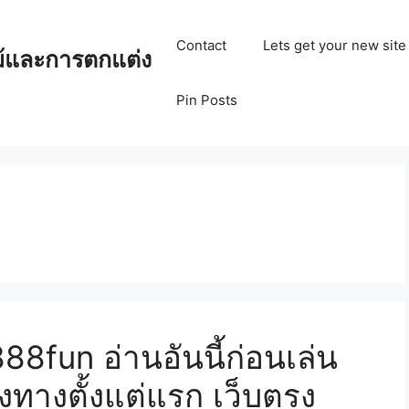
Contact
Lets get your new site
ม้และการตกแต่ง
Pin Posts
88fun อ่านอันนี้ก่อนเล่น
ลงทางตั้งแต่แรก เว็บตรง