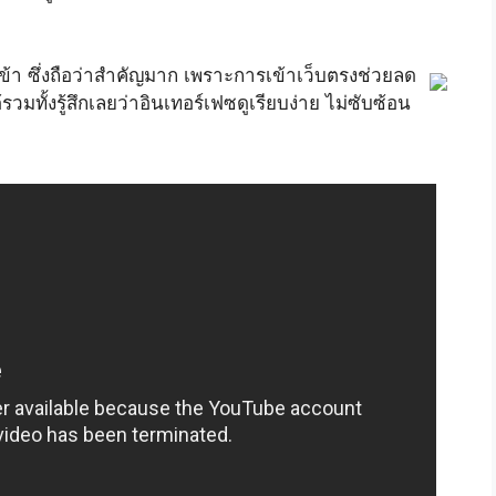
้า ซึ่งถือว่าสำคัญมาก เพราะการเข้าเว็บตรงช่วยลด
มทั้งรู้สึกเลยว่าอินเทอร์เฟซดูเรียบง่าย ไม่ซับซ้อน