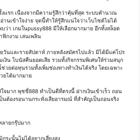
้งแรก เนื่องจากมีความรู้สึกว่าคุ้มที่สุด ระบบคำนวณ
อ่านเข้าใจง่าย จุดนี้ทำให้รู้สึกแน่ใจว่าเว็บไซต์ไม่ได้
ก็พบว่า เกมในpussy888 มีให้เลือกมากมาย อีกทั้งสล็อต
าฟิกงาม เล่นเพลิน
่นรายวันและรายสัปดาห์ ภายหลังสมัครไปแล้ว มิได้มีแค่โปร
ติมเงิน โบนัสคืนยอดเสีย รวมทั้งกิจกรรมพิเศษให้ร่วมสนุก
้ช่วยต่อทุนรวมทั้งเพิ่มช่องทางทำเงินได้จริง โดยเฉพาะ
าช่วยได้มากมาย
จมาก พุชชี่888 ทำเป็นดีที่ตรงนี้ ฝากเงินเข้าเร็ว ถอน
็นต้องรอนานกระทั่งเสียอารมณ์ ที่สำคัญเป็นถอนจริง
ลายกรุ๊ปมาก
กระนั้นไม่ได้อยากเสี่ยงสูง