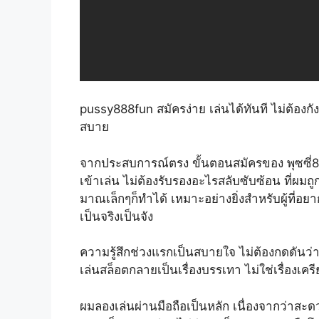
pussy888fun สมัครง่าย เล่นได้ทันที ไม่ต้องกัง
สบาย
จากประสบการณ์ตรง ขั้นตอนสมัครของ พุซซี่888
เข้าเล่น ไม่ต้องรับรองอะไรสลับซับซ้อน ที่ผมถ
มาณเล็กๆก็ทำได้ เหมาะอย่างยิ่งสำหรับผู้ที่อ
เป็นจริงเป็นจัง
ความรู้สึกช่วงแรกเป็นสบายใจ ไม่ต้องกดดันว่า
เล่นสล็อตกลายเป็นเรื่องบรรเทา ไม่ใช่เรื่องเคร
ผมลองเล่นผ่านมือถือเป็นหลัก เนื่องจากว่าสะด