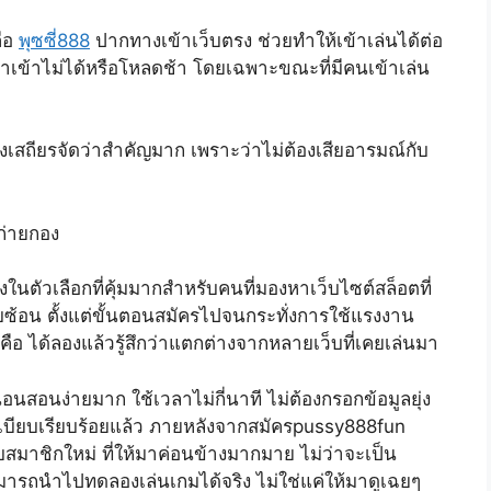
คือ
พุซซี่888
ปากทางเข้าเว็บตรง ช่วยทำให้เข้าเล่นได้ต่อ
ญหาเข้าไม่ได้หรือโหลดช้า โดยเฉพาะขณะที่มีคนเข้าเล่น
าทางเสถียรจัดว่าสำคัญมาก เพราะว่าไม่ต้องเสียอารมณ์กับ
ยก่ายกอง
งในตัวเลือกที่คุ้มมากสำหรับคนที่มองหาเว็บไซต์สล็อตที่
บซ้อน ตั้งแต่ขั้นตอนสมัครไปจนกระทั่งการใช้แรงงาน
ญคือ ได้ลองแล้วรู้สึกว่าแตกต่างจากหลายเว็บที่เคยเล่นมา
นอนสอนง่ายมาก ใช้เวลาไม่กี่นาที ไม่ต้องกรอกข้อมูลยุ่ง
ระเบียบเรียบร้อยแล้ว ภายหลังจากสมัครpussy888fun
ับสมาชิกใหม่ ที่ให้มาค่อนข้างมากมาย ไม่ว่าจะเป็น
มารถนำไปทดลองเล่นเกมได้จริง ไม่ใช่แค่ให้มาดูเฉยๆ